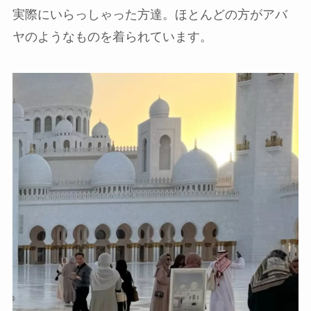
実際にいらっしゃった方達。ほとんどの方がアバ
ヤのようなものを着られています。