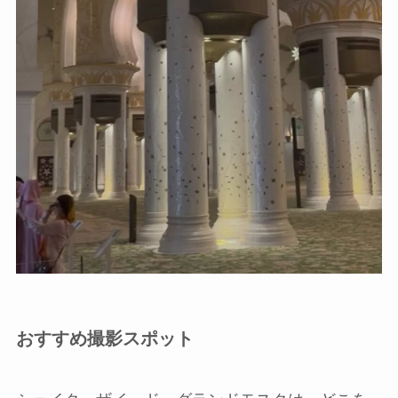
おすすめ撮影スポット