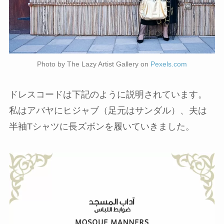
Photo by The Lazy Artist Gallery on
Pexels.com
ドレスコードは下記のように説明されています。
私はアバヤにヒジャブ（足元はサンダル）、夫は
半袖Tシャツに長ズボンを履いていきました。