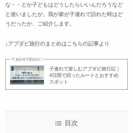
な・・とか子どもはどうしたらいいんだろうなど
と迷いましたが、我が家が子連れで訪れた時はど
うだったか、ご紹介します。
↓アブダビ旅行のまとめはこちらの記事より
あわせて読みたい
子連れで楽しむアブダビ旅行記｜
4日間で回ったルートとおすすめ
スポット
目次