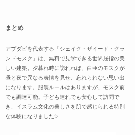
まとめ
アブダビを代表する「シェイク・ザイード・グラ
ンドモスク」は、無料で見学できる世界屈指の美
しい建築。夕暮れ時に訪れれば、白亜のモスクが
昼と夜で異なる表情を見せ、忘れられない思い出
になります。服装ルールはありますが、モスク前
でも調達可能。子ども連れでも安心して訪問で
き、イスラム文化の美しさを肌で感じられる特別
な体験になりました✨