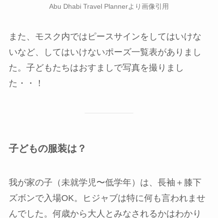
Abu Dhabi Travel Plannerより画像引用
また、モスク内ではピースサインをしてはいけな
いなど、してはいけないポーズ一覧表がありまし
た。子どもたちはおすましで写真を撮りまし
た・・！
子どもの服装は？
我が家の子（未就学児〜低学年）は、長袖＋膝下
ズボンで入場OK。ヒジャブは特に何も言われませ
んでした。何歳から大人とみなされるかはわかり