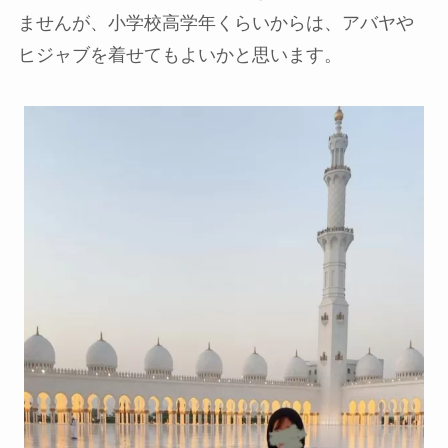
ませんが、小学校高学年くらいからは、アバヤや
ヒジャブを着せてもよいかと思います。