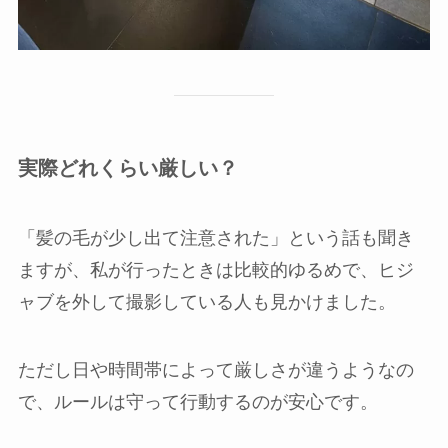
実際どれくらい厳しい？
「髪の毛が少し出て注意された」という話も聞き
ますが、私が行ったときは比較的ゆるめで、ヒジ
ャブを外して撮影している人も見かけました。
ただし日や時間帯によって厳しさが違うようなの
で、ルールは守って行動するのが安心です。