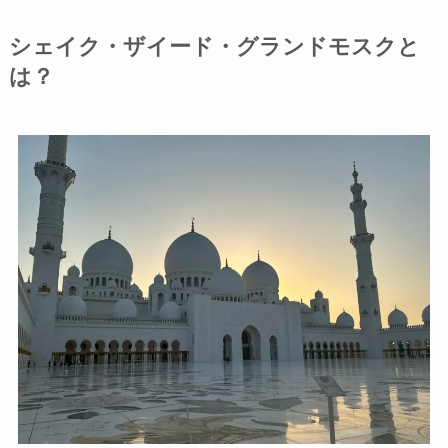
シェイク・ザイード・グランドモスクと
は？