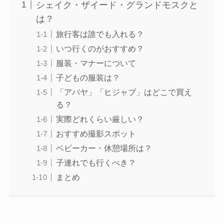
シェイク・ザイード・グランドモスクと
は？
旅行客は誰でも入れる？
いつ行くのがおすすめ？
服装・マナーについて
子どもの服装は？
「アバヤ」「ヒジャブ」はどこで買え
る？
実際どれくらい厳しい？
おすすめ撮影スポット
ベビーカー・休憩場所は？
子連れでも行くべき？
まとめ