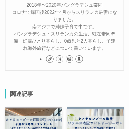
2018年〜2020年バングラデシュ帯同
コロナで帰国後2022年4月からスリランカ駐妻にな
りました。
南アジアで姉妹子育て中です。
バングラデシュ・スリランカの生活、駐在帯同準
備、妊婦ひとり暮らし、0歳児と2人暮らし、子連
れ海外旅行などについて書いています。
関連記事