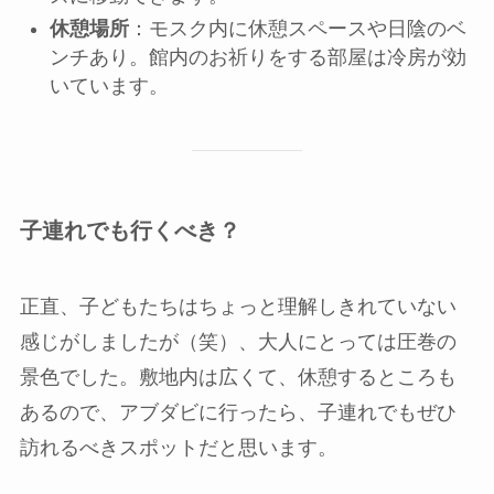
休憩場所
：モスク内に休憩スペースや日陰のベ
ンチあり。館内のお祈りをする部屋は冷房が効
いています。
子連れでも行くべき？
正直、子どもたちはちょっと理解しきれていない
感じがしましたが（笑）、大人にとっては圧巻の
景色でした。敷地内は広くて、休憩するところも
あるので、アブダビに行ったら、子連れでもぜひ
訪れるべきスポットだと思います。