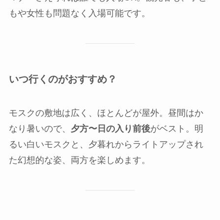
もや女性も問題なく入場可能です。
いつ行くのがおすすめ？
モスクの敷地は広く、ほとんどが屋外。昼間はか
なり暑いので、
夕方〜日の入り前後
がベスト。明
るい白いモスクと、夕暮れからライトアップされ
た幻想的な姿、両方を楽しめます。