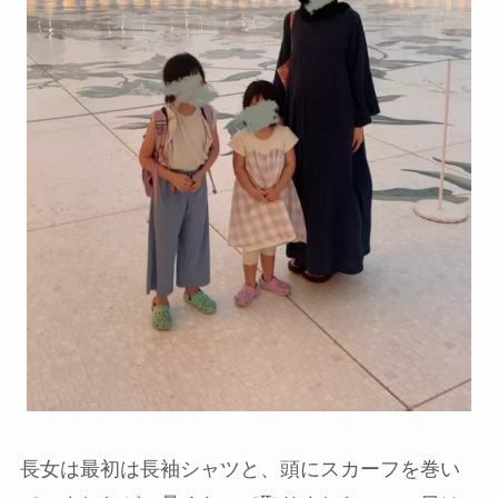
長女は最初は長袖シャツと、頭にスカーフを巻い