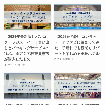
【2026年最新版】バンコ
【2025宿泊記】コンラッ
ク・フジスーパー｜買い出
ド・アブダビに泊まってみ
しとパッキングサービスの
た｜子連れでも観光もリゾ
流れ、南アジア駐在員家族
ートも楽しめる高級ホテル
が購入したもの
2025年9月3日
2025年11月12日