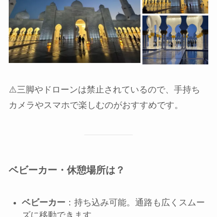
⚠️三脚やドローンは禁止されているので、手持ち
カメラやスマホで楽しむのがおすすめです。
ベビーカー・休憩場所は？
ベビーカー
：持ち込み可能。通路も広くスムー
ズに移動できます。