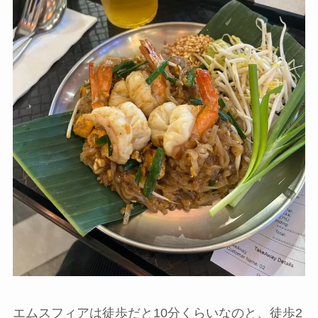
エムスフィアは徒歩だと10分くらいなのと、徒歩2