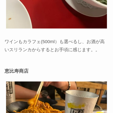
ワインもカラフェ(500ml）も選べるし、お酒が高
いスリランカからするとお手頃に感じます。。
恵比寿商店