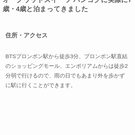
オークウッドスイーツ バンコクに実際に7
歳・4歳と泊まってきました
住所・アクセス
BTSプロンポン駅から徒歩3分、プロンポン駅直結
のショッピングモール、エンポリアムからは徒歩2
分弱で行けるので、雨の日でもあまり外を歩かず
に駅に行くことができます。