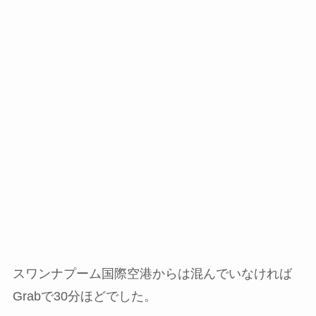
スワンナプーム国際空港からは混んでいなければ
Grabで30分ほどでした。