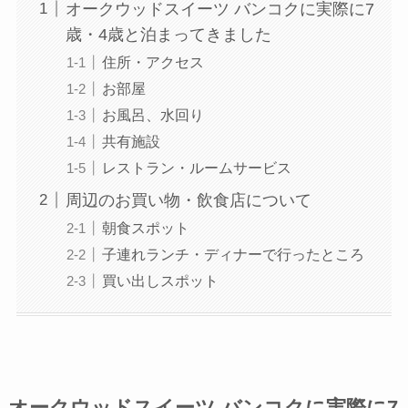
オークウッドスイーツ バンコクに実際に7
歳・4歳と泊まってきました
住所・アクセス
お部屋
お風呂、水回り
共有施設
レストラン・ルームサービス
周辺のお買い物・飲食店について
朝食スポット
子連れランチ・ディナーで行ったところ
買い出しスポット