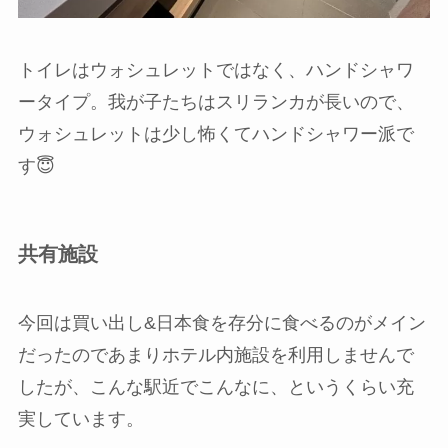
トイレはウォシュレットではなく、ハンドシャワ
ータイプ。我が子たちはスリランカが長いので、
ウォシュレットは少し怖くてハンドシャワー派で
す😇
共有施設
今回は買い出し&日本食を存分に食べるのがメイン
だったのであまりホテル内施設を利用しませんで
したが、こんな駅近でこんなに、というくらい充
実しています。