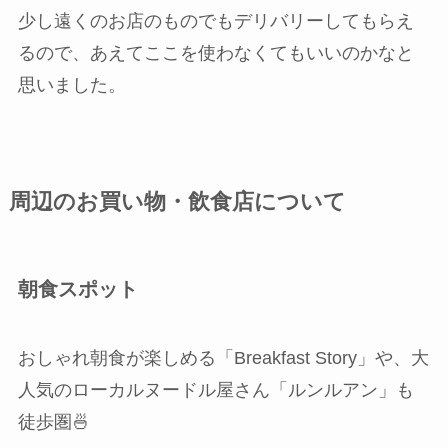
少し遠くのお店のものでもデリバリーしてもらえ
るので、あえてここを使わなくてもいいのかなと
思いました。
周辺のお買い物・飲食店について
朝食スポット
おしゃれ朝食が楽しめる「Breakfast Story」や、大
人気のローカルヌードル屋さん「ルンルアン」も
徒歩圏🍜