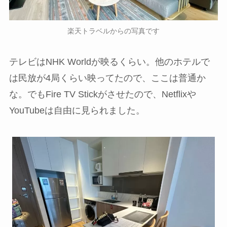
楽天トラベルからの写真です
テレビはNHK Worldが映るくらい。他のホテルで
は民放が4局くらい映ってたので、ここは普通か
な。でもFire TV Stickがさせたので、Netflixや
YouTubeは自由に見られました。