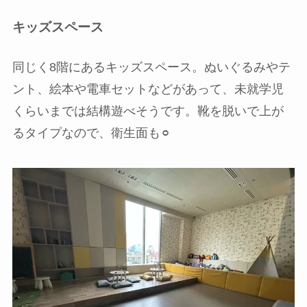
キッズスペース
同じく8階にあるキッズスペース。ぬいぐるみやテ
ント、絵本や電車セットなどがあって、未就学児
くらいまでは結構遊べそうです。靴を脱いで上が
るタイプなので、衛生面も⚪︎