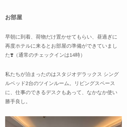
お部屋
早朝に到着、荷物だけ置かせてもらい、昼過ぎに
再度ホテルに来るとお部屋の準備ができていまし
た❣️（通常のチェックインは14時）
私たちが泊まったのはスタジオデラックス シング
ルベッド2台のツインルーム。リビングスペース
に、仕事のできるデスクもあって、なかなか使い
勝手良し。