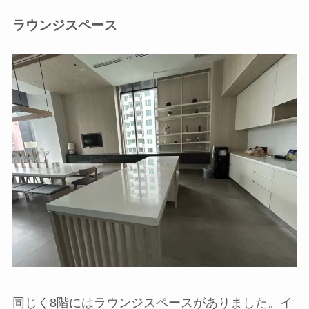
ラウンジスペース
同じく8階にはラウンジスペースがありました。イ