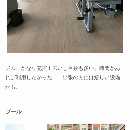
ジム、かなり充実！広いし台数も多い。時間があ
れば利用したかった…！出張の方には嬉しい設備
かも。
プール