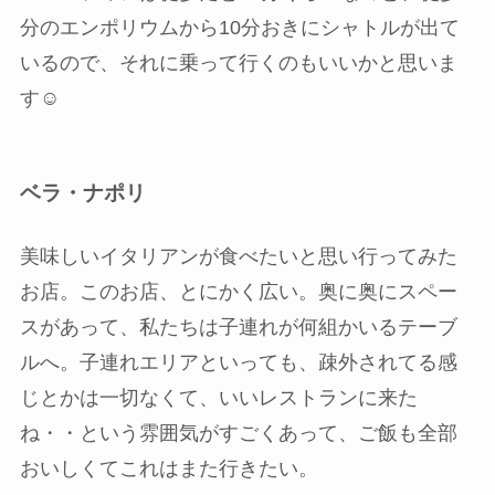
分のエンポリウムから10分おきにシャトルが出て
いるので、それに乗って行くのもいいかと思いま
す☺️
ベラ・ナポリ
美味しいイタリアンが食べたいと思い行ってみた
お店。このお店、とにかく広い。奥に奥にスペー
スがあって、私たちは子連れが何組かいるテーブ
ルへ。子連れエリアといっても、疎外されてる感
じとかは一切なくて、いいレストランに来た
ね・・という雰囲気がすごくあって、ご飯も全部
おいしくてこれはまた行きたい。