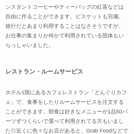
ンスタントコーヒーやティーバッグの紅茶などは
自由に作ることができます。ビスケットも完備。
旅行だとあまり利用することはなさそうですが、
お仕事の集まりか何かで利用されている団体もい
らっしゃいました。
レストラン・ルームサービス
ホテル1階にあるカフェレストラン「どんぐりカフ
ェ」で、食事をしたりルームサービスを注文する
ことができます。朝食は好きなメニューが1品50バ
ーツずつくらいで選べて利用されてる方もいまし
た🍞近くに色々なお店があると、Grab Foodなどで