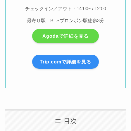
チェックイン／アウト：14:00~ / 12:00
最寄り駅：BTSプロンポン駅徒歩3分
Agodaで詳細を見る
Trip.comで詳細を見る
目次