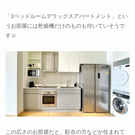
「2ベッドルームデラックスアパートメント」とい
うお部屋には乾燥機だけのものも付いていそうで
す☺️
この広さのお部屋だと、駐在の方などが住まれて