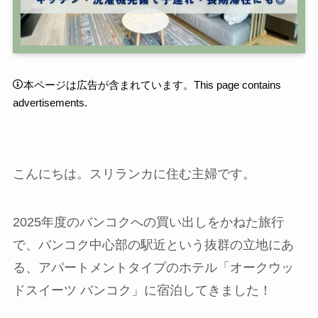
本ページは広告が含まれています。This page contains
advertisements.
こんにちは。スリランカに住む主婦です。
2025年度のバンコクへの買い出しをかねた旅行
で、バンコク中心部の駅近という抜群の立地にあ
る、アパートメントタイプのホテル「オークウッ
ドスイーツ バンコク」に宿泊してきました！