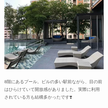
8階にあるプール。ビルの多い駅前ながら、目の前
はひらけていて開放感がありました。実際に利用
されている方も結構多かったです❣️