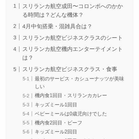
スリランカ航空成田〜コロンボへのかか
る時間は？どんな機体？
4月中旬搭乗・混雑具合は？
スリランカ航空ビジネスクラスのシート
スリランカ航空機内エンターテイメント
は？
スリランカ航空ビジネスクラス・食事
最初のサービス・カシューナッツが美味
しい
機内食1回目・スリランカカレー
キッズミール1回目
ベビーミールは0歳児向けでした
機内食2回目・ビーフ
キッズミール2回目