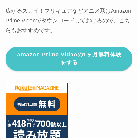
広がるスカイ！プリキュアなどアニメ系はAmazon
Prime Videoでダウンロードしておけるので、こち
らもおすすめです。
Amazon Prime Videoの1ヶ月無料体験
をする