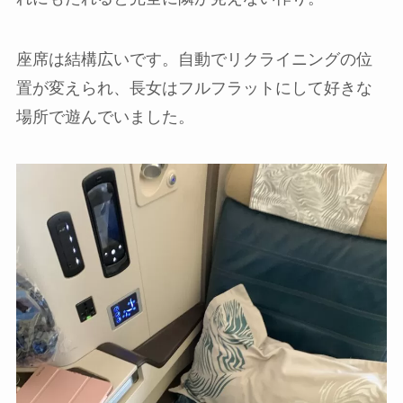
座席は結構広いです。自動でリクライニングの位
置が変えられ、長女はフルフラットにして好きな
場所で遊んでいました。