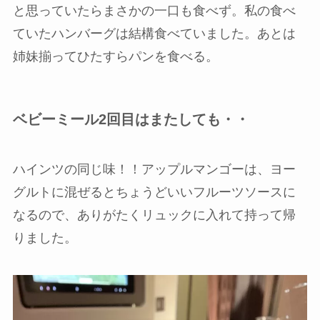
と思っていたらまさかの一口も食べず。私の食べ
ていたハンバーグは結構食べていました。あとは
姉妹揃ってひたすらパンを食べる。
ベビーミール2回目はまたしても・・
ハインツの同じ味！！アップルマンゴーは、ヨー
グルトに混ぜるとちょうどいいフルーツソースに
なるので、ありがたくリュックに入れて持って帰
りました。