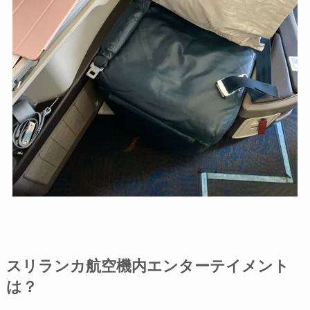
スリランカ航空機内エンターテイメント
は？