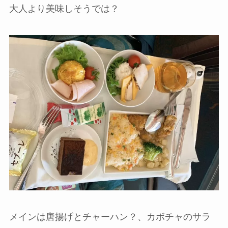
大人より美味しそうでは？
メインは唐揚げとチャーハン？、カボチャのサラ