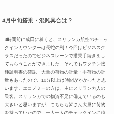
4月中旬搭乗・混雑具合は？
3時間前に成田に着くと、
スリランカ航空のチェッ
クインカウンターは長蛇の列
！今回はビジネスク
ラスだったのでビジネスレーンで搭乗手続きをし
てもらうことができました。それでもワクチン接
種証明書の確認・大量の荷物の計量・手荷物の計
量もあったので、10分以上は時間がかかったと思
います。エコノミーの方は、主にスリランカ人の
乗客。スリランカでの物資不足に備えているのも
大きいと思いますが、こちらも皆さん大量に荷物
を持っていたので、一人一人のチェックインに時