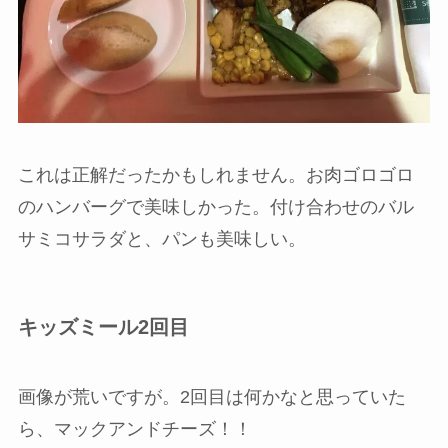
これは正解だったかもしれません。お肉ゴロゴロ
のハンバーグで美味しかった。付け合わせのバル
サミコサラダと、パンも美味しい。
キッズミール2回目
画像が荒いですが。2回目は何かなと思っていた
ら、マックアンドチーズ！！