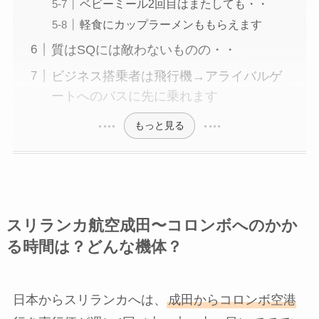
ベビーミール2回目はまたしても・・
軽食にカップラーメンももらえます
質はSQには敵わないものの・・
ビジネス搭乗者は飛行機→アライバルゲ
ートへのバスに先に乗れます
もっと見る
スリランカ航空成田〜コロンボへのかか
る時間は？どんな機体？
日本からスリランカへは、
成田からコロンボ空港