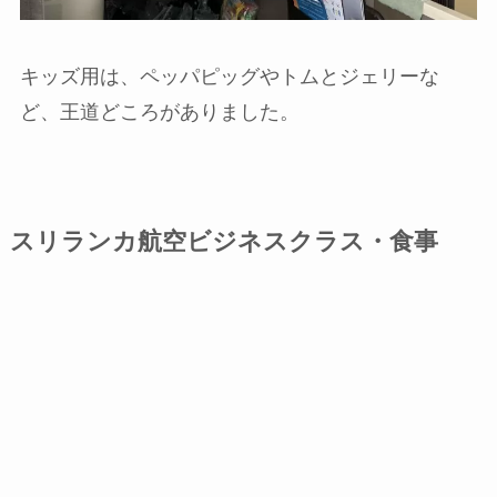
キッズ用は、ペッパピッグやトムとジェリーな
ど、王道どころがありました。
スリランカ航空ビジネスクラス・食事