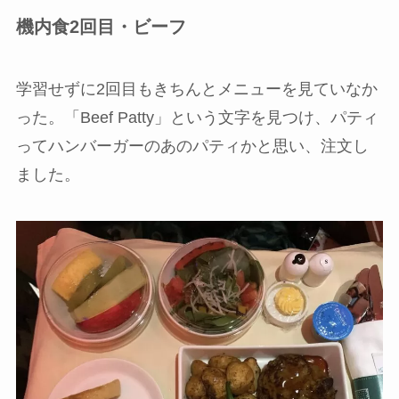
機内食2回目・ビーフ
学習せずに2回目もきちんとメニューを見ていなか
った。「Beef Patty」という文字を見つけ、パティ
ってハンバーガーのあのパティかと思い、注文し
ました。