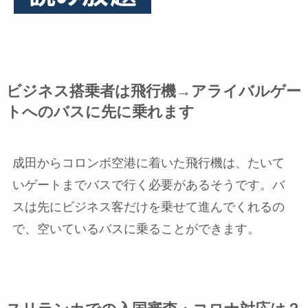
ビジネス搭乗者は飛行機→アライバルゲー
トへのバスに先に乗れます
成田からコロンボ空港に着いた飛行機は、たいて
いゲートまでバスで行く必要があるそうです。バ
スは先にビジネス客だけを乗せて進んでくれるの
で、空いているバスに乗ることができます。