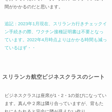
間がかかるのだと思います。
追記：2023年1月現在、スリランカ行きチェックイ
ン手続きの際、ワクチン接種証明書は不要となっ
ています。2022年4月時点よりはかかる時間も減っ
ているはず・・
スリランカ航空ビジネスクラスのシート
ビジネスクラスは座席が1・2・1の並びになってい
ます。真ん中２席は隣り合っていますが、背もた
れにもたれると完全に隣が見えない作り。