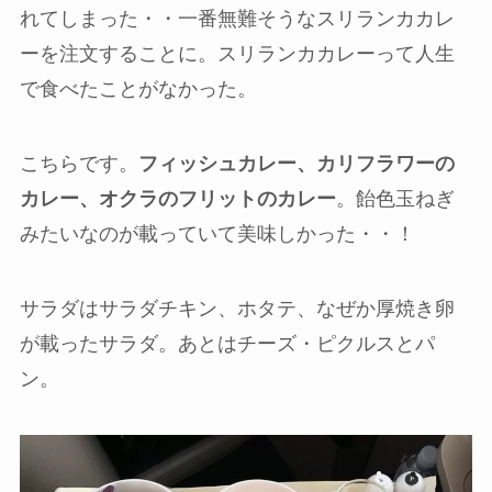
れてしまった・・一番無難そうなスリランカカレ
ーを注文することに。スリランカカレーって人生
で食べたことがなかった。
こちらです。
フィッシュカレー、カリフラワーの
カレー、オクラのフリットのカレー
。飴色玉ねぎ
みたいなのが載っていて美味しかった・・！
サラダはサラダチキン、ホタテ、なぜか厚焼き卵
が載ったサラダ。あとはチーズ・ピクルスとパ
ン。