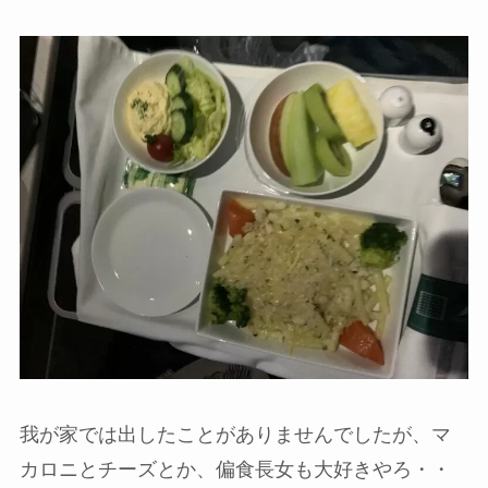
我が家では出したことがありませんでしたが、マ
カロニとチーズとか、偏食長女も大好きやろ・・