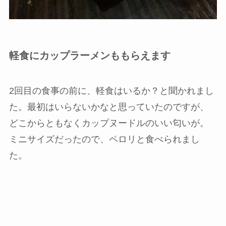
軽食にカップラーメンももらえます
2回目の食事の前に、軽食はいるか？と聞かれまし
た。最初はいらないかなと思っていたのですが、
どこからともなくカップヌードルのいい匂いが。
ミニサイズだったので、ペロリと食べられまし
た。