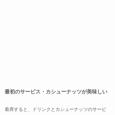
最初のサービス・カシューナッツが美味しい
着席すると、ドリンクとカシューナッツのサービ