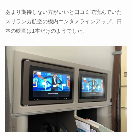
あまり期待しない方がいいと口コミで読んでいた
スリランカ航空の機内エンタメラインアップ。日
本の映画は1本だけのようでした。