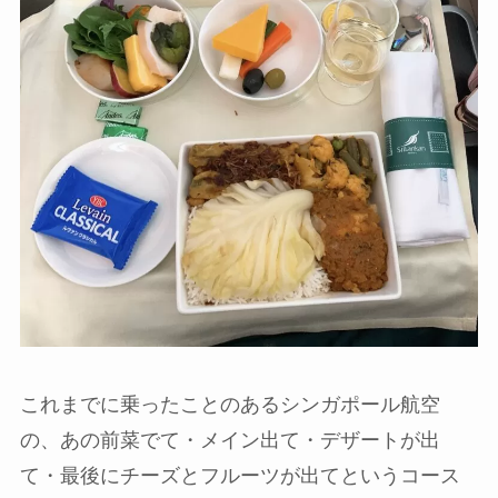
これまでに乗ったことのあるシンガポール航空
の、あの前菜でて・メイン出て・デザートが出
て・最後にチーズとフルーツが出てというコース