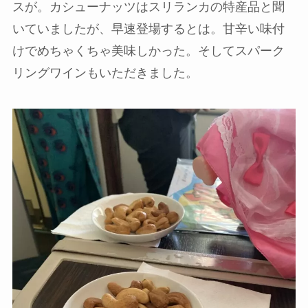
スが。カシューナッツはスリランカの特産品と聞
いていましたが、早速登場するとは。甘辛い味付
けでめちゃくちゃ美味しかった。そしてスパーク
リングワインもいただきました。