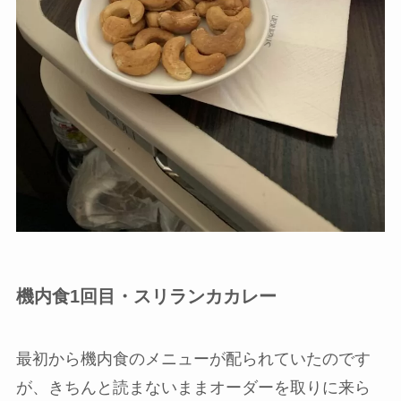
機内食1回目・スリランカカレー
最初から機内食のメニューが配られていたのです
が、きちんと読まないままオーダーを取りに来ら