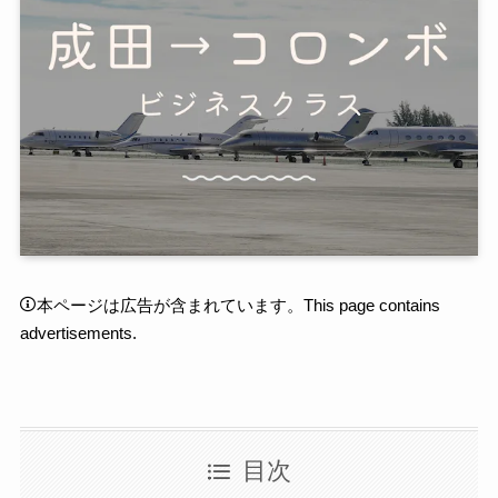
本ページは広告が含まれています。This page contains
advertisements.
目次