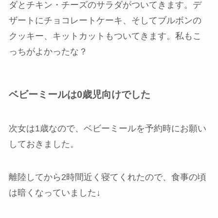
ダとチキン・チーズのサラダがついてきます。デ
ザートにチョコレートケーキ、そしてブルボンの
クッキー、キットカットもついてきます。私もこ
っちがよかったな？
ベビーミールは0歳児向けでした
次女は1歳なので、ベビーミールを予約時にお願い
しておきました。
離陸してから2時間近く寝てくれたので、食事の頃
は暗くなっていました↓