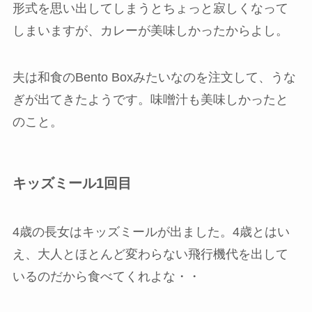
形式を思い出してしまうとちょっと寂しくなって
しまいますが、カレーが美味しかったからよし。
夫は和食のBento Boxみたいなのを注文して、うな
ぎが出てきたようです。味噌汁も美味しかったと
のこと。
キッズミール1回目
4歳の長女はキッズミールが出ました。4歳とはい
え、大人とほとんど変わらない飛行機代を出して
いるのだから食べてくれよな・・