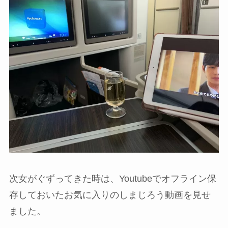
次女がぐずってきた時は、Youtubeでオフライン保
存しておいたお気に入りのしまじろう動画を見せ
ました。