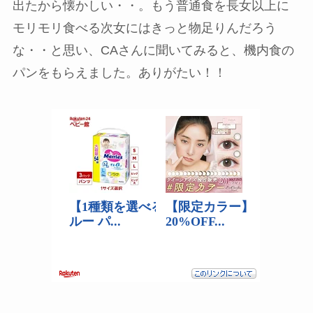
出たから懐かしい・・。もう普通食を長女以上に
モリモリ食べる次女にはきっと物足りんだろう
な・・と思い、CAさんに聞いてみると、機内食の
パンをもらえました。ありがたい！！