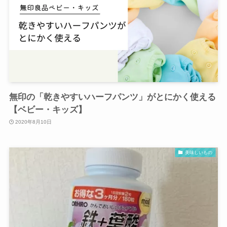
無印の「乾きやすいハーフパンツ」がとにかく使える
【ベビー・キッズ】
2020年8月10日
美味しいもの