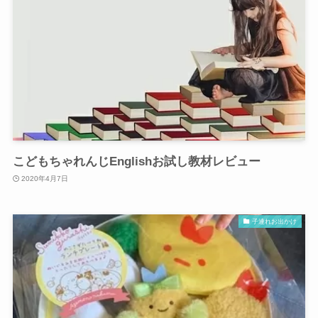
こどもちゃれんじEnglishお試し教材レビュー
2020年4月7日
子連れお出かけ