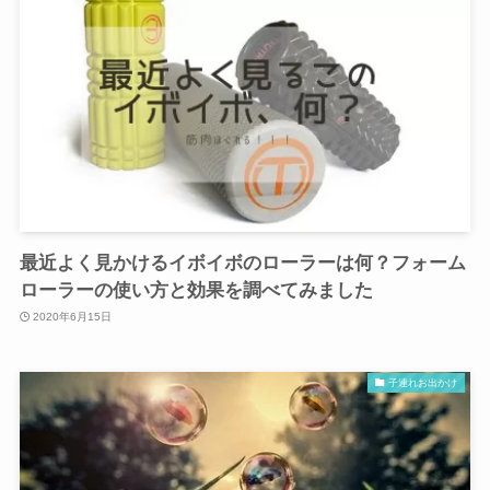
最近よく見かけるイボイボのローラーは何？フォーム
ローラーの使い方と効果を調べてみました
2020年6月15日
子連れお出かけ