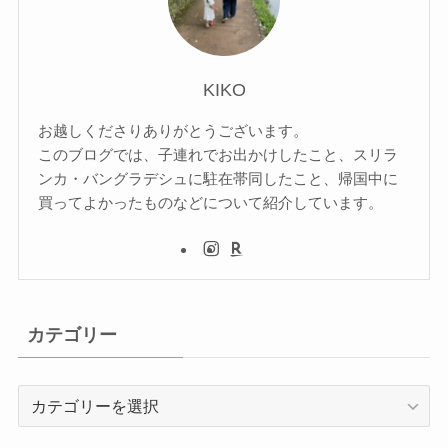
KIKO
お越しくださりありがとうございます。
このブログでは、子連れでお出かけしたこと、スリラ
ンカ・バングラデシュに駐在帯同したこと、帰国中に
買ってよかったものなどについて紹介しています。
カテゴリー
カ
テ
ゴ