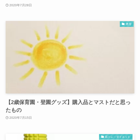
2020年7月28日
教育
【2歳保育園・登園グッズ】購入品とマストだと思っ
たもの
2020年7月15日
筋トレ・ダイエット