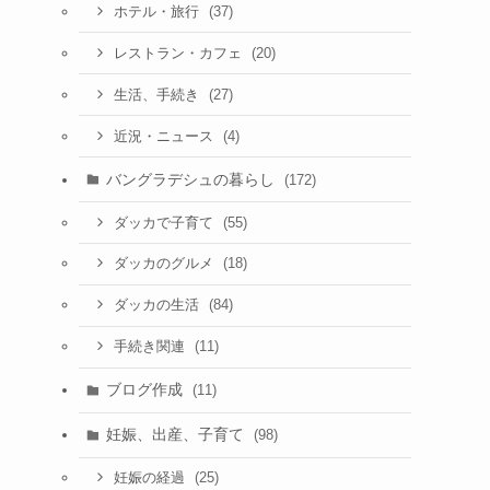
(37)
ホテル・旅行
(20)
レストラン・カフェ
(27)
生活、手続き
(4)
近況・ニュース
バングラデシュの暮らし
(172)
(55)
ダッカで子育て
(18)
ダッカのグルメ
(84)
ダッカの生活
(11)
手続き関連
ブログ作成
(11)
妊娠、出産、子育て
(98)
(25)
妊娠の経過