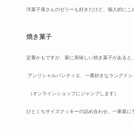
洋菓子屋さんのゼリーも好きだけど、個人的にこ
焼き菓子
定番かもですが、家に美味しい焼き菓子があると
アンリシャルパンティエ、一番好きなラングドシ
（オンラインショップにジャンプします）
ひとくちサイズクッキーの詰め合わせ。一家庭に予算