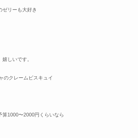
のゼリーも大好き
、嬉しいです。
ャのクレームビスキュイ
1000〜2000円くらいなら