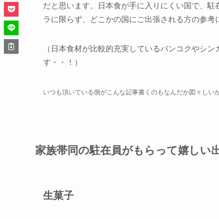
だと思います。日本食が手に入りにくい国で、駐
ラに限らず、どこかの国にご出張される方の参考
（日本食材が比較的充実しているバンコクやシン
す・・！）
いつも頂いている側がこんな記事書くのもなんだか図々しい
家族帯同の駐在員がもらって嬉しい
生菓子