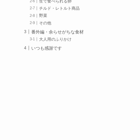
生で食べられる卵
チルド・レトルト商品
野菜
その他
番外編・余らせがちな食材
大人用のふりかけ
いつも感謝です