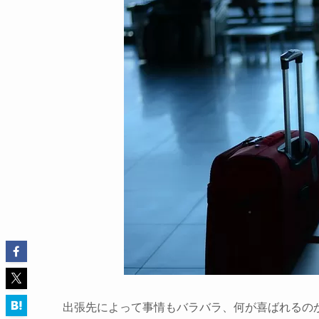
出張先によって事情もバラバラ、何が喜ばれるの