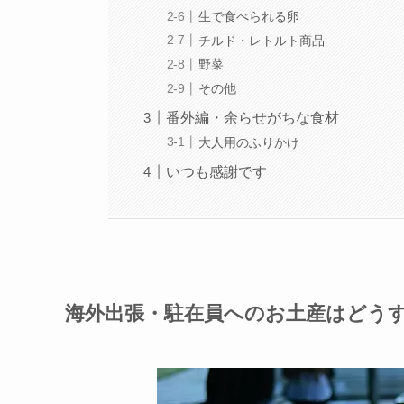
生で食べられる卵
チルド・レトルト商品
野菜
その他
番外編・余らせがちな食材
大人用のふりかけ
いつも感謝です
海外出張・駐在員へのお土産はどう