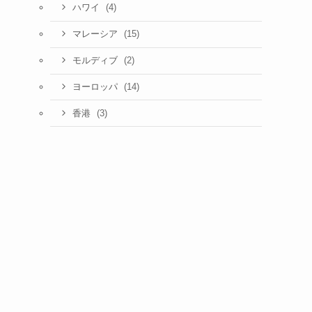
(4)
ハワイ
(15)
マレーシア
(2)
モルディブ
(14)
ヨーロッパ
(3)
香港