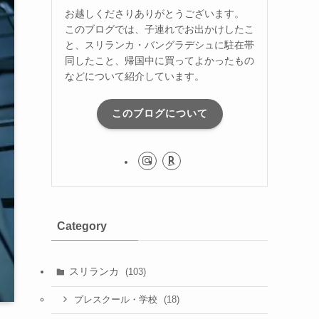
お越しくださりありがとうございます。
このブログでは、子連れでお出かけしたこ
と、スリランカ・バングラデシュに駐在帯
同したこと、帰国中に買ってよかったもの
などについて紹介しています。
このブログについて
Category
スリランカ
(103)
(18)
プレスクール・学校