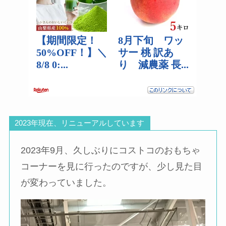
2023年現在、リニューアルしています
2023年9月、久しぶりにコストコのおもちゃ
コーナーを見に行ったのですが、少し見た目
が変わっていました。