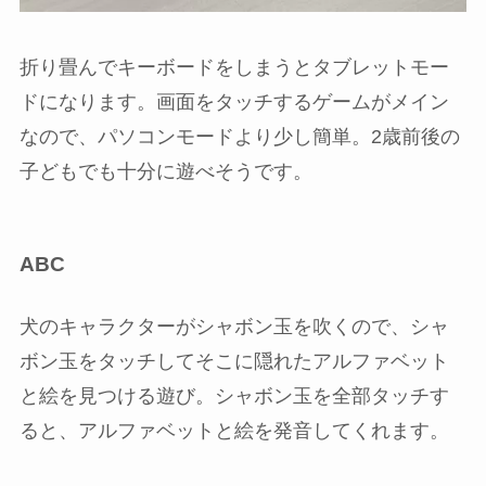
折り畳んでキーボードをしまうとタブレットモー
ドになります。画面をタッチするゲームがメイン
なので、パソコンモードより少し簡単。2歳前後の
子どもでも十分に遊べそうです。
ABC
犬のキャラクターがシャボン玉を吹くので、シャ
ボン玉をタッチしてそこに隠れたアルファベット
と絵を見つける遊び。シャボン玉を全部タッチす
ると、アルファベットと絵を発音してくれます。