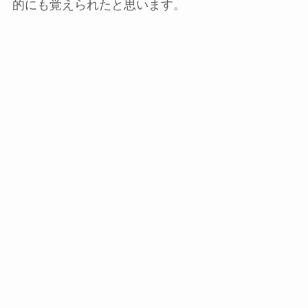
的にも覚えられたと思います。