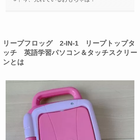
リープフロッグ 2-IN-1 リープトップタ
ッチ 英語学習パソコン＆タッチスクリー
ンとは