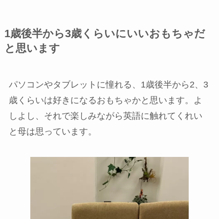
1歳後半から3歳くらいにいいおもちゃだ
と思います
パソコンやタブレットに憧れる、1歳後半から2、3
歳くらいは好きになるおもちゃかと思います。よ
しよし、それで楽しみながら英語に触れてくれい
と母は思っています。