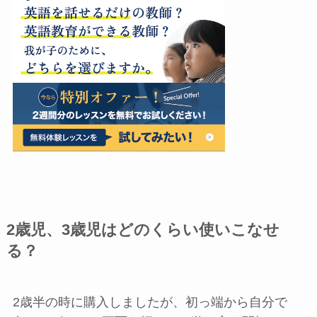
2歳児、3歳児はどのくらい使いこなせ
る？
2歳半の時に購入しましたが、初っ端から自分で