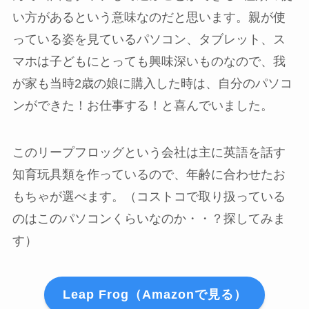
い方がある
という意味なのだと思います。親が使
っている姿を見ているパソコン、タブレット、ス
マホは子どもにとっても興味深いものなので、我
が家も当時2歳の娘に購入した時は、自分のパソコ
ンができた！お仕事する！と喜んでいました。
このリープフロッグという会社は主に英語を話す
知育玩具類を作っているので、年齢に合わせたお
もちゃが選べます。（コストコで取り扱っている
のはこのパソコンくらいなのか・・？探してみま
す）
Leap Frog（Amazonで見る）