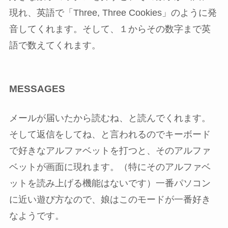
現れ、英語で「Three, Three Cookies」のように発
音してくれます。そして、１からその数字まで英
語で数えてくれます。
MESSAGES
メールが届いたから読むね、と読んでくれます。
そして返信をしてね、と言われるので
キーボード
で好きなアルファベットを打つと、そのアルファ
ベットが画面に現れます
。（特にそのアルファベ
ットを読み上げる機能はないです）一番パソコン
に近い遊び方なので、娘はこのモードが一番好き
なようです。