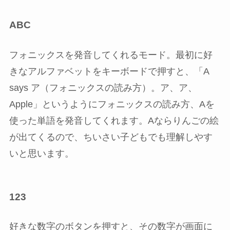
ABC
フォニックスを発音してくれるモード
。最初に好
きなアルファベットをキーボードで押すと、「A
says ア（フォニックスの読み方）。ア、ア、
Apple」というようにフォニックスの読み方、Aを
使った単語を発音してくれます。Aならりんごの絵
が出てくるので、ちいさい子どもでも理解しやす
いと思います。
123
好きな数字のボタンを押すと、その数字が画面に