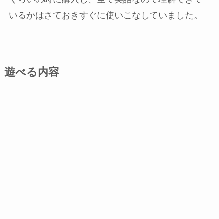
いるかはさておきすぐに使いこなしていました。
遊べる内容