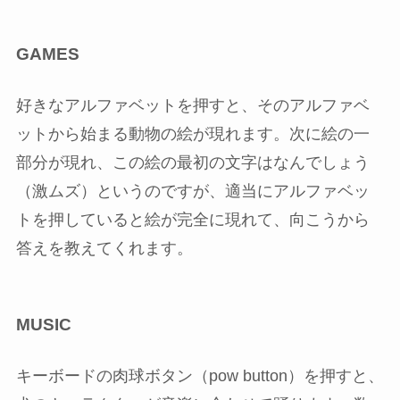
GAMES
好きなアルファベットを押すと、そのアルファベ
ットから始まる動物の絵が現れます。次に絵の一
部分が現れ、この絵の最初の文字はなんでしょう
（激ムズ）というのですが、適当にアルファベッ
トを押していると絵が完全に現れて、向こうから
答えを教えてくれます。
MUSIC
キーボードの肉球ボタン（pow button）を押すと、