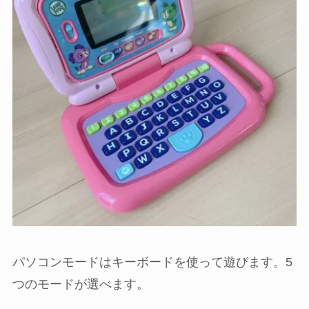
パソコンモードはキーボードを使って遊びます。5
つのモードが選べます。