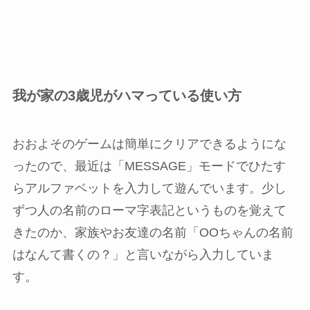
我が家の3歳児がハマっている使い方
おおよそのゲームは簡単にクリアできるようにな
ったので、最近は「MESSAGE」モードでひたす
らアルファベットを入力して遊んでいます。少し
ずつ人の名前のローマ字表記というものを覚えて
きたのか、家族やお友達の名前「OOちゃんの名前
はなんて書くの？」と言いながら入力していま
す。