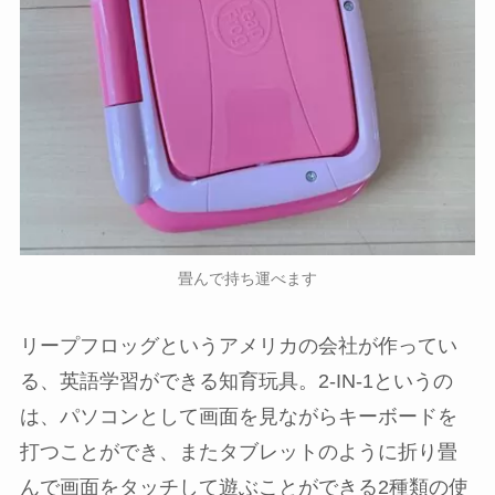
畳んで持ち運べます
リープフロッグというアメリカの会社が作ってい
る、英語学習ができる知育玩具。2-IN-1というの
は、
パソコンとして画面を見ながらキーボードを
打つことができ、またタブレットのように折り畳
んで画面をタッチして遊ぶことができる2種類の使