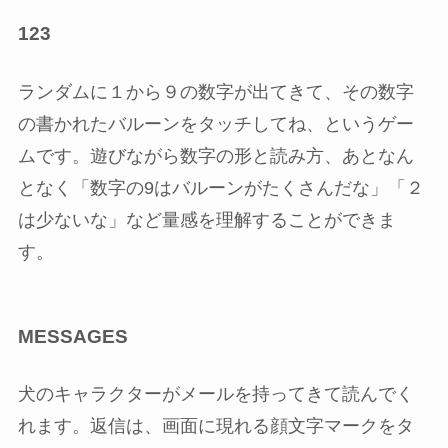
123
ランダムに１から９の数字が出てきて、その数字
の書かれたバルーンをタッチしてね、というゲー
ムです。遊びながら数字の形と読み方、あとなん
となく「数字の9はバルーンがたくさんだな」「２
は少ないな」など量感を理解することができま
す。
MESSAGES
犬のキャラクターがメールを持ってきて読んでく
れます。返信は、画面に現れる顔文字マークをタ