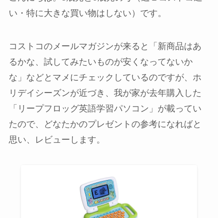
い・特に大きな買い物はしない）です。
コストコのメールマガジンが来ると「新商品はあ
るかな、試してみたいものが安くなってないか
な」などとマメにチェックしているのですが、ホ
リデイシーズンが近づき、我が家が去年購入した
「
リープフロッグ英語学習パソコン
」が載ってい
たので、どなたかのプレゼントの参考になればと
思い、レビューします。