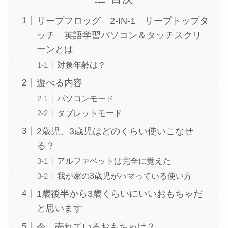
リープフロッグ 2-IN-1 リープトップタ
ッチ 英語学習パソコン＆タッチスクリ
ーンとは
対象年齢は？
遊べる内容
パソコンモード
タブレットモード
2歳児、3歳児はどのくらい使いこなせ
る？
アルファベットは完全に覚えた
我が家の3歳児がハマっている使い方
1歳後半から3歳くらいにいいおもちゃだ
と思います
今、売れているおもちゃは？