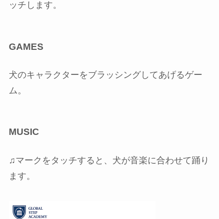
ッチします。
GAMES
犬のキャラクターをブラッシングしてあげるゲー
ム。
MUSIC
♫マークをタッチすると、犬が音楽に合わせて踊り
ます。