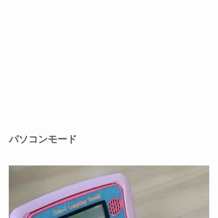
パソコンモード