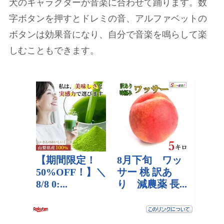
犬のキャラクターが音楽に合わせて踊ります。数
字ボタンを押すとドレミの音、アルファベットの
ボタンは効果音になり、自分で音楽を鳴らして楽
しむこともできます。