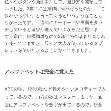
色々なボタンや画面を押して、遊び方を開拓して
いました。2歳半には操作は簡単だったのか、「こ
れわからない」と言ってくるというようなことも
なかったです。（適当にキーボードや画面をタッ
チしていると遊びが進んでいくからだと思いま
す）逆に、結構簡単なので3歳半の今はまだ楽しん
で使っていますが、段々と大人が使っているタブ
レットを使いたがるようになってきました。
アルファベットは完全に覚えた
ABCの歌、123の歌など覚えやすいメロディーで入
っているので、両方の歌はマスターしました。画
面にアルファベットや数字が出てくるので、視覚