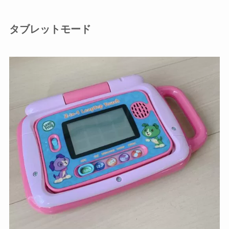
タブレットモード