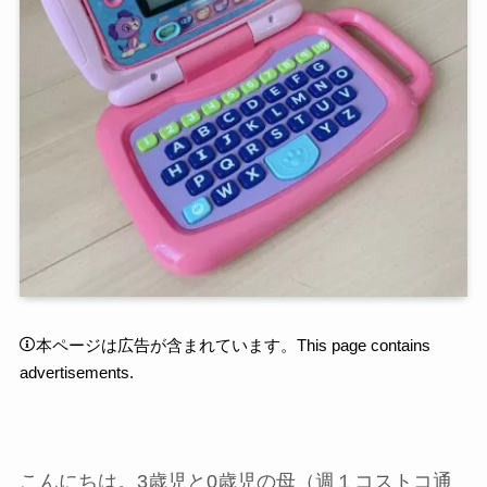
本ページは広告が含まれています。This page contains
advertisements.
こんにちは。3歳児と0歳児の母（週１コストコ通