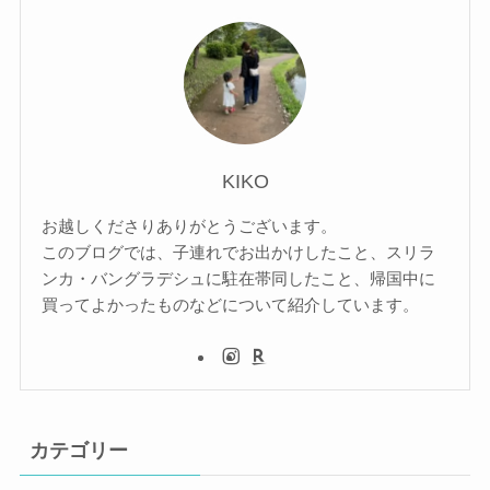
KIKO
お越しくださりありがとうございます。
このブログでは、子連れでお出かけしたこと、スリラ
ンカ・バングラデシュに駐在帯同したこと、帰国中に
買ってよかったものなどについて紹介しています。
カテゴリー