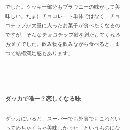
でした。クッキー部分もブラウニーの味がして美
味しい。たまにチョコレート単体ではなく、チョ
コチップが大量に入ったお菓子が食べたくなるの
ですが、そんな
チョコチップ欲を満たしてくれる
お菓子
でした。飲み物を飲みながら食べると、１
つで結構満足感もあります。
ダッカで唯一？恋しくなる味
ダッカにいると、スーパーでも外食でもこれとい
ってめちゃくちゃ美味しかった！というものにな