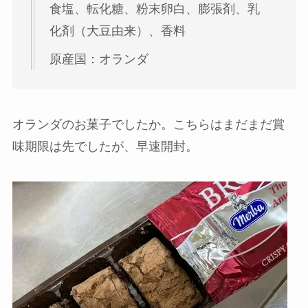
食塩、転化糖、粉末卵白、膨張剤、乳
化剤（大豆由来）、香料
原産国：オランダ
オランダのお菓子でしたか。こちらはまだまだ賞
味期限は先でしたが、早速開封。