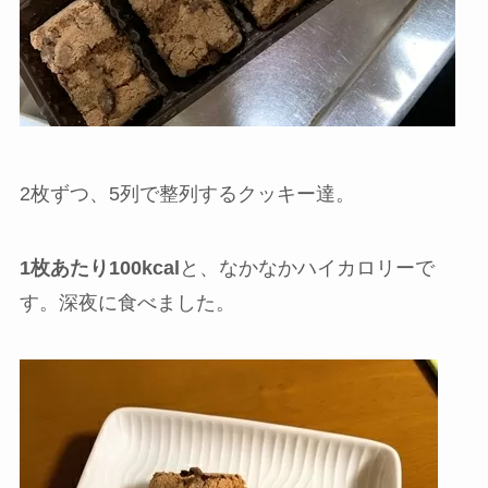
2枚ずつ、5列で整列するクッキー達。
1枚あたり100kcal
と、なかなかハイカロリーで
す。深夜に食べました。