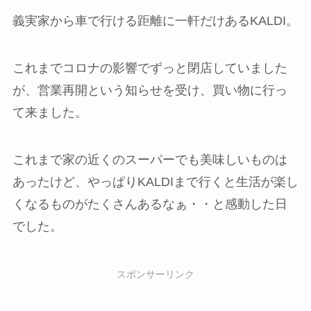
義実家から車で行ける距離に一軒だけあるKALDI。
これまでコロナの影響でずっと閉店していました
が、営業再開という知らせを受け、買い物に行っ
て来ました。
これまで家の近くのスーパーでも美味しいものは
あったけど、やっぱりKALDIまで行くと生活が楽し
くなるものがたくさんあるなぁ・・と感動した日
でした。
スポンサーリンク