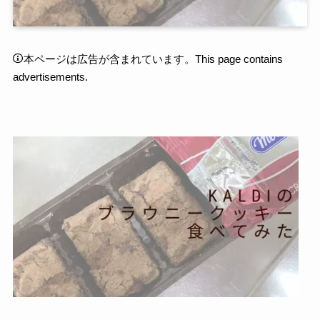
本ページは広告が含まれています。This page contains
advertisements.