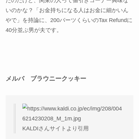
たのだけど、関東の人って値引きコーナー興味な
いのかな？「お金持ちになる人はお金に細かいん
やで」を持論に、200バーツくらいのTax Refundに
40分並ぶ男が夫です。
メルバ ブラウニークッキー
KALDIさんサイトより引用