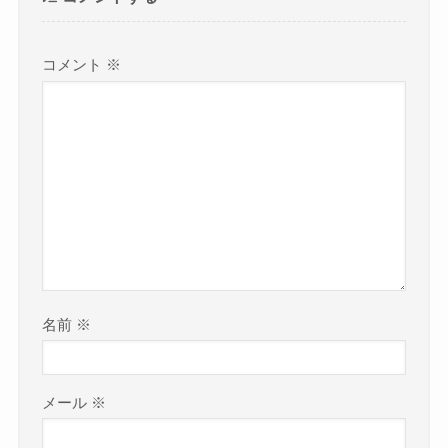
コメント
※
名前
※
メール
※