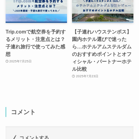
Trip.comで航空券を予約す
【子連れハウステンボス】
るメリット・注意点とは？
園内ホテル選びで迷った
子連れ旅行で使ってみた感
ら…ホテルアムステルダム
想
のおすすめポイントとオフ
ィシャル・パートナーホテ
2025年7月25日
ル比較
2025年7月23日
コメント
コメントする