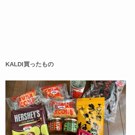
KALDI買ったもの