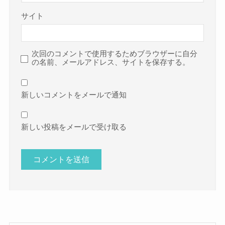
サイト
次回のコメントで使用するためブラウザーに自分
の名前、メールアドレス、サイトを保存する。
新しいコメントをメールで通知
新しい投稿をメールで受け取る