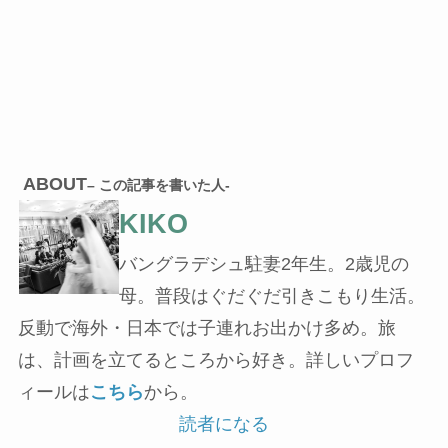
ABOUT
– この記事を書いた人-
KIKO
バングラデシュ駐妻2年生。2歳児の
母。普段はぐだぐだ引きこもり生活。
反動で海外・日本では子連れお出かけ多め。旅
は、計画を立てるところから好き。詳しいプロフ
ィールは
こちら
から。
読者になる