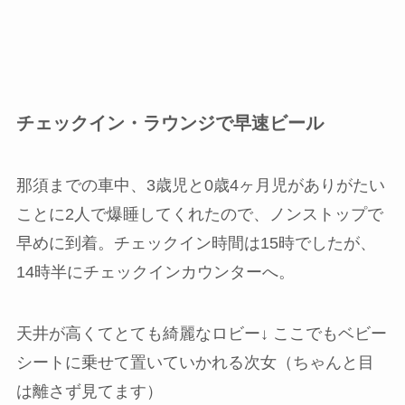
チェックイン・ラウンジで早速ビール
那須までの車中、3歳児と0歳4ヶ月児がありがたい
ことに2人で爆睡してくれたので、ノンストップで
早めに到着。チェックイン時間は15時でしたが、
14時半にチェックインカウンターへ。
天井が高くてとても綺麗なロビー↓ ここでもベビー
シートに乗せて置いていかれる次女（ちゃんと目
は離さず見てます）