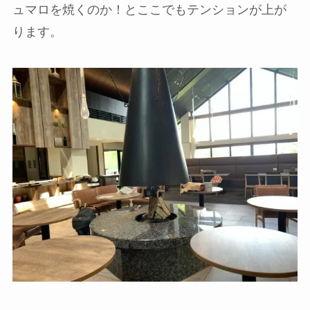
ュマロを焼くのか！とここでもテンションが上が
ります。