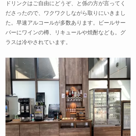
ドリンクはご自由にどうぞ、と係の方が言ってく
ださったので、ワクワクしながら取りにいきまし
た。
早速アルコールが多数
あります。ビールサー
バーにワインの樽、リキュールや焼酎なども。グ
ラスは冷やされています。