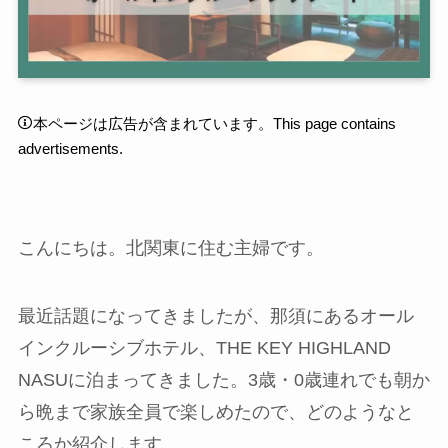
本ページは広告が含まれています。This page contains
advertisements.
こんにちは。北関東に住む主婦です。
最近話題になってきましたが、那須にあるオール
インクルーシブホテル、THE KEY HIGHLAND
NASUに泊まってきました。3歳・0歳連れでも朝か
ら晩まで家族全員で楽しめたので、どのようなと
ころか紹介します。