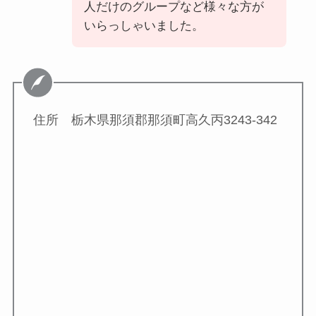
人だけのグループなど様々な方が
いらっしゃいました。
住所 栃木県那須郡那須町高久丙3243-342