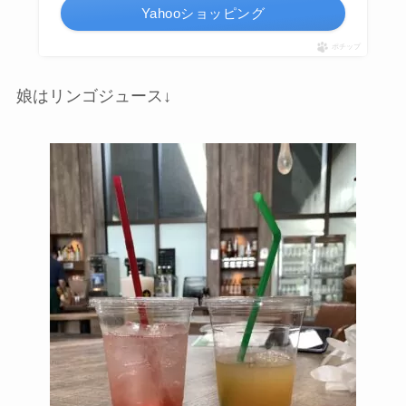
Yahooショッピング
ポチップ
娘はリンゴジュース↓