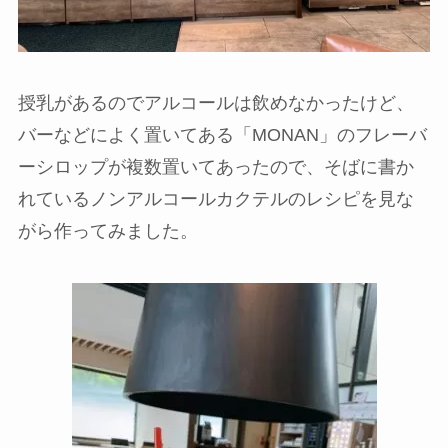
授乳があるのでアルコールは飲めなかったけど、
バーなどによく置いてある
「MONAN」のフレーバ
ーシロップ
が複数置いてあったので、そばに書か
れているノンアルコールカクテルのレシピを見な
がら作ってみました。