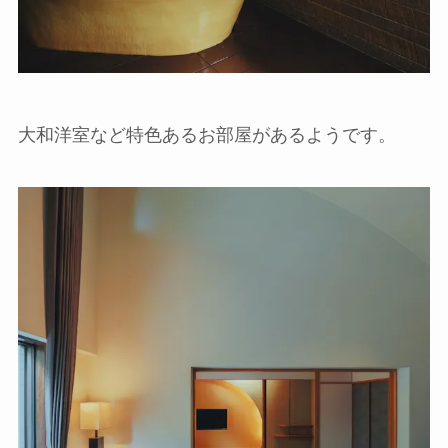
大和洋室など特色あるお部屋があるようです。