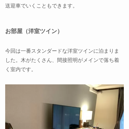
送迎車でいくこともできます。
お部屋（洋室ツイン）
今回は一番スタンダードな洋室ツインに泊まりま
した。木がたくさん、間接照明がメインで落ち着
く室内です。