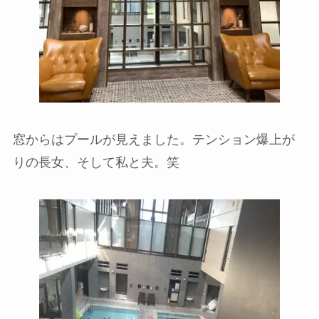
窓からはプールが見えました。テンション爆上が
りの長女、そして私と夫。笑