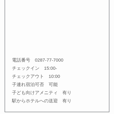
電話番号 0287-77-7000
チェックイン 15:00-
チェックアウト 10:00
子連れ宿泊可否 可能
子ども向けアメニティ 有り
駅からホテルへの送迎 有り