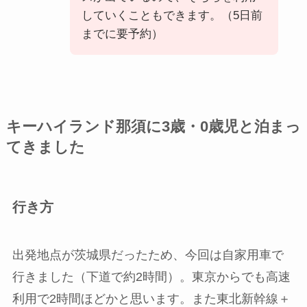
していくこともできます。（5日前
までに要予約）
キーハイランド那須に3歳・0歳児と泊まっ
てきました
行き方
出発地点が茨城県だったため、今回は自家用車で
行きました（下道で約2時間）。東京からでも高速
利用で2時間ほどかと思います。また東北新幹線＋