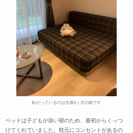
転がっているのは生後6ヶ月の娘です
ベッドは子どもが添い寝のため、最初からくっつ
けてくれていました。枕元にコンセントがあるの