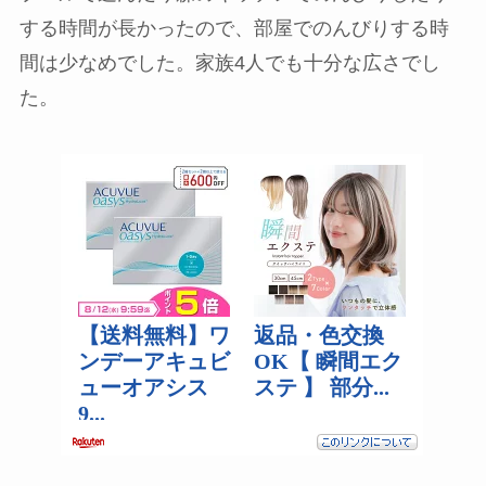
する時間が長かったので、部屋でのんびりする時
間は少なめでした。家族4人でも十分な広さでし
た。