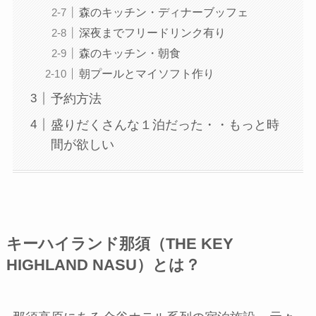
森のキッチン・ディナーブッフェ
深夜までフリードリンク有り
森のキッチン・朝食
朝プールとマイソフト作り
予約方法
盛りだくさんな１泊だった・・もっと時
間が欲しい
キーハイランド那須（THE KEY
HIGHLAND NASU）とは？