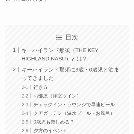
目次
キーハイランド那須（THE KEY
HIGHLAND NASU）とは？
キーハイランド那須に3歳・0歳児と泊ま
ってきました
行き方
お部屋（洋室ツイン）
チェックイン・ラウンジで早速ビール
クアガーデン（温水プール・お風呂）
0歳児も楽しめる？
夕方のイベント