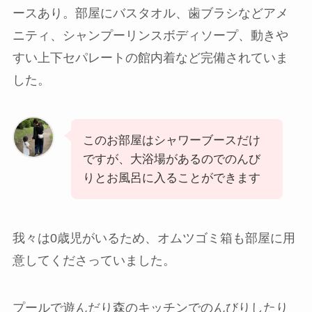
ースあり。部屋にバスタオル、歯ブラシなどアメ
ニティ、シャンプーリンスボディソープ、動きや
すい上下セパレートの館内着など完備されていま
した。
このお部屋はシャワーブースだけ
ですが、大浴場があるのでのんび
りとお風呂に入ることができます
我々は0歳児がいるため、オムツゴミ箱も部屋に用
意してくださっていました。
プールで遊んだり森のキッチンでのんびりしたり