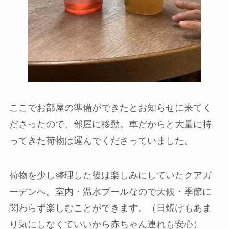
ここでお部屋の準備ができたとお知らせに来てく
ださったので、部屋に移動。車だからと大量に持
ってきた荷物は運んでくださっていました。
荷物を少し整理した後は楽しみにしていたクアガ
ーデンへ。
室内・温水プールなので天候・季節に
関わらず楽しむことができます。
（日焼けもあま
り気にしなくていいから赤ちゃん連れも安心）