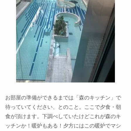
お部屋の準備ができるまでは「
森のキッチン
」で
待っていてください、とのこと。ここで夕食・朝
食が頂けます。下調べしていたけどこれが森のキ
ッチンか！暖炉もある！夕方にはこの暖炉でマシ