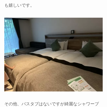
も嬉しいです。
その他、バスタブはないですが綺麗なシャワーブ