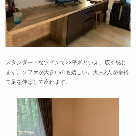
スタンダードなツインで22平米といえ、広く感じ
ます。ソファが大きいのも嬉しい。大人2人が余裕
で足を伸ばして座れます。