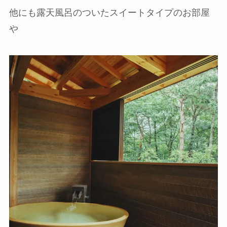
他にも露天風呂のついたスイートタイプのお部屋
や