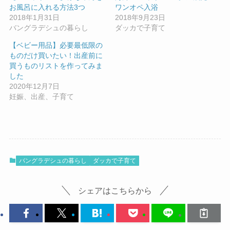
お風呂に入れる方法3つ
ワンオペ入浴
2018年1月31日
2018年9月23日
バングラデシュの暮らし
ダッカで子育て
【ベビー用品】必要最低限の
ものだけ買いたい！出産前に
買うものリストを作ってみま
した
2020年12月7日
妊娠、出産、子育て
バングラデシュの暮らし
ダッカで子育て
シェアはこちらから