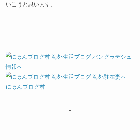
いこうと思います。
にほんブログ村