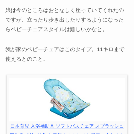
娘は今のところはおとなしく座っていてくれたの
ですが、立ったり歩き出したりするようになった
らベビーチェアスタイルは難しいかなと。
我が家のベビーチェアはこのタイプ。11キロまで
使えるとのこと。
日本育児 入浴補助具 ソフトバスチェア スプラッシュ