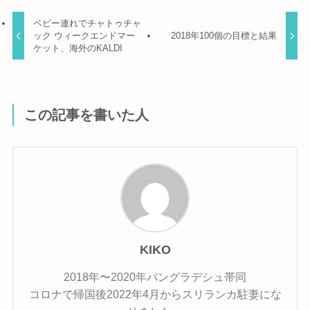
ベビー連れでチャトゥチャ
ック ウィークエンドマー
2018年100個の目標と結果
ケット、海外のKALDI
この記事を書いた人
KIKO
2018年〜2020年バングラデシュ帯同
コロナで帰国後2022年4月からスリランカ駐妻にな