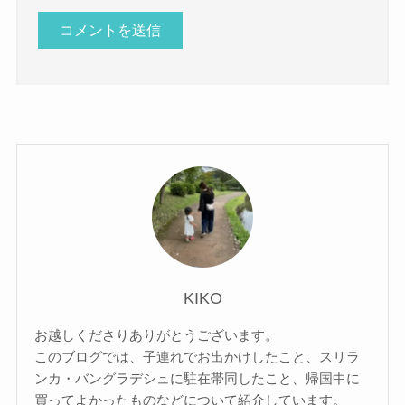
KIKO
お越しくださりありがとうございます。
このブログでは、子連れでお出かけしたこと、スリラ
ンカ・バングラデシュに駐在帯同したこと、帰国中に
買ってよかったものなどについて紹介しています。