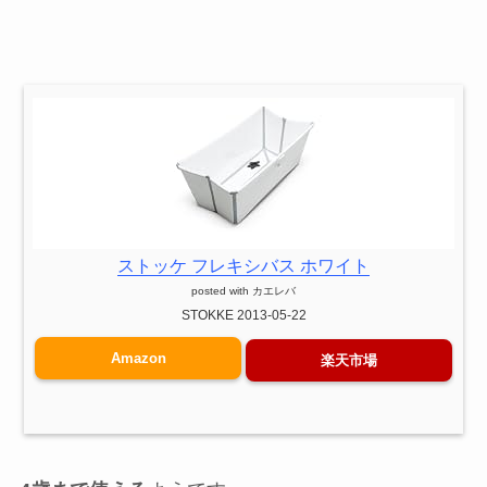
ストッケ フレキシバス ホワイト
posted with
カエレバ
STOKKE 2013-05-22
Amazon
楽天市場