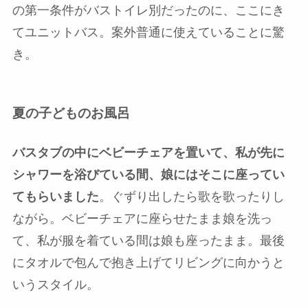
の第一条件がバストイレ別だったのに、ここにき
てユニットバス。案外普通に使えていることに驚
き。
夏の子どものお風呂
バスタブの中にベビーチェアを置いて、私が先に
シャワーを浴びている間、娘にはそこに座ってい
てもらいました
。ぐずり出したら歌を歌ったりし
ながら。ベビーチェアに座らせたまま娘を洗っ
て、私が服を着ている間は娘も座ったまま。最後
にタオルで包んで抱き上げてリビングに向かうと
いうスタイル。