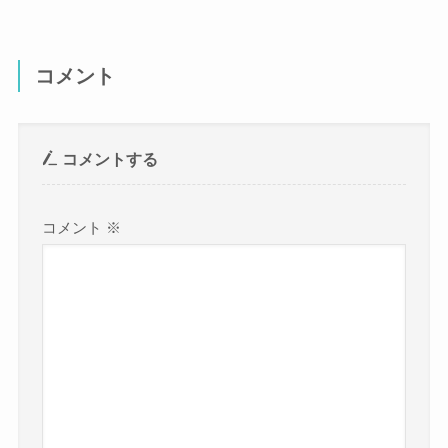
コメント
コメントする
コメント
※