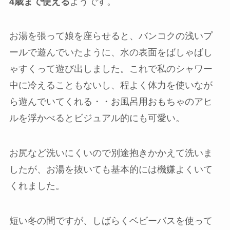
4歳まで使える
ようです。
お湯を張って娘を座らせると、バンコクの浅いプ
ールで遊んでいたように、水の表面をばしゃばし
ゃすくって遊び出しました。これで私のシャワー
中に冷えることもないし、程よく体力を使いなが
ら遊んでいてくれる・・お風呂用おもちゃのアヒ
ルを浮かべるとビジュアル的にも可愛い。
お尻など洗いにくいので別途抱きかかえて洗いま
したが、お湯を抜いても基本的には機嫌よくいて
くれました。
短い冬の間ですが、しばらくベビーバスを使って