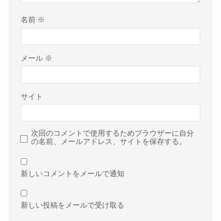
名前
※
メール
※
サイト
次回のコメントで使用するためブラウザーに自分
の名前、メールアドレス、サイトを保存する。
新しいコメントをメールで通知
新しい投稿をメールで受け取る