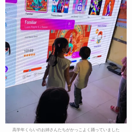
高学年くらいのお姉さんたちがかっこよく踊っていました