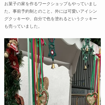
お菓子の家を作るワークショップもやっていまし
た。事前予約制とのこと。外には可愛いアイシン
グクッキーや、自分で色を塗れるというクッキー
も売っていました。