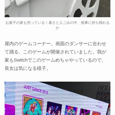
お菓子の家も売っている！暑さと人ごみの中、無事に持ち帰れる
か
屋内のゲームコーナー。画面のダンサーに合わせ
て踊る、このゲームが開催されていました。我が
家もSwitchでこのゲームめちゃやっているので、
長女は気になる様子。