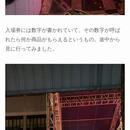
入場券には数字が書かれていて、その数字が呼ば
れたら何か商品がもらえるというもの。途中から
見に行ってみました。