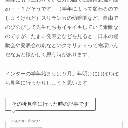
め・・？だそうです。（学年によって変わるので
しょうけれど）スリランカの幼稚園など、自由で
のびのびして先生たちもイキイキしていて素敵な
のですが、たまに発表会などを見ると、日本の運
動会や発表会の劇などのクオリティって物凄いん
だなぁと懐かしく思う時があります。
インターの学年始まりは９月。年明けにはぼちぼ
ち見学に行ったりしようと思います。
その後見学に行った時の記事です
あわせて読みたい