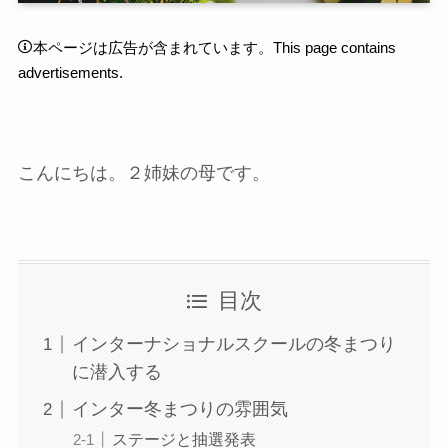
本ページは広告が含まれています。This page contains
advertisements.
こんにちは。２姉妹の母です。
目次
インターナショナルスクールの冬まつり
に潜入する
インター冬まつりの雰囲気
ステージと抽選発表