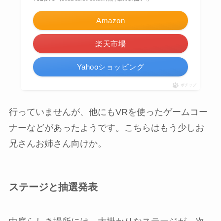
Amazon
楽天市場
Yahooショッピング
ポチップ
行っていませんが、他にもVRを使ったゲームコー
ナーなどがあったようです。こちらはもう少しお
兄さんお姉さん向けか。
ステージと抽選発表