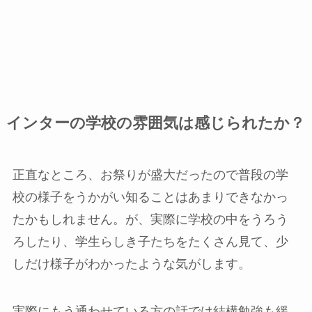
インターの学校の雰囲気は感じられたか？
正直なところ、お祭りが盛大だったので普段の学
校の様子をうかがい知ることはあまりできなかっ
たかもしれません。が、実際に学校の中をうろう
ろしたり、学生らしき子たちをたくさん見て、少
しだけ様子がわかったような気がします。
実際にもう通わせている方の話では結構勉強も緩