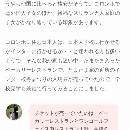
うやら他国に比べると格安だそうで。コロンボで
は外国人子女のほか、裕福なスリランカ人家庭の
子女がかなり通っている印象があります。
コロンボに住む日本人は、日本人学校に行かせる
かインターに行かせるか・・と迷われる方も多い
ようで、そんな我が家も迷い中。たまたま入った
ベーカリーレストランで、たまたま家の近所のイ
ンター校冬まつりの入場券が売っていたので、学
校見学も兼ねて行ってみることにしました。
チケットが売っていたのは、ベー
カリーレストランとワンゴールフ
ェイス内レストラン１軒、学校の