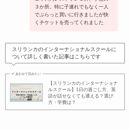
３か所。特に子連れでもなく一人
でぷらっと買いに行きましたが快
くチケットを売ってくれました
スリランカのインターナショナルスクールに
ついて詳しく書いた記事はこちらです
あわせて読みたい
【スリランカのインターナショナ
ルスクール】1日の過ごし方、英
語が話せなくても通える？選び
方・学費は？