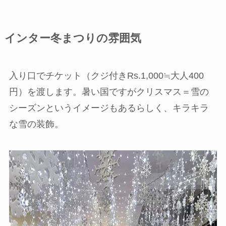
インター冬まつりの雰囲気
入り口でチケット（クジ付きRs.1,000≒大人400
円）を渡します。暑い国ですがクリスマス＝雪の
シーズンというイメージもあるらしく、キラキラ
な雪の装飾。