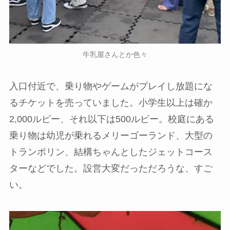
牛乳屋さんとか色々
入口付近で、乗り物やゲームがプレイし放題にな
るチケットを売っていました。小学生以上は確か
2,000ルピー、それ以下は500ルピー。校庭にある
乗り物は幼児が乗れるメリーゴーランド、大型の
トランポリン、結構ちゃんとしたジェットコース
ターなどでした。設営大変だっただろうな、すご
い。