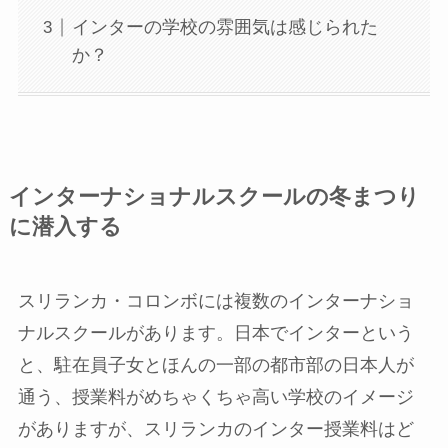
インターの学校の雰囲気は感じられた
か？
インターナショナルスクールの冬まつり
に潜入する
スリランカ・コロンボには複数のインターナショ
ナルスクールがあります。日本でインターという
と、駐在員子女とほんの一部の都市部の日本人が
通う、授業料がめちゃくちゃ高い学校のイメージ
がありますが、スリランカのインター授業料はど