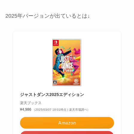
2025年バージョンが出ているとは↓
ジャストダンス2025エディション
楽天ブックス
¥4,986
（2025/03/07 18:01時点 | 楽天市場調べ）
Amazon