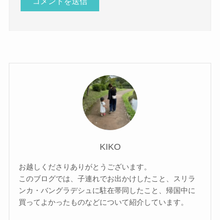
KIKO
お越しくださりありがとうございます。
このブログでは、子連れでお出かけしたこと、スリラ
ンカ・バングラデシュに駐在帯同したこと、帰国中に
買ってよかったものなどについて紹介しています。