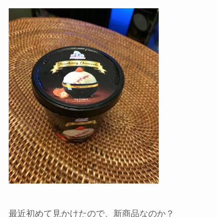
最近初めて見かけたので、新商品なのか？