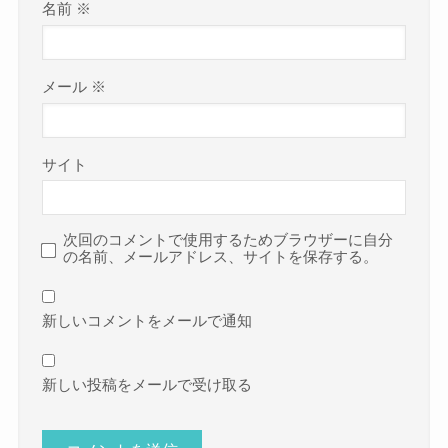
名前
※
メール
※
サイト
次回のコメントで使用するためブラウザーに自分
の名前、メールアドレス、サイトを保存する。
新しいコメントをメールで通知
新しい投稿をメールで受け取る