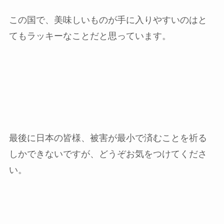
この国で、美味しいものが手に入りやすいのはと
てもラッキーなことだと思っています。
最後に日本の皆様、被害が最小で済むことを祈る
しかできないですが、どうぞお気をつけてくださ
い。