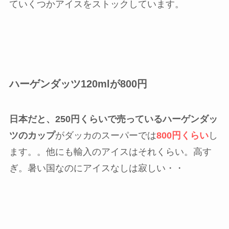
ていくつかアイスをストックしています。
ハーゲンダッツ120mlが800円
日本だと、250円くらいで売っているハーゲンダッ
ツのカップ
がダッカのスーパーでは
800円くらい
し
ます。。他にも輸入のアイスはそれくらい。高す
ぎ。暑い国なのにアイスなしは寂しい・・