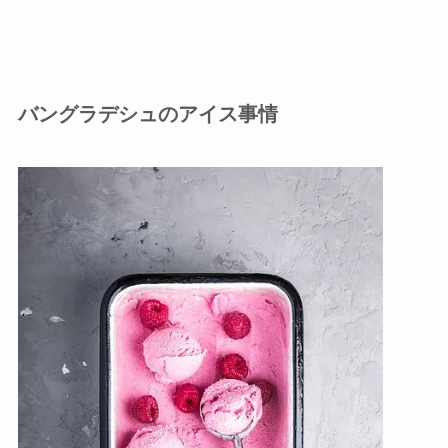
バングラデシュのアイス事情