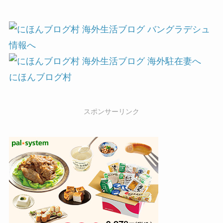
にほんブログ村
スポンサーリンク