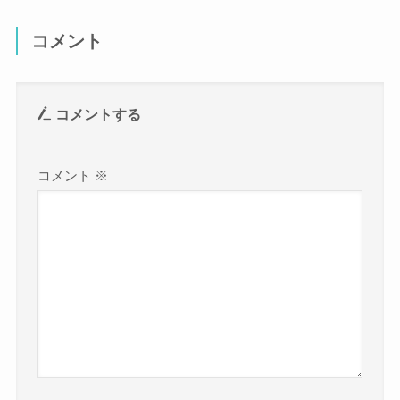
コメント
コメントする
コメント
※