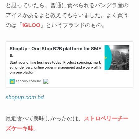
と思っていたら、普通に食べられるバングラ産の
アイスがあるよと教えてもらいました。よく買う
のは「
IGLOO
」というブランドのもの。
shopup.com.bd
最近食べて美味しかったのは、
ストロベリーチー
ズケーキ味
。