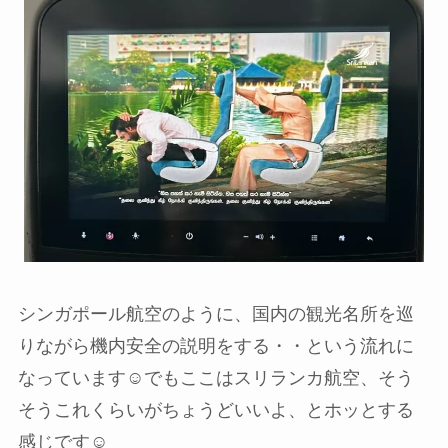
シンガポール航空のように、国内の観光名所を巡
りながら機内安全の説明をする・・という流れに
なっています☺️でもここはスリランカ航空、そう
そうこれくらいがちょうどいいよ、とホッとする
感じです☺️