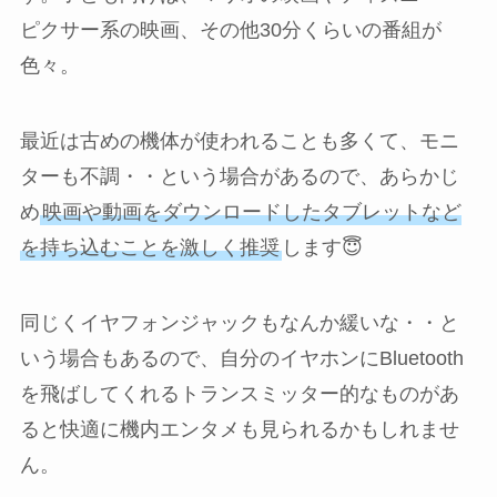
ピクサー系の映画、その他30分くらいの番組が
色々。
最近は古めの機体が使われることも多くて、モニ
ターも不調・・という場合があるので、あらかじ
め
映画や動画をダウンロードしたタブレットなど
を持ち込むことを激しく推奨
します😇
同じくイヤフォンジャックもなんか緩いな・・と
いう場合もあるので、自分のイヤホンにBluetooth
を飛ばしてくれるトランスミッター的なものがあ
ると快適に機内エンタメも見られるかもしれませ
ん。