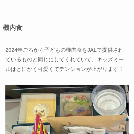
機内食
2024年ごろから子どもの機内食をJALで提供され
ているものと同じにしてくれていて、キッズミー
ルはとにかく可愛くてテンションが上がります！