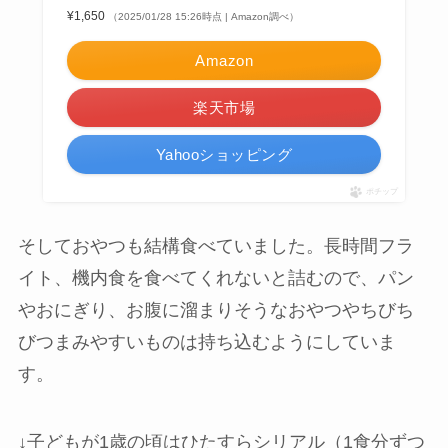
¥1,650
（2025/01/28 15:26時点 | Amazon調べ）
Amazon
楽天市場
Yahooショッピング
ポチップ
そしておやつも結構食べていました。長時間フラ
イト、機内食を食べてくれないと詰むので、パン
やおにぎり、お腹に溜まりそうなおやつやちびち
びつまみやすいものは持ち込むようにしていま
す。
↓子どもが1歳の頃はひたすらシリアル（1食分ずつ