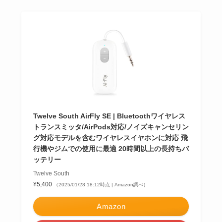
Twelve South AirFly SE | Bluetoothワイヤレス
トランスミッタ/AirPods対応/ノイズキャンセリン
グ対応モデルを含むワイヤレスイヤホンに対応 飛
行機やジムでの使用に最適 20時間以上の長持ちバ
ッテリー
Twelve South
¥5,400
（2025/01/28 18:12時点 | Amazon調べ）
Amazon