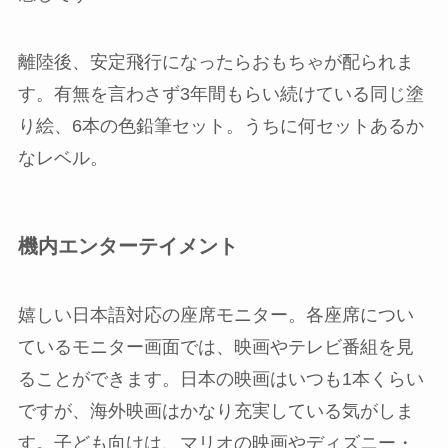
離陸後、安定飛行になったらおもちゃが配られま
す。有無を言わさず3年間もらい続けている同じ塗
り絵、6本の色鉛筆セット。うちに何セットあるか
なレベル。
機内エンターテイメント
嬉しい日本語対応の座席モニター。各座席につい
ているモニター画面では、映画やテレビ番組を見
ることができます。日本の映画はいつも1本くらい
ですが、海外映画はかなり充実している気がしま
す。子ども向けは、マリオの映画やディズニー・