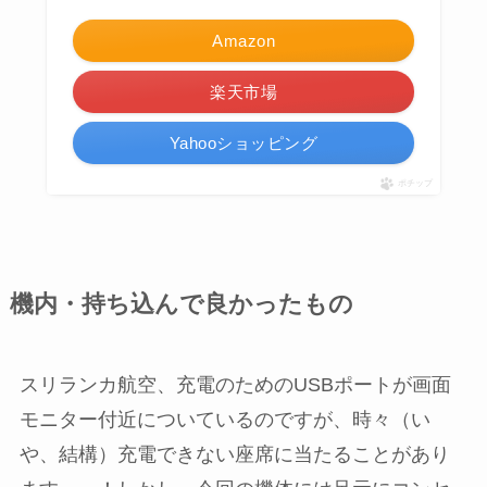
Amazon
楽天市場
Yahooショッピング
ポチップ
機内・持ち込んで良かったもの
スリランカ航空、充電のためのUSBポートが画面
モニター付近についているのですが、時々（い
や、結構）充電できない座席に当たることがあり