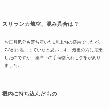
スリランカ航空、混み具合は？
お正月気分も落ち着いた1月上旬の搭乗でしたが、
7-8割は埋まっていたと思います。最後の方に搭乗
したのですが、座席上の手荷物入れも余裕があり
ました。
機内に持ち込んだもの