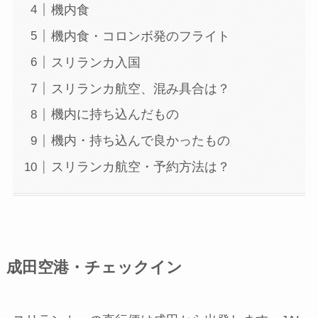
機内食
機内食・コロンボ発のフライト
スリランカ入国
スリランカ航空、混み具合は？
機内に持ち込んだもの
機内・持ち込んで良かったもの
スリランカ航空・予約方法は？
成田空港・チェックイン