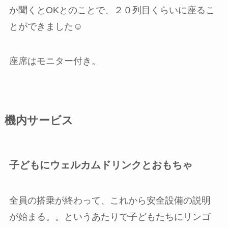
か聞くとOKとのことで、２０列目くらいに座るこ
とができました☺️
座席はモニター付き。
機内サービス
子どもにウェルカムドリンクとおもちゃ
全員の搭乗が終わって、これから安全設備の説明
が始まる。。というあたりで子どもたちにリンゴ