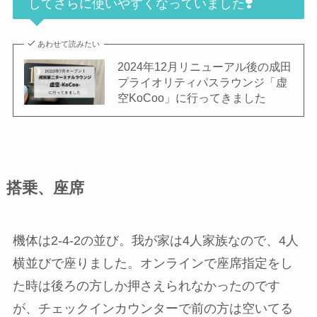
してさらに使いやすくなっていました❣️
あわせて読みたい
2024年12月リニューアル後の成田
プライオリティパスラウンジ「虚
空KoCoo」に行ってきました
搭乗、座席
機体は2-4-2の並び。我が家は4人家族なので、4人
横並びで座りました。オンラインで座席指定をし
た時は後ろの方しか押さえられなかったのです
が、チェックインカウンターで前の方は空いてる