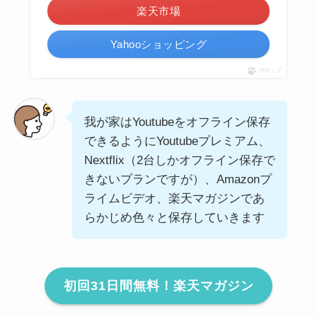
楽天市場
Yahooショッピング
ポチップ
我が家はYoutubeをオフライン保存
できるようにYoutubeプレミアム、
Nextflix（2台しかオフライン保存で
きないプランですが）、Amazonプ
ライムビデオ、楽天マガジンであ
らかじめ色々と保存していきます
初回31日間無料！楽天マガジン