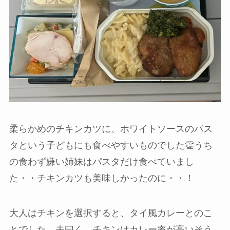
柔らかめのチキンカツに、ホワイトソースのパス
タという子どもにも食べやすいものでした👏うち
の食わず嫌い姉妹はパスタだけ食べていまし
た・・チキンカツも美味しかったのに・・！
大人はチキンを選択すると、タイ風カレーとのこ
とでした。夫曰く、チキンはカレー率が高いそう