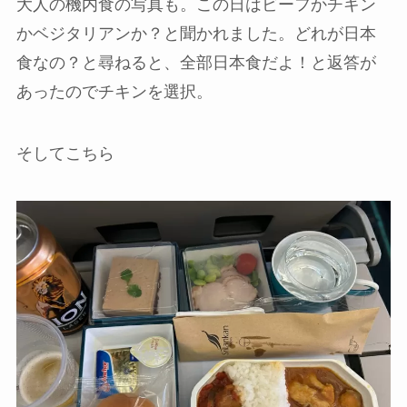
大人の機内食の写真も。この日はビーフかチキン
かベジタリアンか？と聞かれました。どれが日本
食なの？と尋ねると、全部日本食だよ！と返答が
あったのでチキンを選択。
そしてこちら