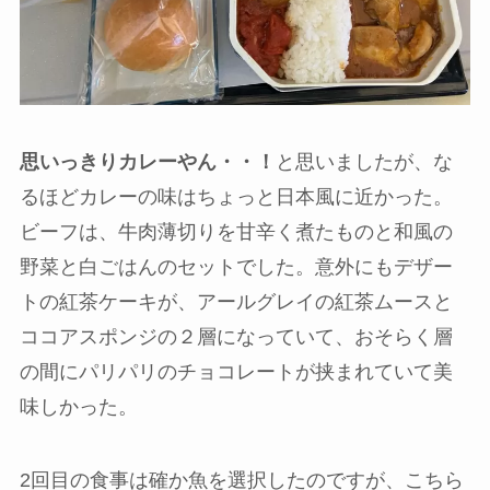
思いっきりカレーやん・・！
と思いましたが、な
るほどカレーの味はちょっと日本風に近かった。
ビーフは、牛肉薄切りを甘辛く煮たものと和風の
野菜と白ごはんのセットでした。意外にもデザー
トの紅茶ケーキが、アールグレイの紅茶ムースと
ココアスポンジの２層になっていて、おそらく層
の間にパリパリのチョコレートが挟まれていて美
味しかった。
2回目の食事は確か魚を選択したのですが、こちら