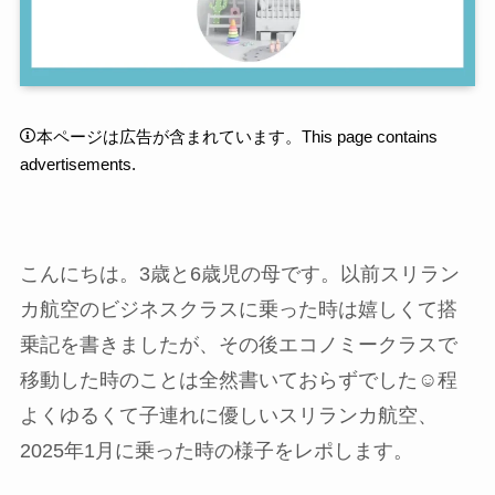
本ページは広告が含まれています。This page contains
advertisements.
こんにちは。3歳と6歳児の母です。以前スリラン
カ航空のビジネスクラスに乗った時は嬉しくて搭
乗記を書きましたが、その後エコノミークラスで
移動した時のことは全然書いておらずでした☺️程
よくゆるくて子連れに優しいスリランカ航空、
2025年1月に乗った時の様子をレポします。