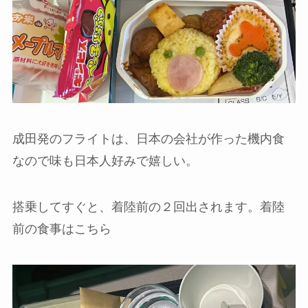
成田発のフライトは、日本の会社が作った機内食
なので味も日本人好みで嬉しい。
搭乗してすぐと、着陸前の２回出されます。着陸
前の食事はこちら