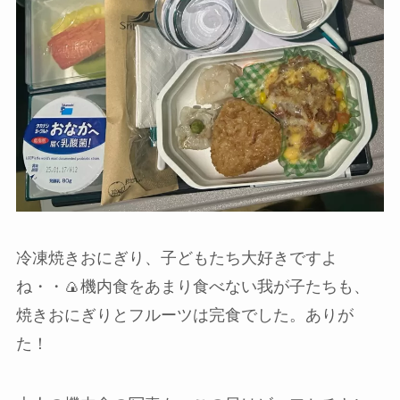
冷凍焼きおにぎり、子どもたち大好きですよ
ね・・🍙機内食をあまり食べない我が子たちも、
焼きおにぎりとフルーツは完食でした。ありが
た！