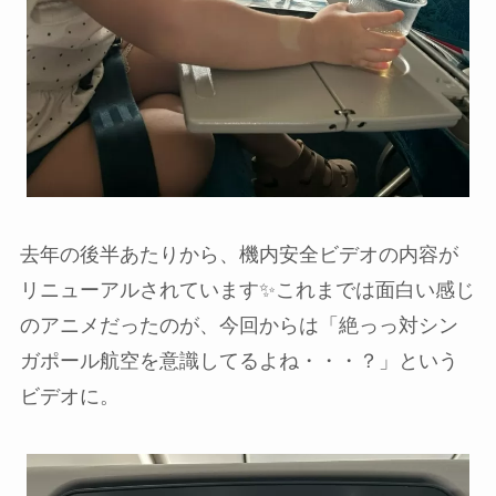
去年の後半あたりから、機内安全ビデオの内容が
リニューアルされています✨これまでは面白い感じ
のアニメだったのが、今回からは「絶っっ対シン
ガポール航空を意識してるよね・・・？」という
ビデオに。