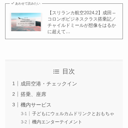
あわせて読みたい
【スリランカ航空2024.2】成田⇔
コロンボビジネスクラス搭乗記／
チャイルドミールが想像をはるか
に超えて…
目次
成田空港・チェックイン
搭乗、座席
機内サービス
子どもにウェルカムドリンクとおもちゃ
機内エンターテイメント