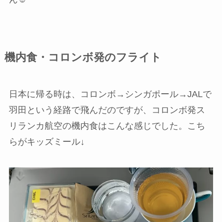
機内食・コロンボ発のフライト
日本に帰る時は、コロンボ→シンガポール→JALで
羽田という経路で飛んだのですが、コロンボ発ス
リランカ航空の機内食はこんな感じでした。こち
らがキッズミール↓