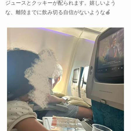
ジュースとクッキーが配られます。嬉しいよう
な、離陸までに飲み切る自信がないような🍎