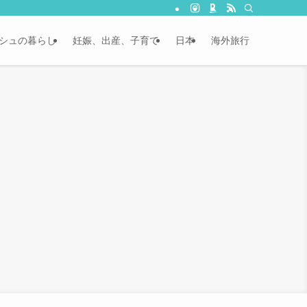
シュの暮らし
妊娠、出産、子育て
日本
海外旅行