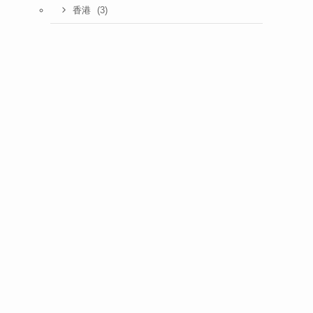
(3)
香港