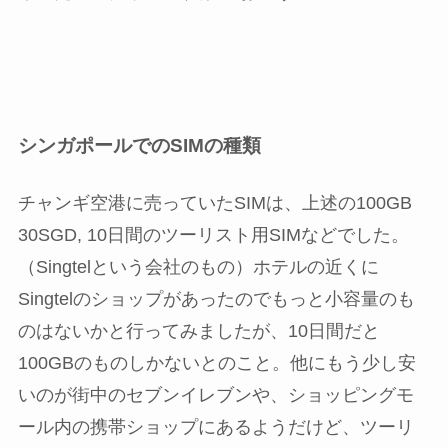
シンガポールでのSIMの種類
チャンギ空港に売っていたSIMは、上述の100GB
30SGD, 10日間のツーリスト用SIMなどでした。
（Singtelという会社のもの）ホテルの近くに
Singtelのショップがあったのでもっと小容量のも
のはないかと行ってみましたが、10日間だと
100GBのものしかないとのこと。他にもう少し安
いのが街中のセブンイレブンや、ショッピングモ
ール内の携帯ショップにあるようだけど、ツーリ