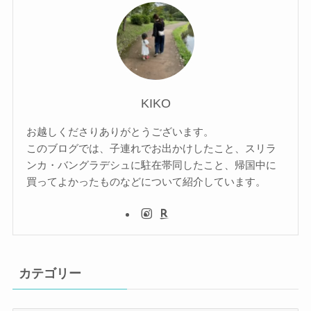
KIKO
お越しくださりありがとうございます。
このブログでは、子連れでお出かけしたこと、スリラ
ンカ・バングラデシュに駐在帯同したこと、帰国中に
買ってよかったものなどについて紹介しています。
カテゴリー