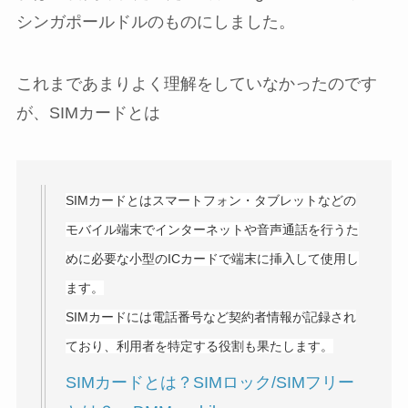
シンガポールドルのものにしました。
これまであまりよく理解をしていなかったのです
が、SIMカードとは
SIMカードとはスマートフォン・タブレットなどの
モバイル端末でインターネットや音声通話を行うた
めに必要な小型のICカードで端末に挿入して使用し
ます。
SIMカードには電話番号など契約者情報が記録され
ており、利用者を特定する役割も果たします。
SIMカードとは？SIMロック/SIMフリー