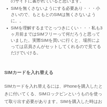
のサイトに書かれていると思います。
SIMを無くさないようにする必要あり・・・小
さいので、もともとのSIMは無くさないよう
に。。
SIMを理解するまでとっつきにくい・・・私も3
ヶ月前まではSIMフリーって何だろうと思って
いました。実際SIMを買いに行くと、場所によ
っては店員さんがセットしてくれるので見てる
だけでいける。
SIMカードを入れ替える
SIMカードを入れ替えるには、iPhoneを購入したと
きに付いてくる、SIMロックピンというものを使っ
て取り出す必要があります。SIMを購入した時はお