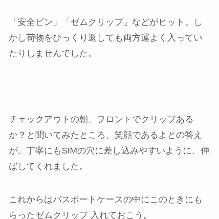
「安全ピン」「ゼムクリップ」などがヒット。し
かし荷物をひっくり返しても両方運よく入ってい
たりしませんでした。
チェックアウトの朝、フロントでクリップある
か？と聞いてみたところ、笑顔であるよとの答え
が。丁寧にもSIMの穴に差し込みやすいように、伸
ばしてくれました。
これからはパスポートケースの中にこのときにも
らったゼムクリップ 入れておこう。