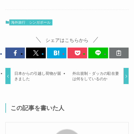
海外旅行
シンガポール
シェアはこちらから
日本からの引越し荷物が届
外出規制・ダッカの駐在妻
きました
は何をしているのか
この記事を書いた人