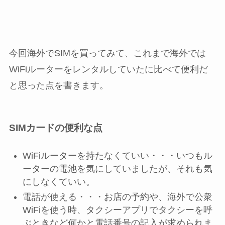
今回海外でSIMを買ってみて、これまで海外では
WiFiルーターをレンタルしていたに比べて便利だ
と思った点を書きます。
SIMカードの便利な点
WiFiルーターを持たなくていい・・・いつもル
ーターの電池を気にしていましたが、それも気
にしなくていい。
電話が使える・・・お店の予約や、海外で公衆
WiFiを使う時、タクシーアプリでタクシーを呼
ぶときなど何かと電話番号の記入が求められま