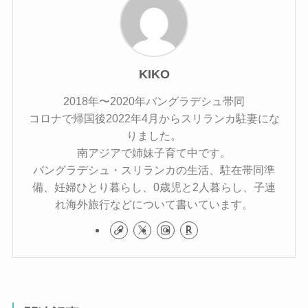
KIKO
2018年〜2020年バングラデシュ帯同
コロナで帰国後2022年4月からスリランカ駐妻にな
りました。
南アジアで姉妹子育て中です。
バングラデシュ・スリランカの生活、駐在帯同準
備、妊婦ひとり暮らし、0歳児と2人暮らし、子連
れ海外旅行などについて書いています。