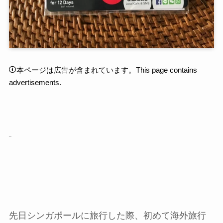
本ページは広告が含まれています。This page contains
advertisements.
先日シンガポールに旅行した際、初めて海外旅行