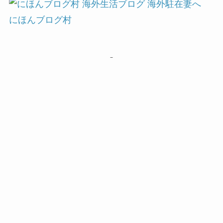
にほんブログ村