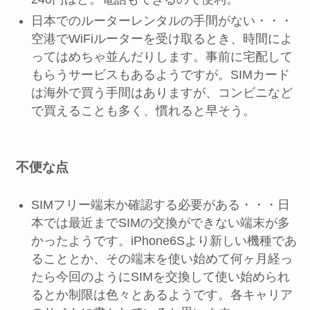
日本でのルーターレンタルの手間がない・・・
空港でWiFiルーターを受け取るとき、時間によ
ってはめちゃ並んだりします。事前に宅配して
もらうサービスもあるようですが。SIMカード
は海外で買う手間はありますが、コンビニなど
で買えることも多く、慣れると早そう。
不便な点
SIMフリー端末か確認する必要がある・・・日
本では最近までSIMの交換ができない端末が多
かったようです。iPhone6Sより新しい機種であ
ることとか、その端末を使い始めて何ヶ月経っ
たら今回のようにSIMを交換して使い始められ
るとか制限は色々とあるようです。各キャリア