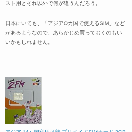
スト用とそれ以外で何が違うんだろう。
日本にいても、「アジアOカ国で使えるSIM」など
があるようなので、あらかじめ買っておくのもい
いかもしれません。