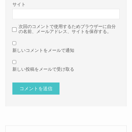
サイト
次回のコメントで使用するためブラウザーに自分
の名前、メールアドレス、サイトを保存する。
新しいコメントをメールで通知
新しい投稿をメールで受け取る