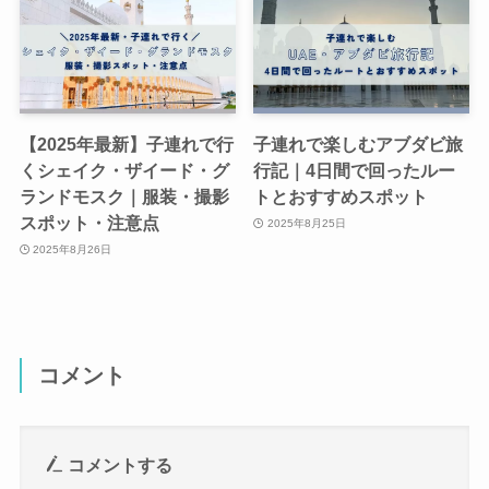
【2025年最新】子連れで行
子連れで楽しむアブダビ旅
くシェイク・ザイード・グ
行記｜4日間で回ったルー
ランドモスク｜服装・撮影
トとおすすめスポット
スポット・注意点
2025年8月25日
2025年8月26日
コメント
コメントする