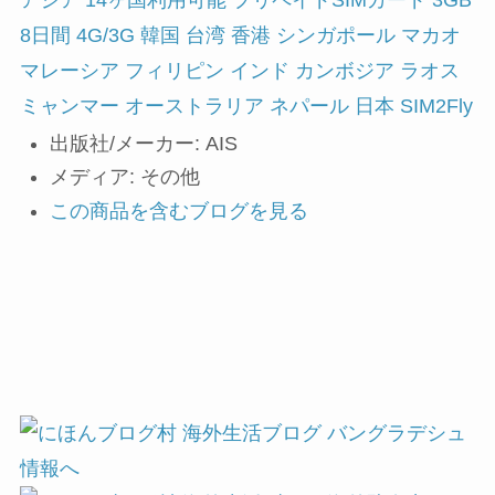
アジア 14ヶ国利用可能 プリペイドSIMカード 3GB
8日間 4G/3G 韓国 台湾 香港 シンガポール マカオ
マレーシア フィリピン インド カンボジア ラオス
ミャンマー オーストラリア ネパール 日本 SIM2Fly
出版社/メーカー:
AIS
メディア:
その他
この商品を含むブログを見る