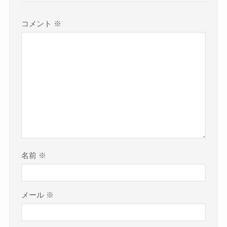
コメント
※
名前
※
メール
※