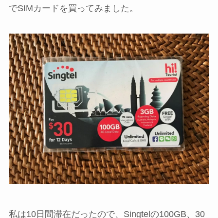
でSIMカードを買ってみました。
私は10日間滞在だったので、Singtelの100GB、30