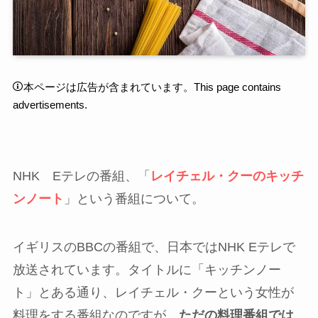
本ページは広告が含まれています。This page contains
advertisements.
NHK Eテレの番組、「
レイチェル・クーのキッチ
ンノート
」という番組について。
イギリスのBBCの番組で、日本ではNHK Eテレで
放送されています。タイトルに「キッチンノー
ト」とある通り、レイチェル・クーという女性が
料理をする番組なのですが、
ただの料理番組では