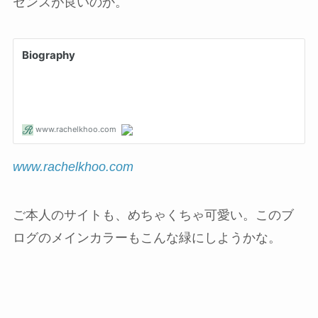
センスが良いのか。
www.rachelkhoo.com
ご本人のサイトも、めちゃくちゃ可愛い。このブ
ログのメインカラーもこんな緑にしようかな。