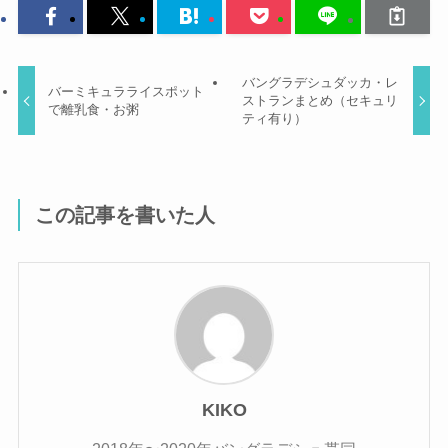
バングラデシュダッカ・レ
バーミキュラライスポット
ストランまとめ（セキュリ
で離乳食・お粥
ティ有り）
この記事を書いた人
KIKO