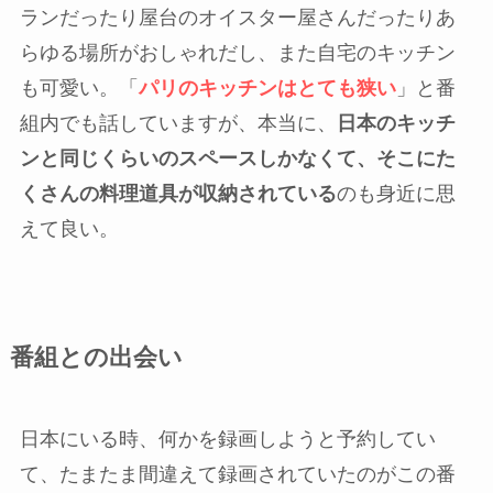
ランだったり屋台のオイスター屋さんだったりあ
らゆる場所がおしゃれだし、また自宅のキッチン
も可愛い。「
パリのキッチンはとても狭い
」と番
組内でも話していますが、本当に、
日本のキッチ
ンと同じくらいのスペースしかなくて、そこにた
くさんの料理道具が収納されている
のも身近に思
えて良い。
番組との出会い
日本にいる時、何かを録画しようと予約してい
て、たまたま間違えて録画されていたのがこの番