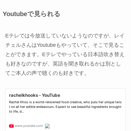
Youtubeで見られる
Eテレでは今放送していないようなのですが、レイ
チェルさんはYoutubeもやっていて、そこで見るこ
とができます。Eテレでやっている日本語吹き替え
も好きなのですが、英語を聞き取れるかは別とし
てご本人の声で聴くのも好きです。