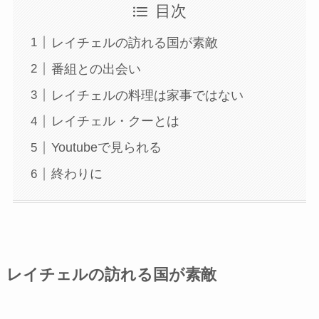
目次
レイチェルの訪れる国が素敵
番組との出会い
レイチェルの料理は家事ではない
レイチェル・クーとは
Youtubeで見られる
終わりに
レイチェルの訪れる国が素敵