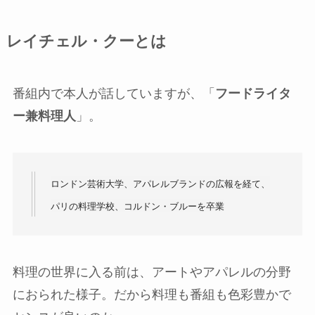
レイチェル・クーとは
番組内で本人が話していますが、「
フードライタ
ー兼料理人
」。
ロンドン芸術大学、アパレルブランドの広報を経て、
パリの料理学校、コルドン・ブルーを卒業
料理の世界に入る前は、アートやアパレルの分野
におられた様子。だから料理も番組も色彩豊かで