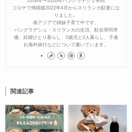
2018年〜2020年バングラデシュ帯同
コロナで帰国後2022年4月からスリランカ駐妻にな
りました。
南アジアで姉妹子育て中です。
バングラデシュ・スリランカの生活、駐在帯同準
備、妊婦ひとり暮らし、0歳児と2人暮らし、子連
れ海外旅行などについて書いています。
関連記事