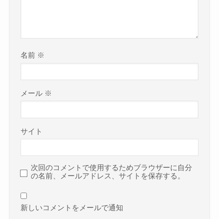
名前
※
メール
※
サイト
次回のコメントで使用するためブラウザーに自分
の名前、メールアドレス、サイトを保存する。
新しいコメントをメールで通知