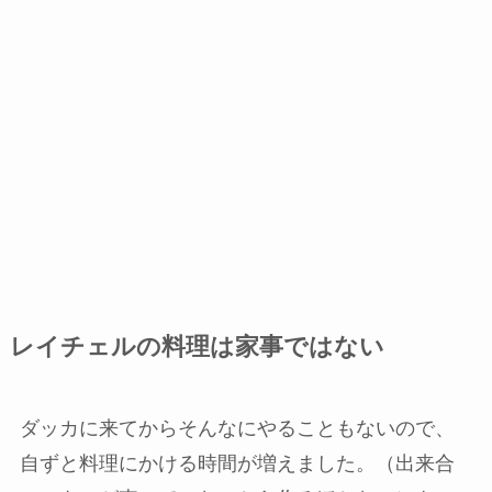
レイチェルの料理は家事ではない
ダッカに来てからそんなにやることもないので、
自ずと料理にかける時間が増えました。（出来合