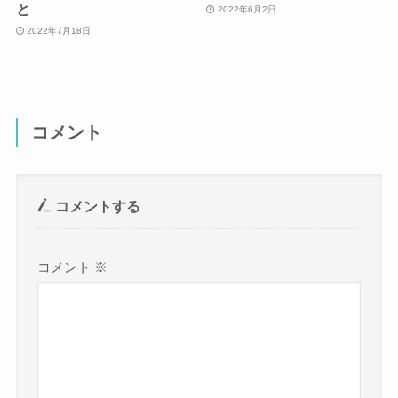
と
2022年6月2日
2022年7月18日
コメント
コメントする
コメント
※