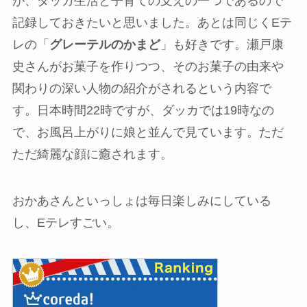
が、ダッカ生活と子育ての支えの一つであるので
記録しておきたいと思いました。あとは同じくEテ
レの「
グレーテルのかまど
」も好きです。瀬戸康
史さんがお菓子を作りつつ、そのお菓子の由来や
関わりの深い人物の紹介がされるという内容で
す。日本時間22時ですが、ダッカでは19時なの
で、お風呂上がりに娘と並んで見ています。ただ
ただ綺麗な顔に癒されます。
おかあさんといっしょは毎日楽しみにしている
し、Eテレすごい。