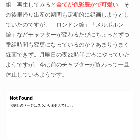
組。再生してみると
全てが色彩豊かで可愛い
。そ
の後里帰り出産の期間も定期的に録画しようとし
ていたのですが、「ロンドン編」「メルボルン
編」などチャプターが変わるたびにちょっとずつ
番組時間も変更になっているのか？あまりうまく
録画できず。月曜日の夜22時半ごろにやっていた
ようですが、今は前のチャプターが終わって一旦
休止しているようです。