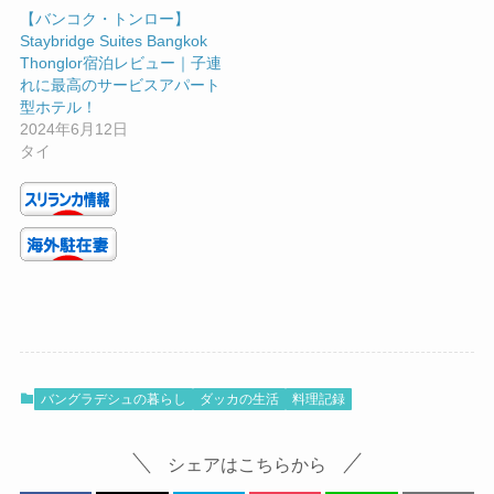
【バンコク・トンロー】
Staybridge Suites Bangkok
Thonglor宿泊レビュー｜子連
れに最高のサービスアパート
型ホテル！
2024年6月12日
タイ
バングラデシュの暮らし
ダッカの生活
料理記録
シェアはこちらから