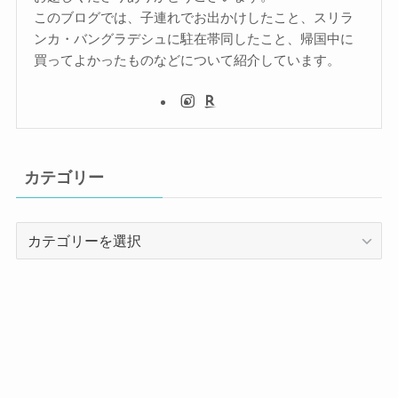
このブログでは、子連れでお出かけしたこと、スリラ
ンカ・バングラデシュに駐在帯同したこと、帰国中に
買ってよかったものなどについて紹介しています。
カテゴリー
カ
テ
ゴ
リ
ー