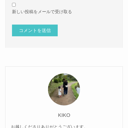
新しい投稿をメールで受け取る
KIKO
お越しくださりありがとうございます。