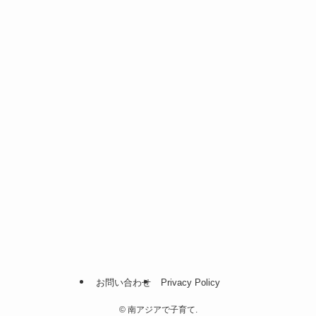
お問い合わせ
Privacy Policy
©
南アジアで子育て.