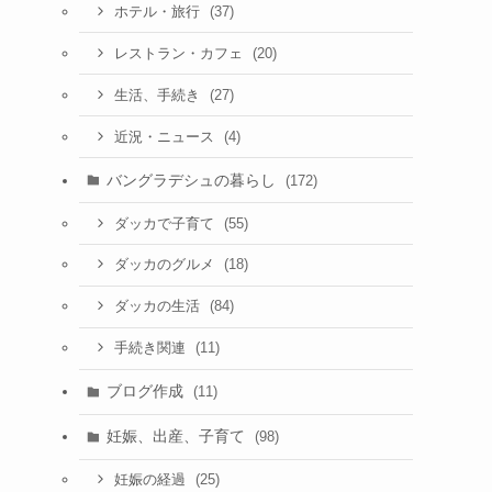
(37)
ホテル・旅行
(20)
レストラン・カフェ
(27)
生活、手続き
(4)
近況・ニュース
バングラデシュの暮らし
(172)
(55)
ダッカで子育て
(18)
ダッカのグルメ
(84)
ダッカの生活
(11)
手続き関連
ブログ作成
(11)
妊娠、出産、子育て
(98)
(25)
妊娠の経過