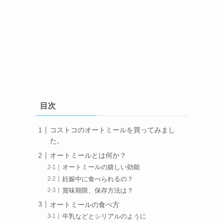
目次
コストコのオートミールを買ってみまし
た。
オートミールとは何か？
オートミールの嬉しい効能
妊娠中に食べられるの？
賞味期限、保存方法は？
オートミールの食べ方
牛乳などとシリアルのように