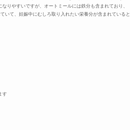
になりやすいですが、
オートミールには鉄分も含まれており、
れていて、妊娠中にむしろ取り入れたい栄養分が含まれている
ます