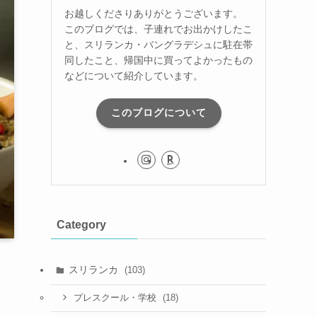
お越しくださりありがとうございます。
このブログでは、子連れでお出かけしたこ
と、スリランカ・バングラデシュに駐在帯
同したこと、帰国中に買ってよかったもの
などについて紹介しています。
このブログについて
Category
スリランカ
(103)
(18)
プレスクール・学校