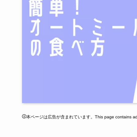
本ページは広告が含まれています。This page contains adver