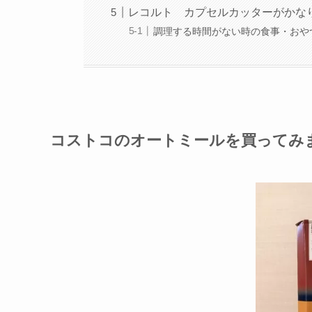
レコルト カプセルカッターがかな
調理する時間がない時の食事・おや
コストコのオートミールを買ってみ