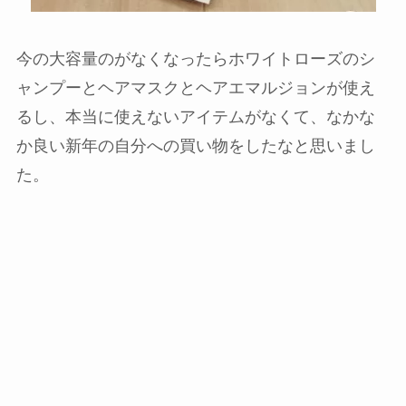
今の大容量のがなくなったらホワイトローズのシ
ャンプーとヘアマスクとヘアエマルジョンが使え
るし、本当に使えないアイテムがなくて、なかな
か良い新年の自分への買い物をしたなと思いまし
た。