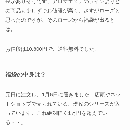
果がありそうです。アロマエステのラインよりど
の商品も少しずつお値段が高く、さすがローズと
思ったのですが、そのローズから福袋が出ると
は。
お値段は10,800円で、送料無料
でした。
福袋の中身は？
元日に注文し、1月6日に届きました。店頭やネッ
トショップで売られている、現役のシリーズが入
っています。これ絶対軽く1万円を超えてい
る・・。