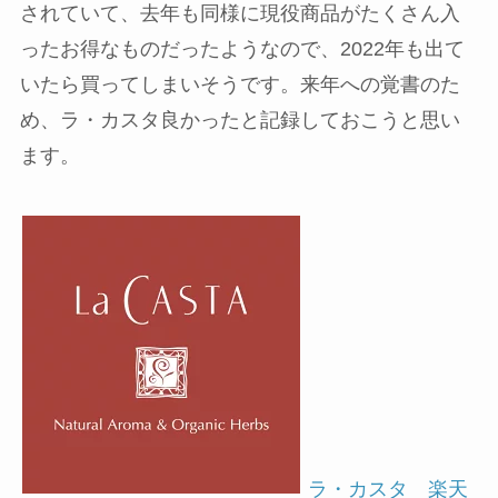
されていて、去年も同様に現役商品がたくさん入
ったお得なものだったようなので、2022年も出て
いたら買ってしまいそうです。来年への覚書のた
め、ラ・カスタ良かったと記録しておこうと思い
ます。
ラ・カスタ 楽天