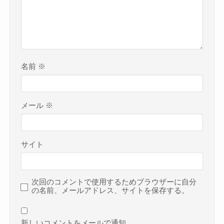
名前
※
メール
※
サイト
次回のコメントで使用するためブラウザーに自分
の名前、メールアドレス、サイトを保存する。
新しいコメントをメールで通知