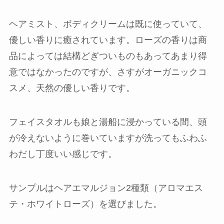
ヘアミスト、ボディクリームは既に使っていて、
優しい香りに癒されています。ローズの香りは商
品によっては結構どぎついものもあってあまり得
意ではなかったのですが、さすがオーガニックコ
スメ、
天然の優しい香り
です。
フェイスタオルも娘と湯船に浸かっている間、頭
が冷えないように巻いていますが洗ってもふわふ
わだし丁度いい感じです。
サンプルはヘアエマルジョン2種類（アロマエス
テ・ホワイトローズ）を選びました。