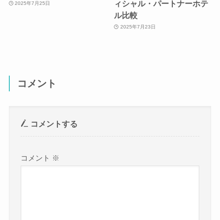
ィシャル・パートナーホテ
2025年7月25日
ル比較
2025年7月23日
コメント
コメントする
コメント
※