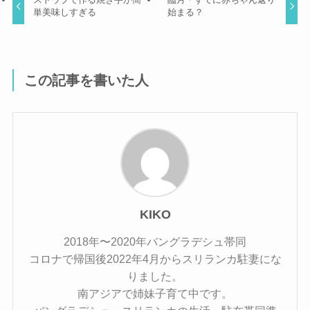
単美味しすぎる
始まる？
この記事を書いた人
KIKO
2018年〜2020年バングラデシュ帯同
コロナで帰国後2022年4月からスリランカ駐妻にな
りました。
南アジアで姉妹子育て中です。