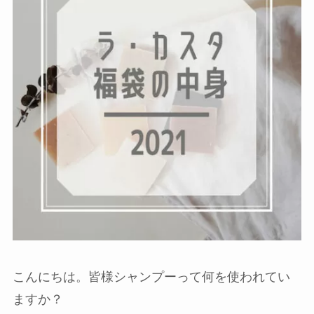
こんにちは。皆様シャンプーって何を使われてい
ますか？