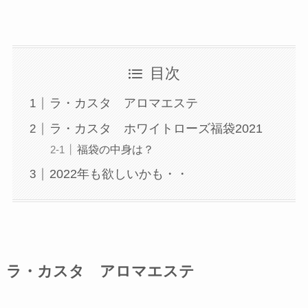
目次
ラ・カスタ アロマエステ
ラ・カスタ ホワイトローズ福袋2021
福袋の中身は？
2022年も欲しいかも・・
ラ・カスタ アロマエステ