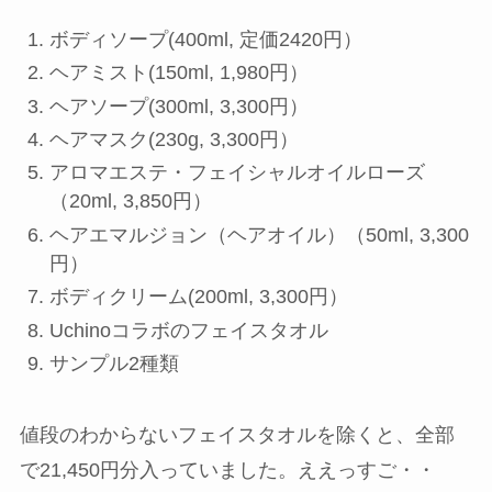
ボディソープ(400ml, 定価2420円）
ヘアミスト(150ml, 1,980円）
ヘアソープ(300ml, 3,300円）
ヘアマスク(230g, 3,300円）
アロマエステ・フェイシャルオイルローズ
（20ml, 3,850円）
ヘアエマルジョン（ヘアオイル）（50ml, 3,300
円）
ボディクリーム(200ml, 3,300円）
Uchinoコラボのフェイスタオル
サンプル2種類
値段のわからないフェイスタオルを除くと、
全部
で21,450円分入っていました。
ええっすご・・