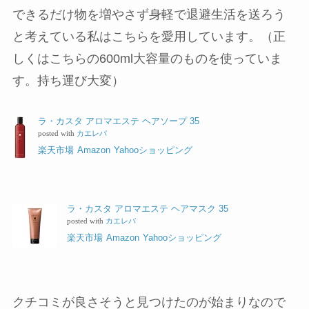
できるだけ物を増やさず身軽で退避生活を送ろう
と考えている私はこちらを愛用しています。（正
しくはこちらの600ml大容量のものを使っていま
す。持ち運び大変）
ラ・カスタ アロマエステ ヘアソープ 35
posted with
カエレバ
楽天市場
Amazon
Yahooショッピング
ラ・カスタ アロマエステ ヘアマスク 35
posted with
カエレバ
楽天市場
Amazon
Yahooショッピング
クチコミが良さそうと見つけたのが始まりなので