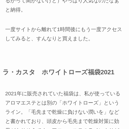
るかって聞かないけど）やっぱり人気なのだなぁ
と納得。
一度サイトから離れて1時間後にもう一度アクセス
してみると、すんなりと買えました。
ラ・カスタ ホワイトローズ福袋2021
2021年に販売されていた福袋は、私が使っている
アロマエステとは別の
「ホワイトローズ」
という
ライン。「毛先まで乾燥に負けない潤いを」など
と書かれており、頭皮から毛先まで乾燥対策に効