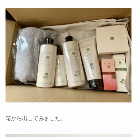
箱から出してみました。