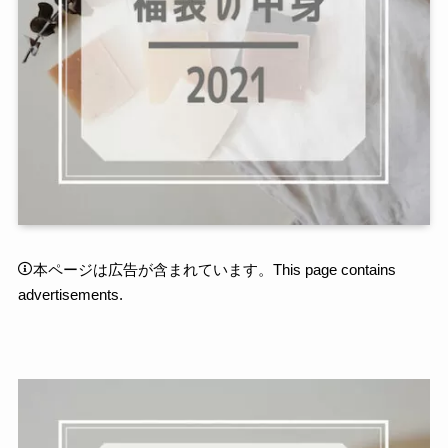
本ページは広告が含まれています。This page contains
advertisements.