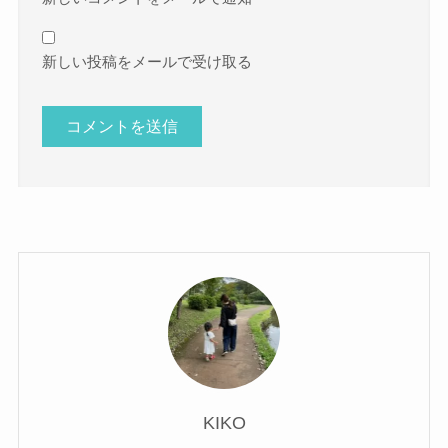
新しい投稿をメールで受け取る
KIKO