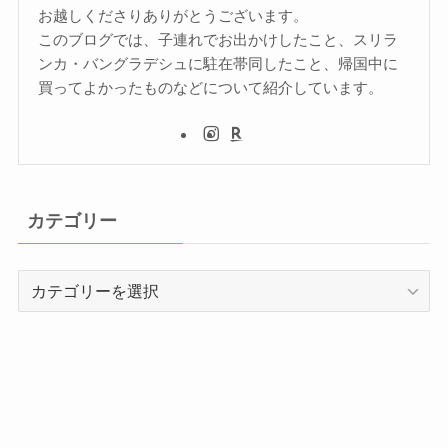
お越しくださりありがとうございます。
このブログでは、子連れでお出かけしたこと、スリラ
ンカ・バングラデシュに駐在帯同したこと、帰国中に
買ってよかったものなどについて紹介しています。
カテゴリー
カ
テ
ゴ
リ
ー