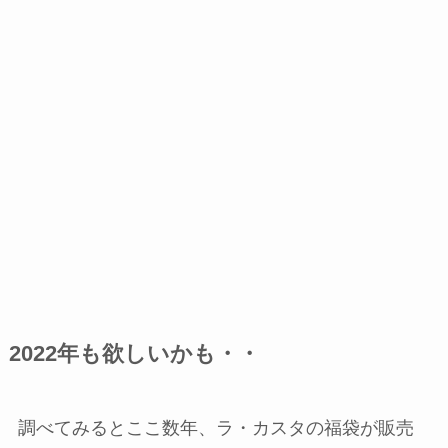
2022年も欲しいかも・・
調べてみるとここ数年、ラ・カスタの福袋が販売