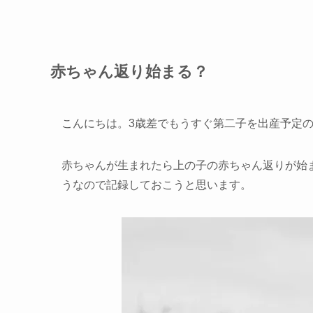
赤ちゃん返り始まる？
こんにちは。3歳差でもうすぐ第二子を出産予定
赤ちゃんが生まれたら上の子の赤ちゃん返りが始
う
なので記録しておこうと思います。