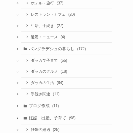
(37)
ホテル・旅行
(20)
レストラン・カフェ
(27)
生活、手続き
(4)
近況・ニュース
バングラデシュの暮らし
(172)
(55)
ダッカで子育て
(18)
ダッカのグルメ
(84)
ダッカの生活
(11)
手続き関連
ブログ作成
(11)
妊娠、出産、子育て
(98)
(25)
妊娠の経過