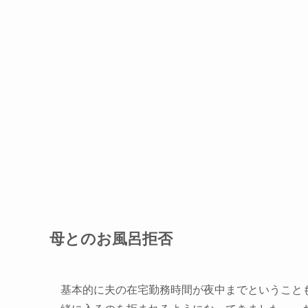
母とのお風呂拒否
基本的に夫の在宅勤務時間が夜中までということ