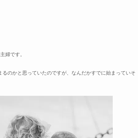
の主婦です。
まるのかと思っていたのですが、
なんだかすでに始まっていそ