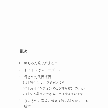
目次
赤ちゃん返り始まる？
トイトレはスローダウン
母とのお風呂拒否
寝かしつけでギャン泣き
片耳イヤフォンで心を落ち着けています
でも着実にできることは増えています
きょうだい育児に備えて読み聞かせている
絵本