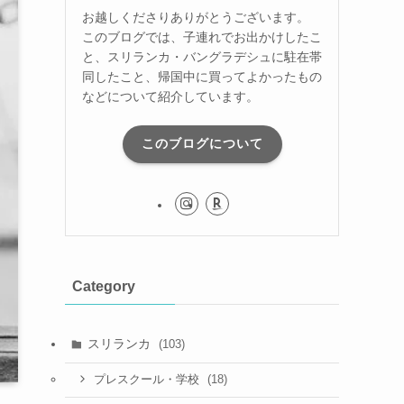
お越しくださりありがとうございます。
このブログでは、子連れでお出かけしたこ
と、スリランカ・バングラデシュに駐在帯
同したこと、帰国中に買ってよかったもの
などについて紹介しています。
このブログについて
Category
スリランカ
(103)
(18)
プレスクール・学校