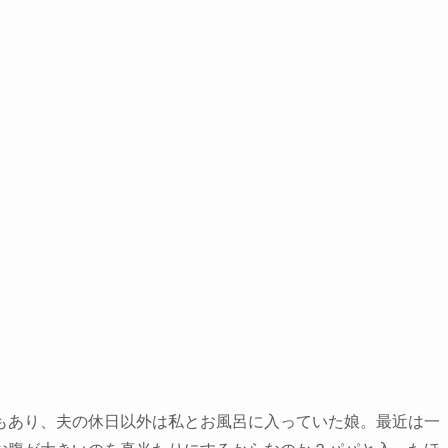
もあり、夫の休日以外は私とお風呂に入っていた娘。最近は一