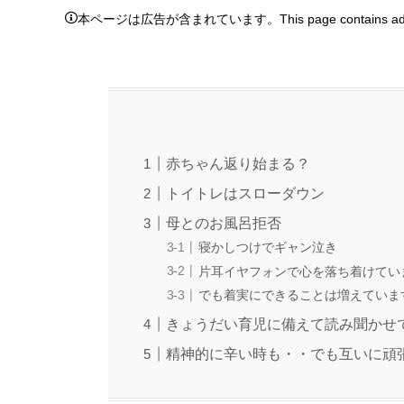
本ページは広告が含まれています。This page contains adver
赤ちゃん返り始まる？
トイトレはスローダウン
母とのお風呂拒否
寝かしつけでギャン泣き
片耳イヤフォンで心を落ち着けてい
でも着実にできることは増えていま
きょうだい育児に備えて読み聞かせ
精神的に辛い時も・・でも互いに頑