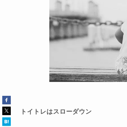
トイトレはスローダウン