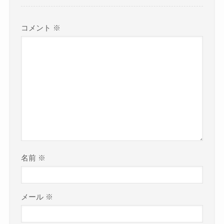
コメント
※
名前
※
メール
※