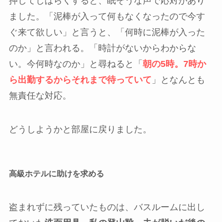
押してしばらくすると、眠そうな声で応対があり
ました。「泥棒が入って何もなくなったので今す
ぐ来て欲しい」と言うと、「何時に泥棒が入った
のか」と言われる。「時計がないからわからな
い。今何時なのか」と尋ねると「
朝の5時。7時か
ら出勤するからそれまで待っていて
」となんとも
無責任な対応。
どうしようかと部屋に戻りました。
高級ホテルに助けを求める
盗まれずに残っていたものは、バスルームに出し