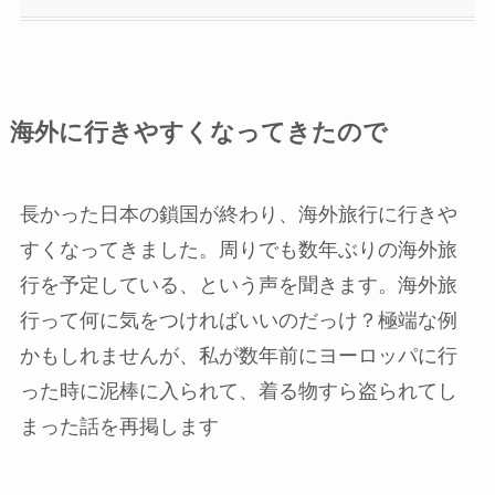
海外に行きやすくなってきたので
長かった日本の鎖国が終わり、海外旅行に行きや
すくなってきました。周りでも数年ぶりの海外旅
行を予定している、という声を聞きます。海外旅
行って何に気をつければいいのだっけ？極端な例
かもしれませんが、私が数年前にヨーロッパに行
った時に泥棒に入られて、着る物すら盗られてし
まった話を再掲します