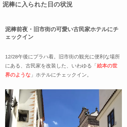
泥棒に入られた日の状況
泥棒前夜・旧市街の可愛い古民家ホテルにチ
ェックイン
12/28午後にプラハ着。旧市街の観光に便利な場所
にある、古民家を改装した、いわゆる「
絵本の世
界のような
」ホテルにチェックイン。