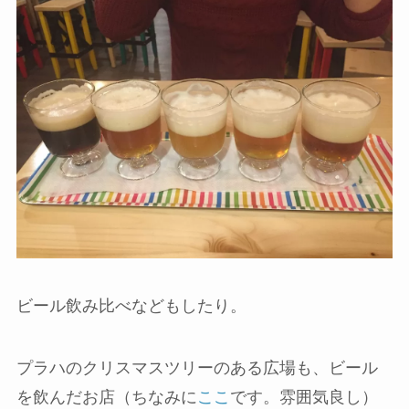
ビール飲み比べなどもしたり。
プラハのクリスマスツリーのある広場も、ビール
を飲んだお店（ちなみに
ここ
です。雰囲気良し）