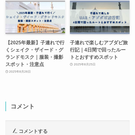
【2025年最新】子連れで行
子連れで楽しむアブダビ旅
くシェイク・ザイード・グ
行記｜4日間で回ったルー
ランドモスク｜服装・撮影
トとおすすめスポット
スポット・注意点
2025年8月25日
2025年8月26日
コメント
コメントする