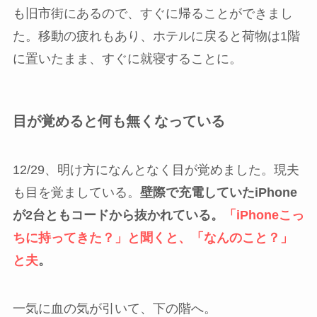
も旧市街にあるので、すぐに帰ることができまし
た。移動の疲れもあり、ホテルに戻ると荷物は1階
に置いたまま、すぐに就寝することに。
目が覚めると何も無くなっている
12/29、明け方になんとなく目が覚めました。現夫
も目を覚ましている。
壁際で充電していたiPhone
が2台ともコードから抜かれている。
「iPhoneこっ
ちに持ってきた？」と聞くと、「なんのこと？」
と夫
。
一気に血の気が引いて、下の階へ。