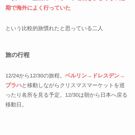
期で海外によく行っていた
という比較的旅慣れたと思っている二人
旅の行程
12/24から12/30の旅程。
ベルリン→ドレスデン→
プラハ
と移動しながらクリスマスマーケットを巡
ったり名所を見る予定。12/30は朝から日本へ戻る
移動日。