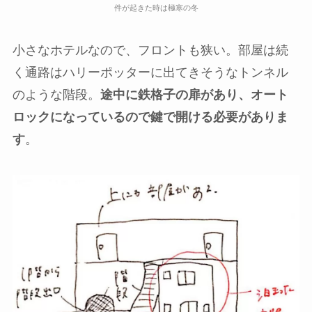
件が起きた時は極寒の冬
小さなホテルなので、フロントも狭い。部屋は続
く通路はハリーポッターに出てきそうなトンネル
のような階段。
途中に鉄格子の扉があり、オート
ロックになっているので鍵で開ける必要がありま
す
。