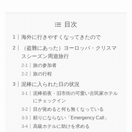
目次
海外に行きやすくなってきたので
（盗難にあった）ヨーロッパ・クリスマ
スシーズン周遊旅行
旅の参加者
旅の行程
泥棒に入られた日の状況
泥棒前夜・旧市街の可愛い古民家ホテル
にチェックイン
目が覚めると何も無くなっている
頼りにならない「Emergency Call」
高級ホテルに助けを求める