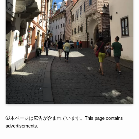
本ページは広告が含まれています。This page contains
advertisements.