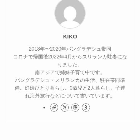
KIKO
2018年〜2020年バングラデシュ帯同
コロナで帰国後2022年4月からスリランカ駐妻にな
りました。
南アジアで姉妹子育て中です。
バングラデシュ・スリランカの生活、駐在帯同準
備、妊婦ひとり暮らし、0歳児と2人暮らし、子連
れ海外旅行などについて書いています。