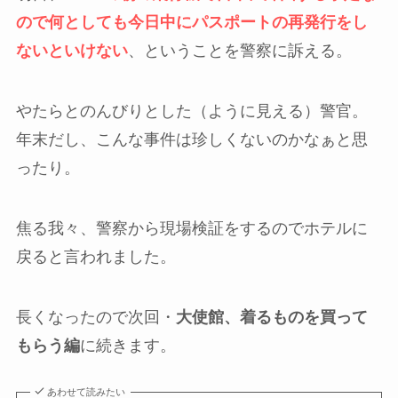
ので何としても今日中にパスポートの再発行をし
ないといけない
、ということを警察に訴える。
やたらとのんびりとした（ように見える）警官。
年末だし、こんな事件は珍しくないのかなぁと思
ったり。
焦る我々、警察から現場検証をするのでホテルに
戻ると言われました。
長くなったので次回・
大使館、着るものを買って
もらう編
に続きます。
あわせて読みたい