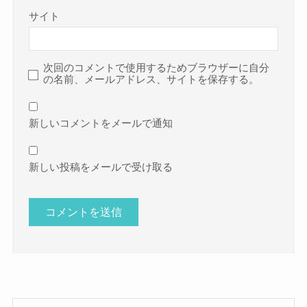
サイト
次回のコメントで使用するためブラウザーに自分
の名前、メールアドレス、サイトを保存する。
新しいコメントをメールで通知
新しい投稿をメールで受け取る