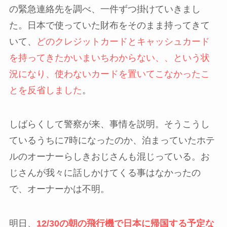
の緊急連絡先を調べ、一件ずつ掛けていきまし
た。日本で使っていた財布をそのまま持ってきて
いて、
どのクレジットカードとキャッシュカード
を持ってきたかいまいちわからない、、という状
況になり、使わないカードを置いてこなかったこ
とを反省しました
。
しばらくして警察が来、事情を説明。そうこうし
ているうちに7時になったのか、泊まっていたホテ
ルのオーナーらしきおじさんも混じっている。お
じさんが我々に話しかけてくる事はなかったの
で、オーナーかは不明。
明日、
12/30の朝の飛行機で日本に帰国する予定な