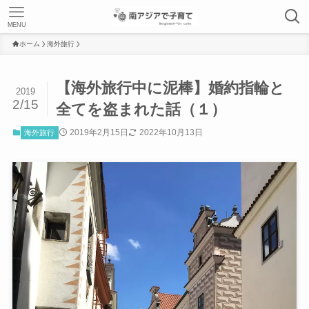
MENU
ホーム
海外旅行
【海外旅行中に泥棒】婚約指輪と
2019
2/15
全てを盗まれた話（１）
2019年2月15日
2022年10月13日
海外旅行