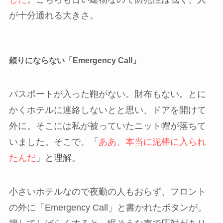
が十分通れる大きさ。
頼りにならない「Emergency Call」
パスポートが入った鞄がない。財布もない。とに
かくホテルに連絡しないとと思い、ドアを開けて
外に。そこには私が被っていたニット帽が落ちて
いました。そこで、「
ああ、本当に泥棒に入られ
たんだ
」と理解。
小さいホテルなので夜勤の人もおらず、フロント
の外に「Emergency Call」と書かれたボタンが。