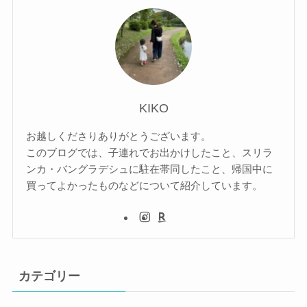
KIKO
お越しくださりありがとうございます。
このブログでは、子連れでお出かけしたこと、スリラ
ンカ・バングラデシュに駐在帯同したこと、帰国中に
買ってよかったものなどについて紹介しています。
カテゴリー