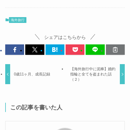
海外旅行
シェアはこちらから
【海外旅行中に泥棒】婚約
0歳11ヶ月、成長記録
指輪と全てを盗まれた話
（２）
この記事を書いた人