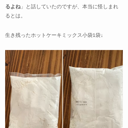
るよね
」と話していたのですが、本当に怪しまれ
るとは。
生き残ったホットケーキミックス小袋1袋↓