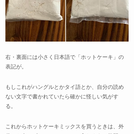
右・裏面には小さく日本語で「ホットケーキ」の
表記が。
もしこれがハングルとかタイ語とか、自分の読め
ない文字で書かれていたら確かに怪しい気がす
る。
これからホットケーキミックスを買うときは、外