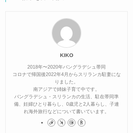
KIKO
2018年〜2020年バングラデシュ帯同
コロナで帰国後2022年4月からスリランカ駐妻にな
りました。
南アジアで姉妹子育て中です。
バングラデシュ・スリランカの生活、駐在帯同準
備、妊婦ひとり暮らし、0歳児と2人暮らし、子連
れ海外旅行などについて書いています。