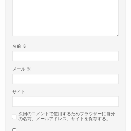
名前
※
メール
※
サイト
次回のコメントで使用するためブラウザーに自分
の名前、メールアドレス、サイトを保存する。