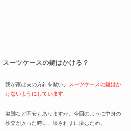
スーツケースの鍵はかける？
我が家は夫の方針を倣い、
スーツケースに鍵はか
けないようにしています
。
盗難など不安もありますが、今回のように中身の
検査が入った時に、壊されずに済むため。