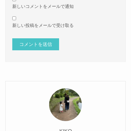
新しいコメントをメールで通知
新しい投稿をメールで受け取る
KIKO