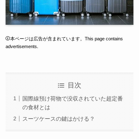
本ページは広告が含まれています。This page contains
advertisements.
目次
国際線預け荷物で没収されていた超定番
の食材とは
スーツケースの鍵はかける？