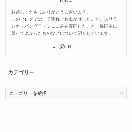
お越しくださりありがとうございます。
このブログでは、子連れでお出かけしたこと、スリラ
ンカ・バングラデシュに駐在帯同したこと、帰国中に
買ってよかったものなどについて紹介しています。
カテゴリー
カ
テ
ゴ
リ
ー