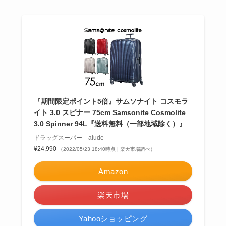
『期間限定ポイント5倍』サムソナイト コスモラ
イト 3.0 スピナー 75cm Samsonite Cosmolite
3.0 Spinner 94L『送料無料（一部地域除く）』
ドラッグスーパー alude
¥24,990
（2022/05/23 18:40時点 | 楽天市場調べ）
Amazon
楽天市場
Yahooショッピング