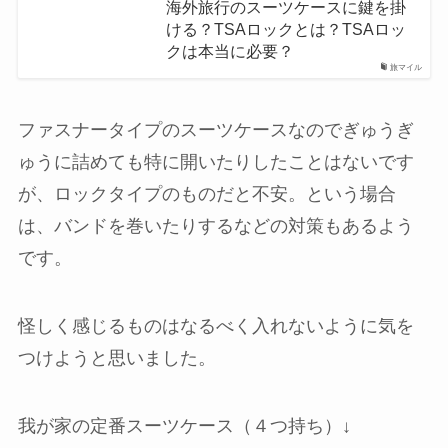
海外旅行のスーツケースに鍵を掛
ける？TSAロックとは？TSAロッ
クは本当に必要？
旅マイル
ファスナータイプのスーツケースなのでぎゅうぎ
ゅうに詰めても特に開いたりしたことはないです
が、ロックタイプのものだと不安。という場合
は、バンドを巻いたりするなどの対策もあるよう
です。
怪しく感じるものはなるべく入れないように気を
つけようと思いました。
我が家の定番スーツケース（４つ持ち）↓