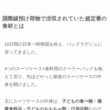
国際線預け荷物で没収されていた超定番の
食材とは
10日間の日本一時帰国を終え、バングラデシュに
戻ってきました。
4つのスーツケース+食料用のクーラーバッグを抱
えて戻り、先ほどやっと最後のスーツケースの中
身を開けました。
主にスーツケースの中身は、
子どもの食べ物・備
蓄食料品・子どものおもちゃ類・日用品類
なので