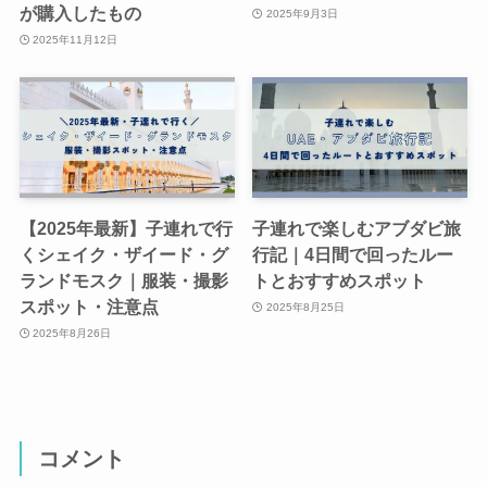
が購入したもの
2025年9月3日
2025年11月12日
【2025年最新】子連れで行
子連れで楽しむアブダビ旅
くシェイク・ザイード・グ
行記｜4日間で回ったルー
ランドモスク｜服装・撮影
トとおすすめスポット
スポット・注意点
2025年8月25日
2025年8月26日
コメント