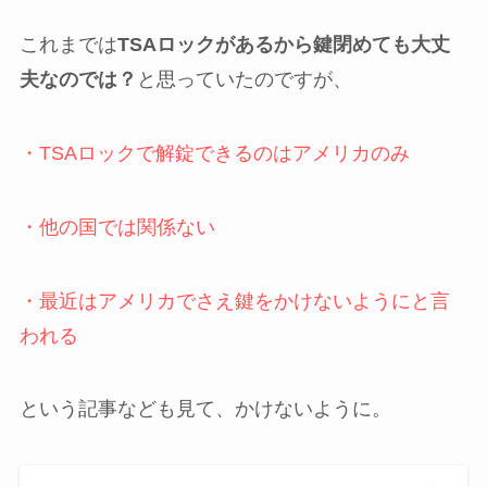
これまでは
TSAロックがあるから鍵閉めても大丈
夫なのでは？
と思っていたのですが、
・TSAロックで解錠できるのはアメリカのみ
・他の国では関係ない
・最近はアメリカでさえ鍵をかけないようにと言
われる
という記事なども見て、かけないように。