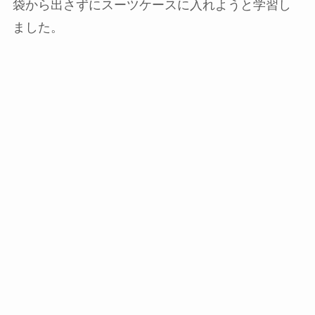
袋から出さずにスーツケースに入れようと学習し
ました。