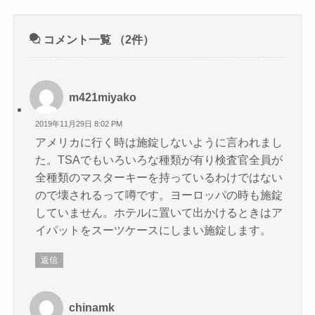
コメント一覧
（2件）
m421miyako
2019年11月29日 8:02 PM
アメリカに行く時は施錠しないように言われまし
た。TSAでもいろいろな種類が有り検査官全員が
全種類のマスターキーを持っているわけではない
ので壊されるって噂です。ヨーロッパの時も施錠
していません。ホテルに置いて出かけるときはア
イパットをスーツケースにしまい施錠します。
返信
chinamk