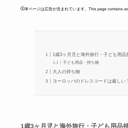
本ページは広告が含まれています。This page contains adver
1歳3ヶ月児と海外旅行・子ども用
子ども用品・持ち物
大人の持ち物
ヨーロッパのドレスコードは厳しい
1歳3ヶ月児と海外旅行・子ども用品