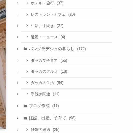
(37)
ホテル・旅行
(20)
レストラン・カフェ
(27)
生活、手続き
(4)
近況・ニュース
バングラデシュの暮らし
(172)
(55)
ダッカで子育て
(18)
ダッカのグルメ
(84)
ダッカの生活
(11)
手続き関連
ブログ作成
(11)
妊娠、出産、子育て
(98)
(25)
妊娠の経過