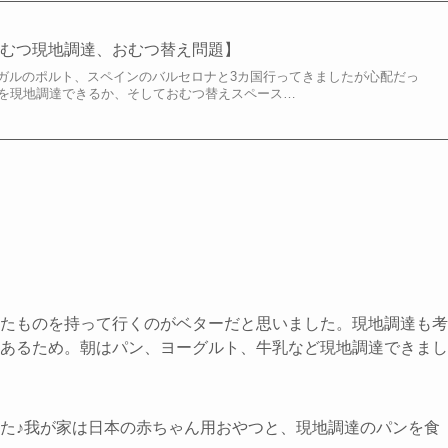
おむつ現地調達、おむつ替え問題】
ガルのポルト、スペインのバルセロナと3カ国行ってきましたが心配だっ
つを現地調達できるか、そしておむつ替えスペース…
たものを持って行くのがベターだと思いました。現地調達も考
あるため。朝はパン、ヨーグルト、牛乳など現地調達できまし
た♪我が家は日本の赤ちゃん用おやつと、現地調達のパンを食