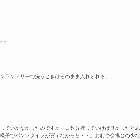
ット
ンランドリーで洗うときはそのまま入れられる。
っていかなかったのですが、日数分持っていけば良かったと思
様子でパンツタイプが買えなかった・・。おむつ交換台の少な