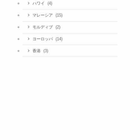
(4)
ハワイ
(15)
マレーシア
(2)
モルディブ
(14)
ヨーロッパ
(3)
香港