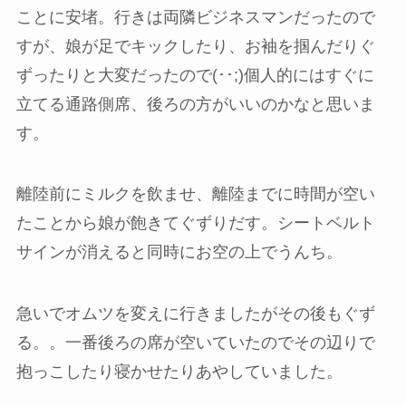
ことに安堵。行きは両隣ビジネスマンだったので
すが、娘が足でキックしたり、お袖を掴んだりぐ
ずったりと大変だったので(･･;)個人的にはすぐに
立てる通路側席、後ろの方がいいのかなと思いま
す。
離陸前にミルクを飲ませ、離陸までに時間が空い
たことから娘が飽きてぐずりだす。シートベルト
サインが消えると同時にお空の上でうんち。
急いでオムツを変えに行きましたがその後もぐず
る。。一番後ろの席が空いていたのでその辺りで
抱っこしたり寝かせたりあやしていました。