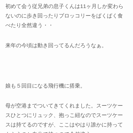
初めて会う従兄弟の息子くんは11ヶ月しか変わら
ないのに歩き回ったりブロッコリーをぱくぱく食
べたり全然違う・・
来年の今頃は動き回ってるんだろうなぁ。
娘も５回目になる飛行機に搭乗。
母が空港までついてきてくれました。スーツケー
スひとつにリュック、抱っこ紐なのでスーツケー
スは持てるのですが、ここはやはり誰かに持って