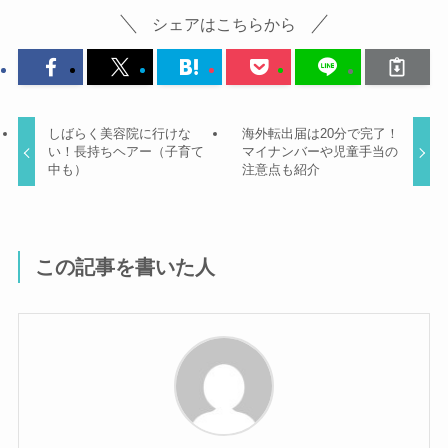
シェアはこちらから
しばらく美容院に行けな
海外転出届は20分で完了！
い！長持ちヘアー（子育て
マイナンバーや児童手当の
中も）
注意点も紹介
この記事を書いた人