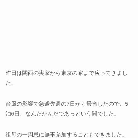
昨日は関西の実家から東京の家まで戻ってきまし
た。
台風の影響で急遽先週の7日から帰省したので、5
泊6日、なんだかんだであっという間でした。
祖母の一周忌に無事参加することもできました。