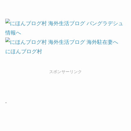
にほんブログ村
スポンサーリンク