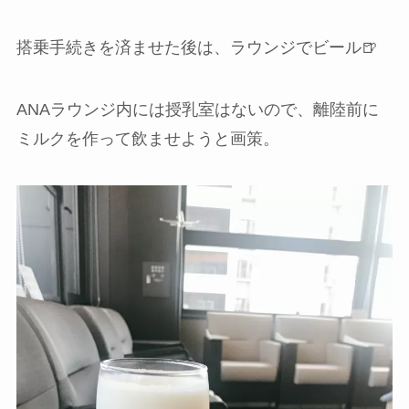
搭乗手続きを済ませた後は、ラウンジでビール🍺
ANAラウンジ内には授乳室はないので、離陸前に
ミルクを作って飲ませようと画策。