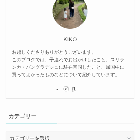
KIKO
お越しくださりありがとうございます。
このブログでは、子連れでお出かけしたこと、スリラ
ンカ・バングラデシュに駐在帯同したこと、帰国中に
買ってよかったものなどについて紹介しています。
カテゴリー
カ