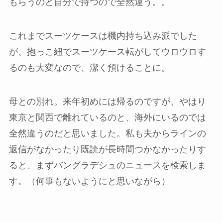
もらうのと自分で持つので全然違う。。
これまでスーツケースは機内持ち込み派でした
が、抱っこ紐でスーツケース転がしてウロウロす
るのも大変なので、潔く預けることに。
母との別れ。来年初めには帰るのですが、やはり
東京と関西で離れているのと、海外にいるのでは
全然違うのだと思いました。私も夫からラインの
返信がなかったり既読が長時間つかなかったりす
ると、まずバングラデシュのニュースを検索しま
す。（何事もないようにと思いながら）