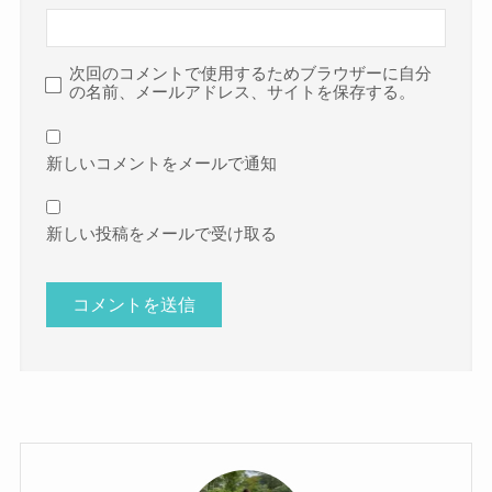
次回のコメントで使用するためブラウザーに自分
の名前、メールアドレス、サイトを保存する。
新しいコメントをメールで通知
新しい投稿をメールで受け取る