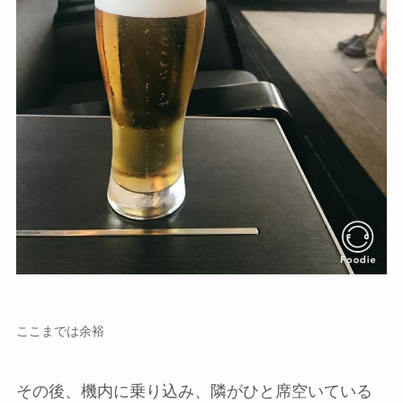
ここまでは余裕
その後、機内に乗り込み、隣がひと席空いている