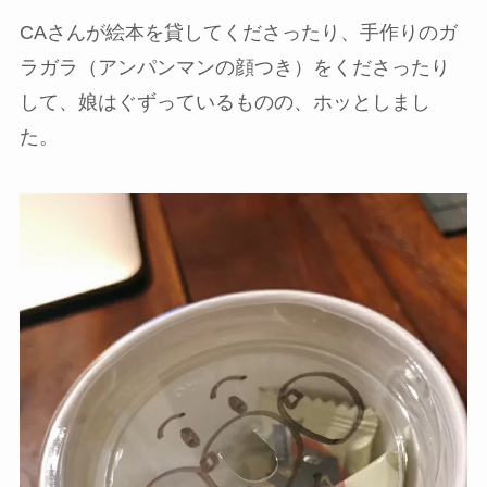
CAさんが絵本を貸してくださったり、手作りのガ
ラガラ（アンパンマンの顔つき）をくださったり
して、娘はぐずっているものの、ホッとしまし
た。