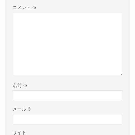
コメント
※
名前
※
メール
※
サイト