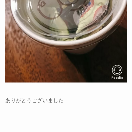
ありがとうございました