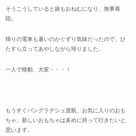
そうこうしていると娘もおねむになり、無事着
陸。
帰りの電車も暑いのかぐずり気味だったので、ひ
たすら立ってあやしながら帰りました。
一人で移動、大変・・・！
もうすぐバングラデシュ渡航、お気に入りのおも
ちゃ、新しいおもちゃは多めに持って行きたいと
思います。