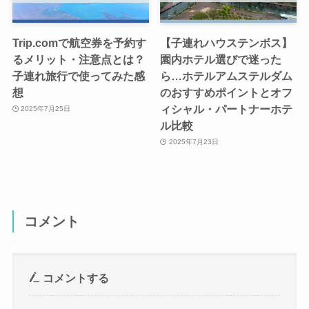
Trip.comで航空券を予約す
【子連れハウステンボス】
るメリット・注意点とは？
園内ホテル選びで迷った
子連れ旅行で使ってみた感
ら…ホテルアムステルダム
想
のおすすめポイントとオフ
ィシャル・パートナーホテ
2025年7月25日
ル比較
2025年7月23日
コメント
コメントする