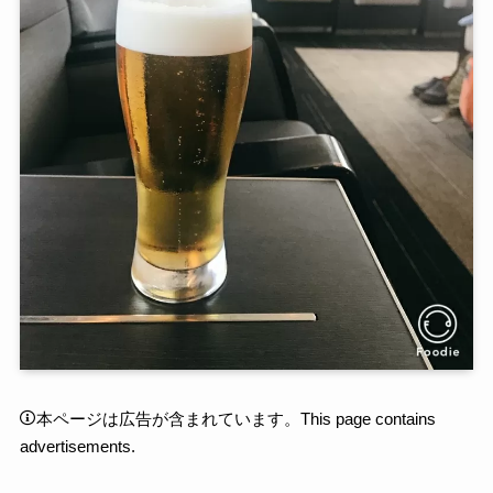
本ページは広告が含まれています。This page contains
advertisements.