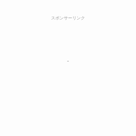
スポンサーリンク