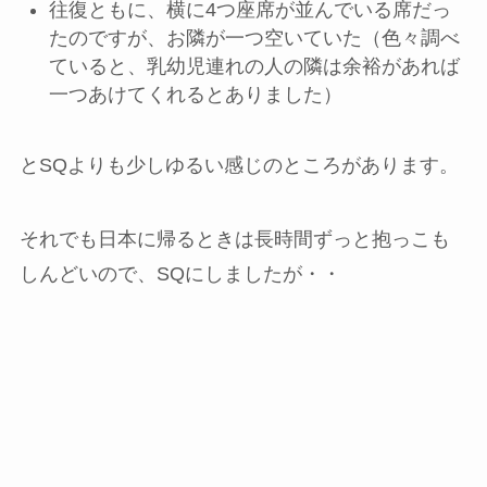
往復ともに、横に4つ座席が並んでいる席だっ
たのですが、お隣が一つ空いていた（色々調べ
ていると、乳幼児連れの人の隣は余裕があれば
一つあけてくれるとありました）
とSQよりも少しゆるい感じのところがあります。
それでも日本に帰るときは長時間ずっと抱っこも
しんどいので、SQにしましたが・・