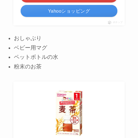
Yahooショッピング
ポチップ
おしゃぶり
ベビー用マグ
ペットボトルの水
粉末のお茶