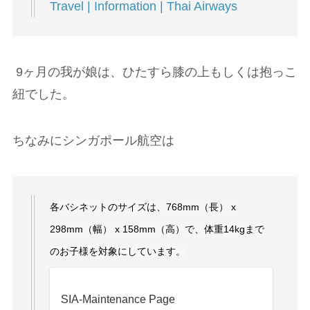
Travel | Information | Thai Airways
9ヶ月の我が娘は、ひたすら膝の上もしくは抱っこ
紐でした。
ちなみにシンガポール航空は
各バシネットのサイズは、768mm（長） x
298mm（幅） x 158mm（高）で、体重14kgまで
のお子様を対象にしています。
SIA-Maintenance Page