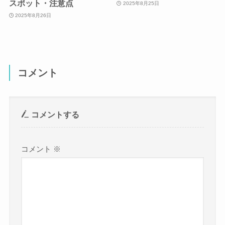
スポット・注意点
2025年8月25日
2025年8月26日
コメント
コメントする
コメント
※