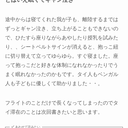
途中からは寝てくれた我が子も、離陸するまでは
ずっとギャン泣き、立ち上がることもできないの
で、ひたすら座りながらあやしたり授乳を試みた
り、、シートベルトサインが消えると、抱っこ紐
に切り替えて立ってゆらゆら。すぐ寝ました。座
って抱っこだと好きな体制になれなかったりでう
まく眠れなかったのかもです。タイ人もベンガル
人も子どもに優しくて助かりました・・。
フライトのことだけで長くなってしまったのでタ
イ滞在のことは次回書きたいと思います。
あわせて読みたい