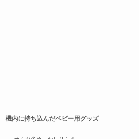
機内に持ち込んだベビー用グッズ