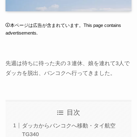
本ページは広告が含まれています。This page contains
advertisements.
先週は待ちに待った夫の３連休、娘を連れて3人で
ダッカを脱出、バンコクへ行ってきました。
目次
ダッカからバンコクへ移動・タイ航空
TG340