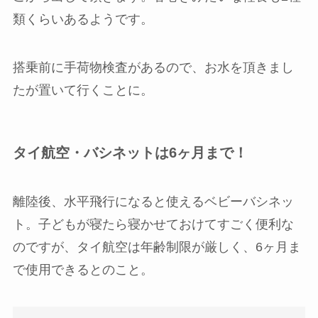
類くらいあるようです。
搭乗前に手荷物検査があるので、お水を頂きまし
たが置いて行くことに。
タイ航空・バシネットは6ヶ月まで！
離陸後、水平飛行になると使えるベビーバシネッ
ト。子どもが寝たら寝かせておけてすごく便利な
のですが、タイ航空は年齢制限が厳しく、6ヶ月ま
で使用できるとのこと。