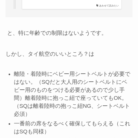
あわせて読みたい
と、特に年齢での制限はないようです。
しかし、タイ航空のいいところ？は
離陸・着陸時にベビー用シートベルトが必要で
はない。（SQだと大人用のシートベルトにベ
ビー用のものをつける必要があるので少し手
間）離着陸時に抱っこ紐で座っていてもOK。
（SQは離着陸時の抱っこ紐NG、シートベルト
必須）
一番前の席をなるべく確保してもらえる（これ
はSQも同様）