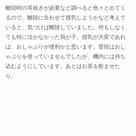
離陸時の耳抜きが必要など調べると色々と出てく
るので、離陸に合わせて授乳しようかなど考えて
いると、気づけば離陸していました。何もしなく
ても特に泣かなかった我が子。授乳が大変であれ
ば、おしゃぶりが便利かと思います。普段はおし
ゃぶりを使っていませんでしたが、機内には持ち
込むようにしています。あとはお茶を飲ませた
り。