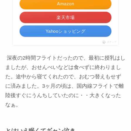
Amazon
楽天市場
Yahooショッピング
ポチップ
深夜の2時間フライトだったので、最初に授乳はし
ましたが、おせんべいなどは食べずに終わりまし
た。途中から寝てくれたので、おむつ替えもせず
に済みました。3ヶ月の頃は、国内線フライトで離
陸後すぐにうんちしていたのに・・大きくなった
なぁ。
とはいえ眠くてギャン泣き