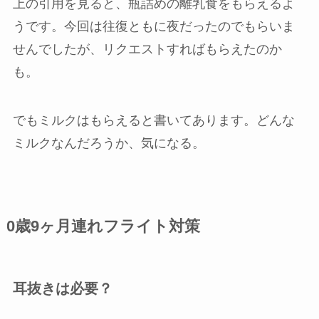
上の引用を見ると、瓶詰めの離乳食をもらえるよ
うです。今回は往復ともに夜だったのでもらいま
せんでしたが、リクエストすればもらえたのか
も。
でもミルクはもらえると書いてあります。どんな
ミルクなんだろうか、気になる。
0歳9ヶ月連れフライト対策
耳抜きは必要？