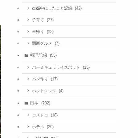
(42)
妊娠中にしたこと記録
(27)
子育て
(13)
里帰り
(7)
関西グルメ
料理記録
(55)
(13)
バーミキュラライスポット
(17)
パン作り
(4)
ホットクック
日本
(232)
(18)
コストコ
(29)
ホテル