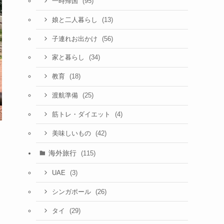
(95)
一時帰国
(13)
娘と二人暮らし
(56)
子連れお出かけ
(34)
家と暮らし
(18)
教育
(25)
渡航準備
(4)
筋トレ・ダイエット
(42)
美味しいもの
海外旅行
(115)
(3)
UAE
(26)
シンガポール
(29)
タイ