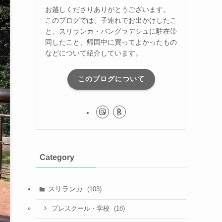
お越しくださりありがとうございます。
このブログでは、子連れでお出かけしたこ
と、スリランカ・バングラデシュに駐在帯
同したこと、帰国中に買ってよかったもの
などについて紹介しています。
このブログについて
Category
スリランカ
(103)
(18)
プレスクール・学校