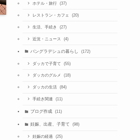
(37)
ホテル・旅行
(20)
レストラン・カフェ
(27)
生活、手続き
(4)
近況・ニュース
バングラデシュの暮らし
(172)
(55)
ダッカで子育て
(18)
ダッカのグルメ
(84)
ダッカの生活
(11)
手続き関連
ブログ作成
(11)
妊娠、出産、子育て
(98)
(25)
妊娠の経過