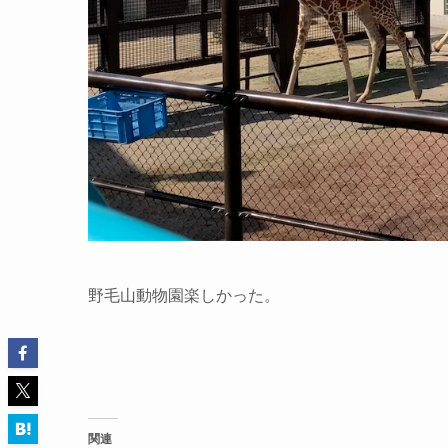
野毛山動物園楽しかった。
関連