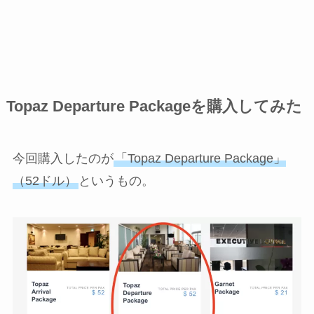
Topaz Departure Packageを購入してみた
今回購入したのが
「Topaz Departure Package」
（52ドル）
というもの。