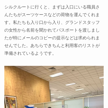
シルクルートに行くと、まずは入口にいる職員さ
んたちがスーツケースなどの荷物を運んでくれま
す。私たちも入り口から入り、グランドスタッフ
の女性から名前を聞かれてパスポートを渡しまし
たが特にメールのコピーの提示などは求められま
せんでした。あちらできちんと利用客のリストが
準備されているようです。