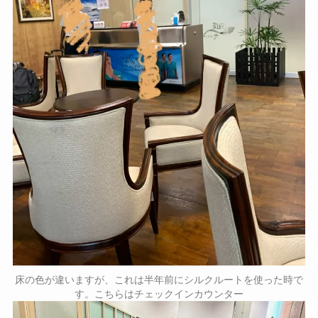
床の色が違いますが、これは半年前にシルクルートを使った時で
す。こちらはチェックインカウンター