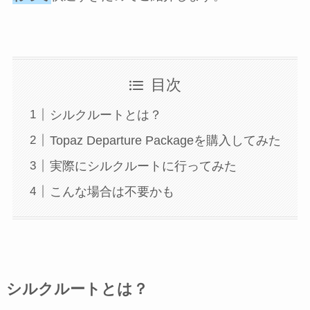
目次
シルクルートとは？
Topaz Departure Packageを購入してみた
実際にシルクルートに行ってみた
こんな場合は不要かも
シルクルートとは？