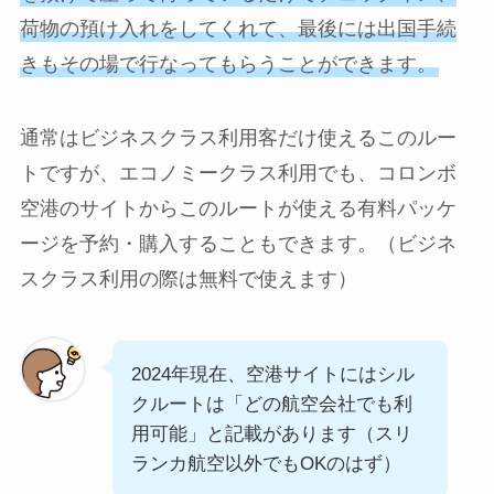
荷物の預け入れをしてくれて、最後には出国手続
きもその場で行なってもらうことができます。
通常はビジネスクラス利用客だけ使えるこのルー
トですが、エコノミークラス利用でも、コロンボ
空港のサイトからこのルートが使える有料パッケ
ージを予約・購入することもできます。（ビジネ
スクラス利用の際は無料で使えます）
2024年現在、空港サイトにはシル
クルートは「どの航空会社でも利
用可能」と記載があります（スリ
ランカ航空以外でもOKのはず）