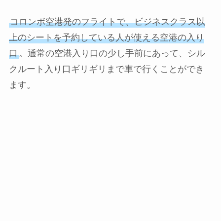
コロンボ空港発のフライトで、ビジネスクラス以
上のシートを予約している人が使える空港の入り
口
。通常の空港入り口の少し手前にあって、シル
クルート入り口ギリギリまで車で行くことができ
ます。