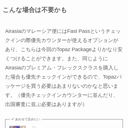
こんな場合は不要かも
Airasiaのマレーシア便にはFast Passというチェッ
クインの際優先カウンターが使えるオプションが
あり、こちらは今回のTopaz Packageよりかなり安
くつけることができます。また、同じように
Airasiaのプレミアム・フレックスクラスを購入し
た場合も優先チェックインができるので、Topazパ
ッケージを買う必要はあまりないのかなと思いま
す。（優先チェックインカウンターに並んだり、
出国審査に並ぶ必要はありますが）
あわせて読みたい