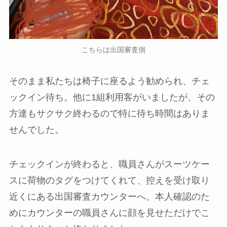
こちらは出国審査側
そのまま私たちは椅子に座るよう勧められ、チェ
ックイン待ち。他に1組利用客がいましたが、その
方達もサクサク終わるので特に待ち時間はありま
せんでした。
チェックインが終わると、職員さんがスーツケー
スに荷物のタグをつけてくれて、控えを受け取り
近くにある出国審査カウンターへ。本人確認のた
めにカウンターの職員さんに顔を見せただけでこ