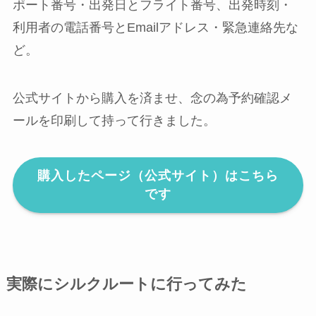
ポート番号・出発日とフライト番号、出発時刻・
利用者の電話番号とEmailアドレス・緊急連絡先な
ど。
公式サイトから購入を済ませ、念の為予約確認メ
ールを印刷して持って行きました。
購入したページ（公式サイト）はこちら
です
実際にシルクルートに行ってみた