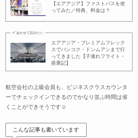
【エアアジア】ファストパスを使
ってみた／特典、料金は？
あわせて読みたい
エアアジア・プレミアムフレック
スでバンコク・ドンムアンまで行
ってきました【子連れフライト・
搭乗記】
航空会社の上級会員も、ビジネスクラスカウンタ
ーでチェックインできるのでかなり並ぶ時間は省
くことができそうです☺️
こんな記事も書いています