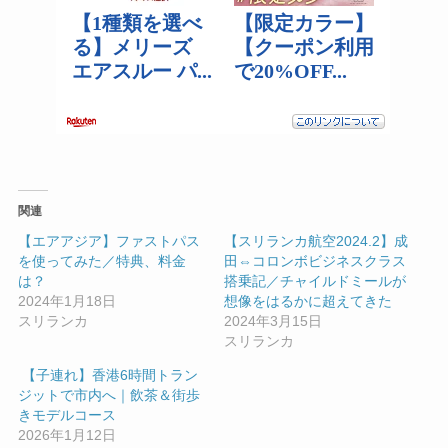
関連
【エアアジア】ファストパス
【スリランカ航空2024.2】成
を使ってみた／特典、料金
田⇔コロンボビジネスクラス
は？
搭乗記／チャイルドミールが
2024年1月18日
想像をはるかに超えてきた
スリランカ
2024年3月15日
スリランカ
【子連れ】香港6時間トラン
ジットで市内へ｜飲茶＆街歩
きモデルコース
2026年1月12日