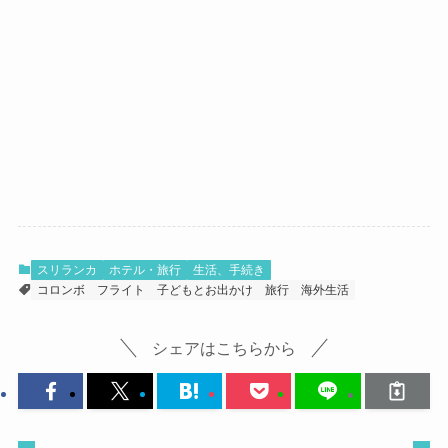
スリランカ
ホテル・旅行
生活、手続き
コロンボ
フライト
子どもとお出かけ
旅行
海外生活
シェアはこちらから