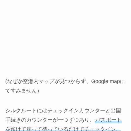
(なぜか空港内マップが見つからず、Google mapに
てすみません）
シルクルートにはチェックインカウンターと出国
手続きのカウンターが一つずつあり、
パスポート
を預けて座って待っているだけでチェックイン、