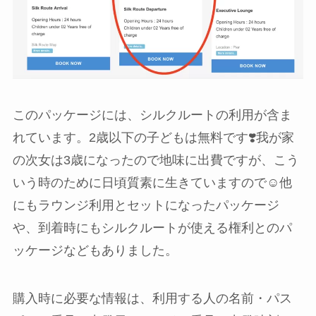
このパッケージには、シルクルートの利用が含ま
れています。2歳以下の子どもは無料です❣️我が家
の次女は3歳になったので地味に出費ですが、こう
いう時のために日頃質素に生きていますので☺️他
にもラウンジ利用とセットになったパッケージ
や、到着時にもシルクルートが使える権利とのパ
ッケージなどもありました。
購入時に必要な情報は、利用する人の名前・パス