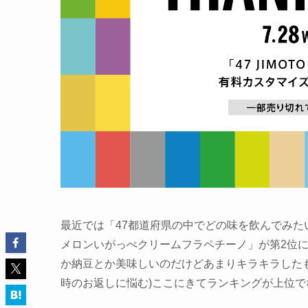
最近では「47都道府県の中でどの味を飲んでみ
メロンいがっぺクリームフラペチーノ」が第2位
か納豆とか美味しいのだけどあまりキラキラした
時のお返しに悩む)ここにきてランキングが上位で