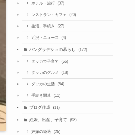
(37)
ホテル・旅行
(20)
レストラン・カフェ
(27)
生活、手続き
(4)
近況・ニュース
バングラデシュの暮らし
(172)
(55)
ダッカで子育て
(18)
ダッカのグルメ
(84)
ダッカの生活
(11)
手続き関連
ブログ作成
(11)
妊娠、出産、子育て
(98)
(25)
妊娠の経過