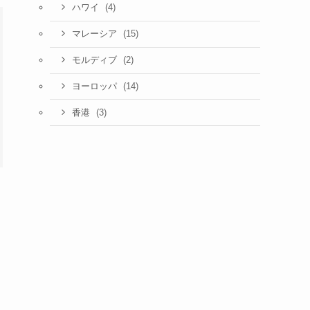
(4)
ハワイ
(15)
マレーシア
(2)
モルディブ
(14)
ヨーロッパ
(3)
香港