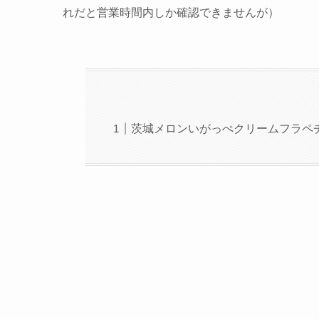
れだと営業時間内しか確認できませんが）
茨城メロンいがっぺクリームフラペ