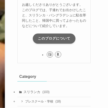
お越しくださりありがとうございます。
このブログでは、子連れでお出かけしたこ
と、スリランカ・バングラデシュに駐在帯
同したこと、帰国中に買ってよかったもの
などについて紹介しています。
このブログについて
Category
スリランカ
(103)
(18)
プレスクール・学校