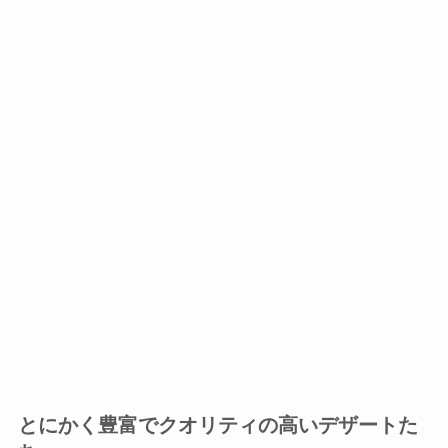
とにかく豊富でクオリティの高いデザートた