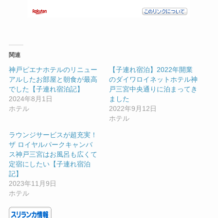
関連
神戸ピエナホテルのリニュー
【子連れ宿泊】2022年開業
アルしたお部屋と朝食が最高
のダイワロイネットホテル神
でした【子連れ宿泊記】
戸三宮中央通りに泊まってき
2024年8月1日
ました
ホテル
2022年9月12日
ホテル
ラウンジサービスが超充実！
ザ ロイヤルパークキャンバ
ス神戸三宮はお風呂も広くて
定宿にしたい【子連れ宿泊
記】
2023年11月9日
ホテル