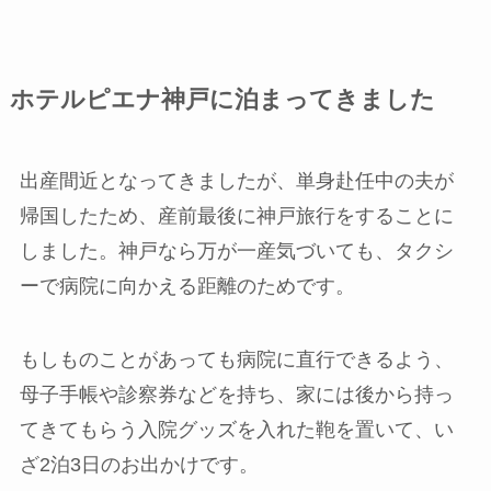
ホテルピエナ神戸に泊まってきました
出産間近となってきましたが、単身赴任中の夫が
帰国したため、産前最後に神戸旅行をすることに
しました。神戸なら万が一産気づいても、タクシ
ーで病院に向かえる距離のためです。
もしものことがあっても病院に直行できるよう、
母子手帳や診察券などを持ち、家には後から持っ
てきてもらう入院グッズを入れた鞄を置いて、い
ざ2泊3日のお出かけです。