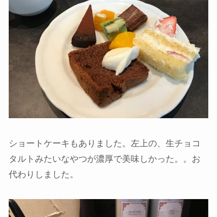
ショートケーキもありました。左上の、生チョコ
タルトみたいなやつが濃厚で美味しかった。。お
代わりしました。