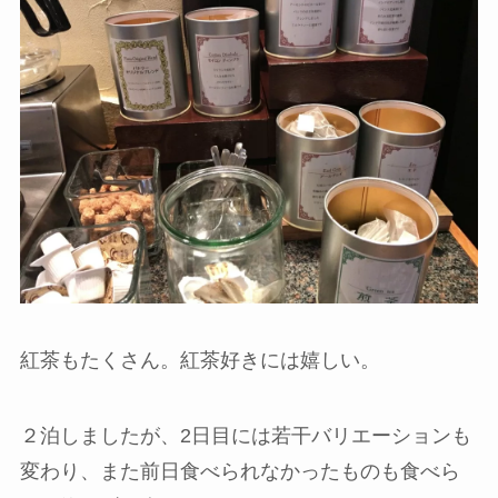
紅茶もたくさん。紅茶好きには嬉しい。
２泊しましたが、2日目には若干バリエーションも
変わり、また前日食べられなかったものも食べら