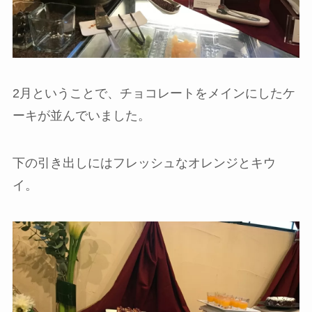
2月ということで、チョコレートをメインにしたケ
ーキが並んでいました。
下の引き出しにはフレッシュなオレンジとキウ
イ。