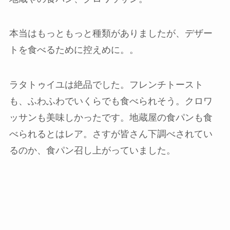
本当はもっともっと種類がありましたが、デザー
トを食べるために控えめに。。
ラタトゥイユは絶品でした。フレンチトースト
も、ふわふわでいくらでも食べられそう。クロワ
ッサンも美味しかったです。地蔵屋の食パンも食
べられるとはレア。さすが皆さん下調べされてい
るのか、食パン召し上がっていました。