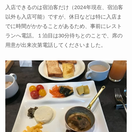
入店できるのは宿泊客だけ（2024年現在、宿泊客
以外も入店可能）ですが、休日などは特に入店ま
でに時間がかかることがあるため、事前にレスト
ランへ電話。１泊目は30分待ちとのことで、席の
用意が出来次第電話してくださいました。