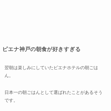
ピエナ神戸の朝食が好きすぎる
翌朝は楽しみにしていたピエナホテルの朝ごは
ん。
日本一の朝ごはんとして選ばれたことがある
そう
です。