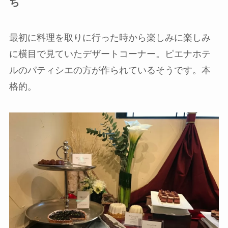
ち
最初に料理を取りに行った時から楽しみに楽しみ
に横目で見ていたデザートコーナー。ピエナホテ
ルのパティシエの方が作られているそうです。本
格的。