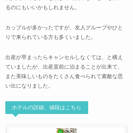
るのにもいいかもしれません。
カップルが多かったですが、友人グループやひと
りで来られている方も多くいました。
出産が早まったらキャンセルしなくては、と構え
ていましたが、出産直前に泊まることが出来て、
また美味しいものをたくさん食べられて素敵な思
い出になりました。
ホテルの詳細、値段はこちら