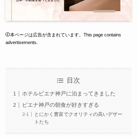
本ページは広告が含まれています。This page contains
advertisements.
目次
ホテルピエナ神戸に泊まってきました
ピエナ神戸の朝食が好きすぎる
とにかく豊富でクオリティの高いデザー
トたち