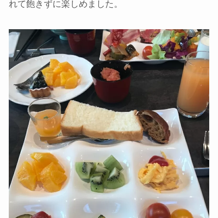
れて飽きずに楽しめました。