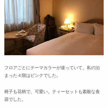
フロアごとにテーマカラーが違っていて、私の泊
まった４階はピンクでした。
椅子も花柄で、可愛い。ティーセットも素敵な食
器でした。