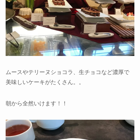
ムースやテリーヌショコラ、生チョコなど濃厚で
美味しいケーキがたくさん。。
朝から全然いけます！！