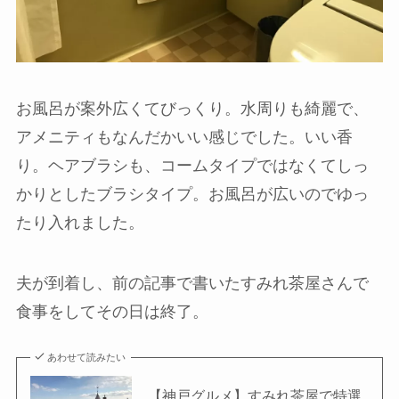
お風呂が案外広くてびっくり。水周りも綺麗で、
アメニティもなんだかいい感じでした。いい香
り。ヘアブラシも、コームタイプではなくてしっ
かりとしたブラシタイプ。お風呂が広いのでゆっ
たり入れました。
夫が到着し、前の記事で書いたすみれ茶屋さんで
食事をしてその日は終了。
あわせて読みたい
【神戸グルメ】すみれ茶屋で特選