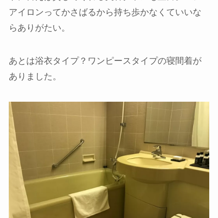
アイロンってかさばるから持ち歩かなくていいな
らありがたい。
あとは浴衣タイプ？ワンピースタイプの寝間着が
ありました。