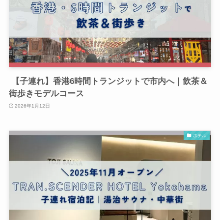
【子連れ】香港6時間トランジットで市内へ｜飲茶＆
街歩きモデルコース
2026年1月12日
ホテル