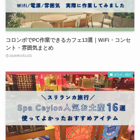
コロンボでPC作業できるカフェ13選｜WiFi・コンセ
ント・雰囲気まとめ
2026年3月12日
ホテル・旅行