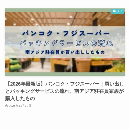
タイ
【2026年最新版】バンコク・フジスーパー｜買い出し
とパッキングサービスの流れ、南アジア駐在員家族が
購入したもの
2025年11月12日