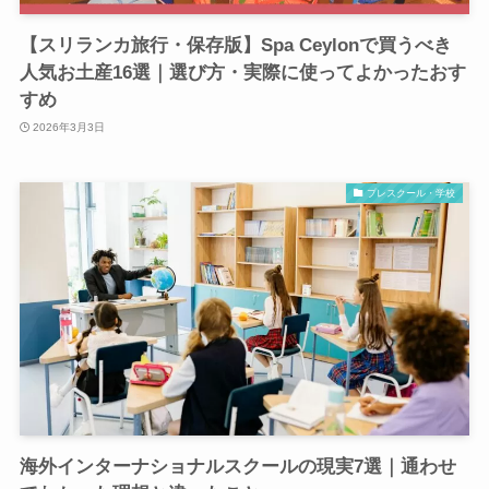
【スリランカ旅行・保存版】Spa Ceylonで買うべき
人気お土産16選｜選び方・実際に使ってよかったおす
すめ
2026年3月3日
プレスクール・学校
海外インターナショナルスクールの現実7選｜通わせ