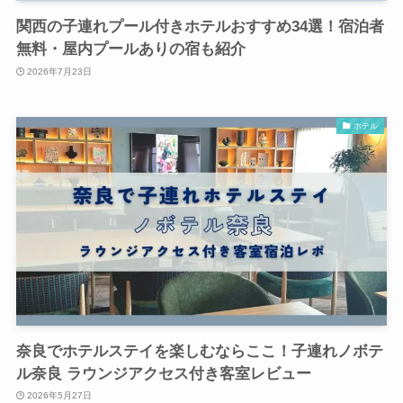
関西の子連れプール付きホテルおすすめ34選！宿泊者
無料・屋内プールありの宿も紹介
2026年7月23日
ホテル
奈良でホテルステイを楽しむならここ！子連れノボテ
ル奈良 ラウンジアクセス付き客室レビュー
2026年5月27日