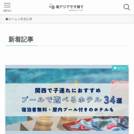
MENU
ホーム
新着記事
新着記事
ホテル