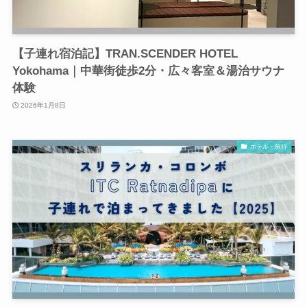
【子連れ宿泊記】TRAN.SCENDER HOTEL
Yokohama｜中華街徒歩2分・広々客室＆湯治サウナ
体験
2026年1月8日
ホテル・旅行