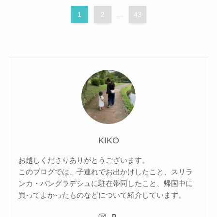
1
2
...
43
KIKO
お越しくださりありがとうございます。
このブログでは、子連れでお出かけしたこと、スリラ
ンカ・バングラデシュに駐在帯同したこと、帰国中に
買ってよかったものなどについて紹介しています。