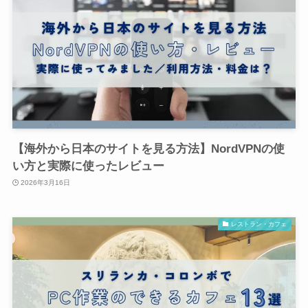
【海外から日本のサイトを見る方法】NordVPNの使
い方と実際に使ったレビュー
2026年3月16日
レストラン・カフェ