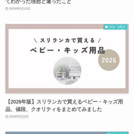
てわかった理想と違ったこと
2026年2月13日
生活、手続き
【2026年版】スリランカで買えるベビー・キッズ用
品、値段、クオリティをまとめてみました
2026年2月5日