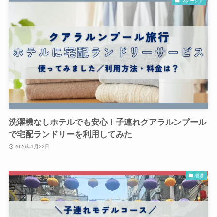
マレーシア
洗濯機なしホテルでも安心！子連れクアラルンプール
で宅配ランドリーを利用してみた
2026年1月22日
香港