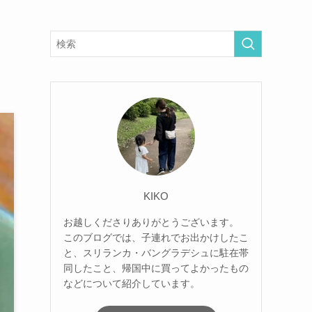
KIKO
お越しくださりありがとうございます。
このブログでは、子連れでお出かけしたこ
と、スリランカ・バングラデシュに駐在帯
同したこと、帰国中に買ってよかったもの
などについて紹介しています。