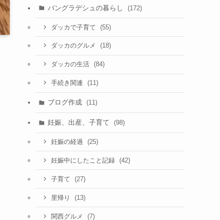
バングラデシュの暮らし
(172)
(55)
ダッカで子育て
(18)
ダッカのグルメ
(84)
ダッカの生活
(11)
手続き関連
ブログ作成
(11)
妊娠、出産、子育て
(98)
(25)
妊娠の経過
(42)
妊娠中にしたこと記録
(27)
子育て
(13)
里帰り
(7)
関西グルメ