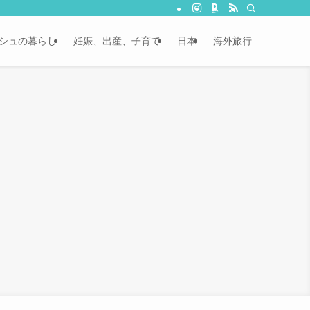
シュの暮らし
妊娠、出産、子育て
日本
海外旅行