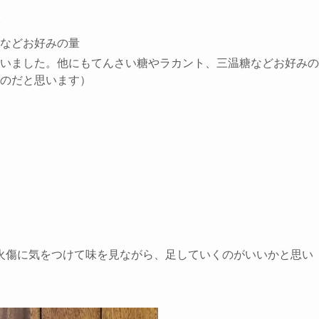
などお好みの量
いました。他にもてんさい糖やラカント、三温糖などお好みの
のだと思います）
火傷に気をつけて味を見ながら、足していくのがいいかと思い