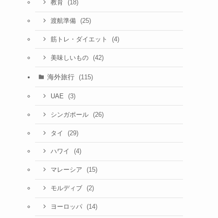
(18)
教育
(25)
渡航準備
(4)
筋トレ・ダイエット
(42)
美味しいもの
海外旅行
(115)
(3)
UAE
(26)
シンガポール
(29)
タイ
(4)
ハワイ
(15)
マレーシア
(2)
モルディブ
(14)
ヨーロッパ