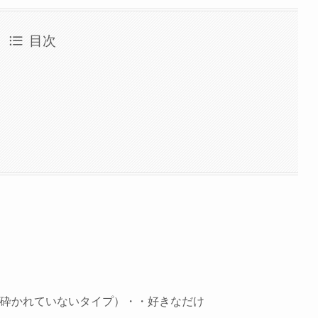
目次
砕かれていないタイプ）・・好きなだけ