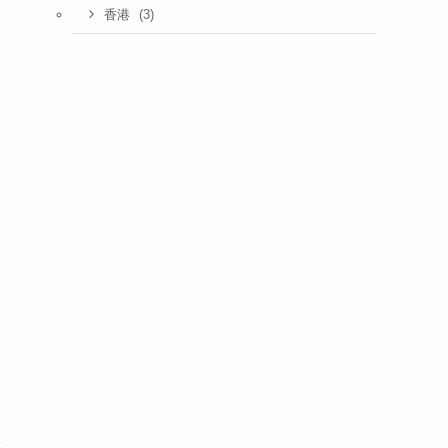
(3)
香港