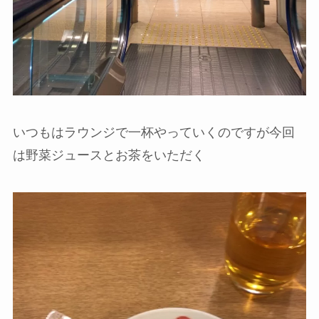
いつもはラウンジで一杯やっていくのですが今回
は野菜ジュースとお茶をいただく