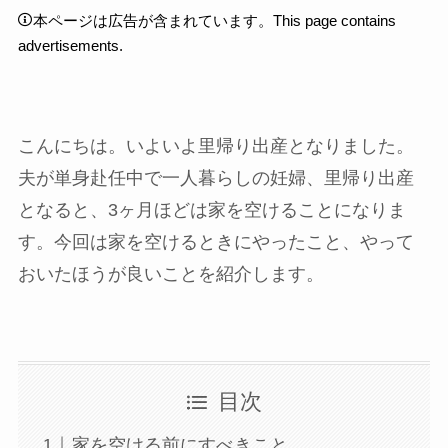
本ページは広告が含まれています。This page contains
advertisements.
こんにちは。いよいよ里帰り出産となりました。
夫が単身赴任中で一人暮らしの妊婦、里帰り出産
となると、3ヶ月ほどは家を空けることになりま
す。今回は家を空けるときにやったこと、やって
おいたほうが良いことを紹介します。
目次
家を空ける前にすべきこと