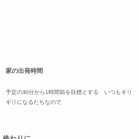
家の出発時間
予定の30分から1時間前を目標とする いつもギリ
ギリになるたちなので
終わりに