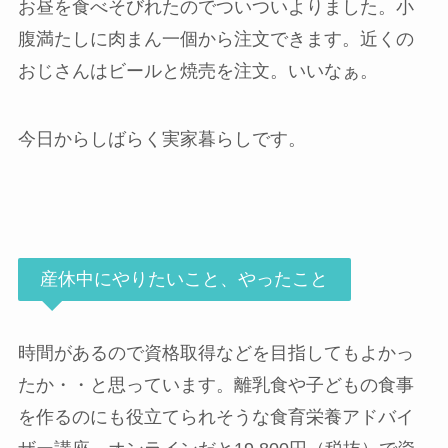
お昼を食べそびれたのでついついよりました。小
腹満たしに肉まん一個から注文できます。近くの
おじさんはビールと焼売を注文。いいなぁ。
今日からしばらく実家暮らしです。
産休中にやりたいこと、やったこと
時間があるので資格取得などを目指してもよかっ
たか・・と思っています。離乳食や子どもの食事
を作るのにも役立てられそうな食育栄養アドバイ