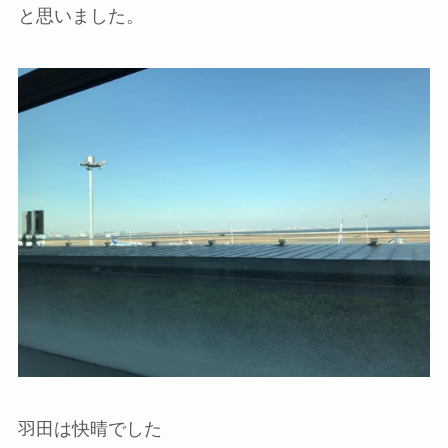
と思いました。
羽田は快晴でした