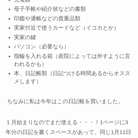
母子手帳や紹介状などの書類
印鑑や通帳などの貴重品類
実家付近で使うカードなど（イコカとか）
実家の鍵
パソコン（必要なら）
指輪を入れる箱（産院によっては外すように言
われるかも）
本、日記帳類（日記つける時間あるからオスス
メします）
ちなみに私は今年はこの日記帳を買いました。
１月始まりなのでまだ使える・・・！1ページに3
年分の日記を書くスペースがあって、同じ1月11日