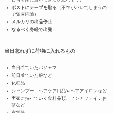
ポストにテープを貼る
（不在がバレてしまうの
で賛否両論）
メルカリの出品停止
なるべく身軽で出発
当日忘れずに荷物に入れるもの
当日着ていたパジャマ
前日着ていた服など
化粧品
シャンプー、ヘアケア用品やヘアアイロンなど
実家に持っていく食料品類、ノンカフェインお
茶など
充電器