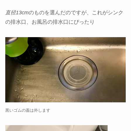
直径13cm
のものを選んだのですが、これがシンク
の排水口、お風呂の排水口にぴったり
黒いゴムの蓋は外します