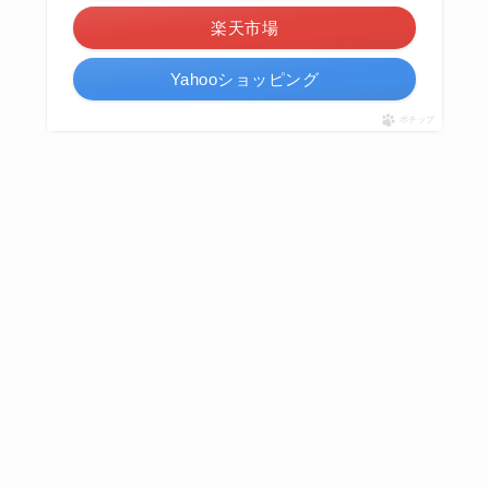
楽天市場
Yahooショッピング
ポチップ