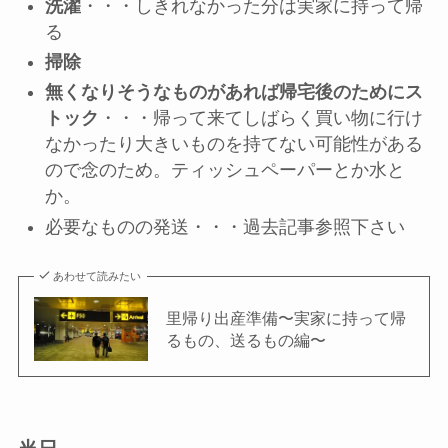
洗濯
・・・しきれなかった分は実家に持って帰
る
掃除
無くなりそうなものがあれば帰宅後のためにス
トック
・・・帰って来てしばらく買い物に行け
なかったり大きいものを持てない可能性がある
ので念のため。ティッシュペーパーとか水と
か。
必要なものの発送・・・過去記事参照下さい
あわせて読みたい
里帰り出産準備〜実家に持って帰
るもの、送るもの編〜