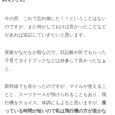
今の所、これで忘れ物した！！ということはない
のですが、また何かしておけば良かったことなど
があれば追記していきたいと思います。
実家がなかなか暇なので、日記帳や区でもらった
子育てガイドブックなどは持参して良かったなぁ
と。
新幹線でも良かったのですが、マイルが使えるこ
とと、スーツケースが預けられることもあり、飛
行機をチョイス。体調にもよると思いますが、
座
っている時間が短いので私は飛行機の方が楽かな