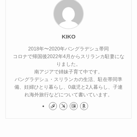
KIKO
2018年〜2020年バングラデシュ帯同
コロナで帰国後2022年4月からスリランカ駐妻にな
りました。
南アジアで姉妹子育て中です。
バングラデシュ・スリランカの生活、駐在帯同準
備、妊婦ひとり暮らし、0歳児と2人暮らし、子連
れ海外旅行などについて書いています。