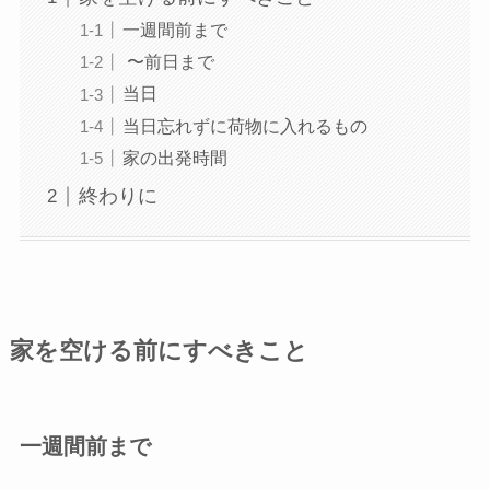
一週間前まで
〜前日まで
当日
当日忘れずに荷物に入れるもの
家の出発時間
終わりに
家を空ける前にすべきこと
一週間前まで