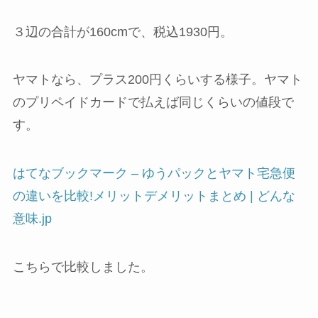
３辺の合計が160cmで、税込1930円。
ヤマトなら、プラス200円くらいする様子。ヤマト
のプリペイドカードで払えば同じくらいの値段で
す。
はてなブックマーク – ゆうパックとヤマト宅急便
の違いを比較!メリットデメリットまとめ | どんな
意味.jp
こちらで比較しました。