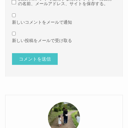
の名前、メールアドレス、サイトを保存する。
新しいコメントをメールで通知
新しい投稿をメールで受け取る