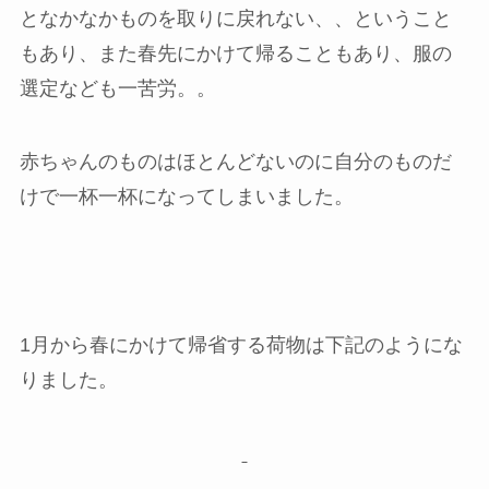
となかなかものを取りに戻れない、、ということ
もあり、また春先にかけて帰ることもあり、服の
選定なども一苦労。。
赤ちゃんのものはほとんどないのに自分のものだ
けで一杯一杯になってしまいました。
1月から春にかけて帰省する荷物は下記のようにな
りました。