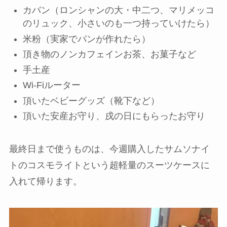
カバン（ロンシャンの大・中二つ、マリメッコ
のリュック、小さいのも一つ持っていけたら）
米粉（実家でパンが作れたら）
頂き物のノンカフェインお茶、お菓子など
手土産
Wi-Fiルーター
頂いたベビーグッズ（靴下など）
頂いた安産お守り、戌の日にもらったお守り
最終日まで使うものは、今週購入したサムソナイ
トのコスモライトという超軽量のスーツケースに
入れて帰ります。