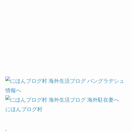
にほんブログ村