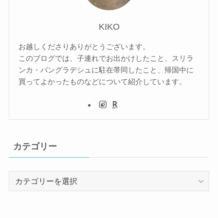
KIKO
お越しくださりありがとうございます。
このブログでは、子連れでお出かけしたこと、スリラ
ンカ・バングラデシュに駐在帯同したこと、帰国中に
買ってよかったものなどについて紹介しています。
カテゴリー
カ
テ
ゴ
リ