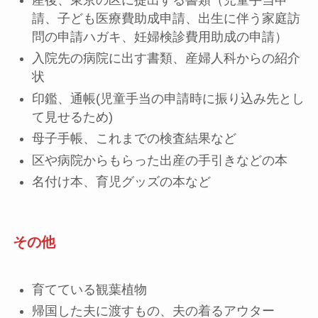
請、子ども医療費助成申請、出生に伴う家庭訪
問の申請ハガキ、妊婦検診費用助成の申請）
入院先の病院に出す書類、産婦人科からの紹介
状
印鑑、通帳(児童手当の申請時に振り込み先とし
て見せるため)
母子手帳、これまでの検査結果など
区や病院からもらった出産の手引きなどの本
名付け本、育児グッズの本など
その他
育てている観葉植物
帰国した夫に渡すもの、夫の着るアウター