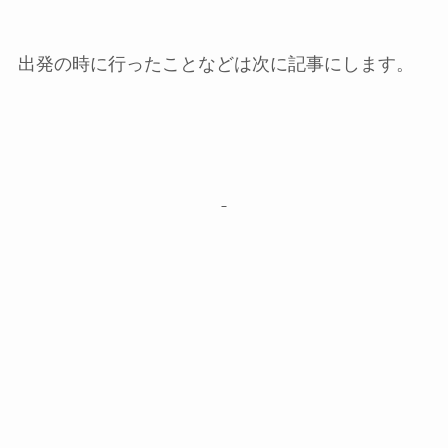
出発の時に行ったことなどは次に記事にします。