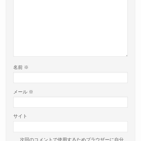
名前
※
メール
※
サイト
次回のコメントで使用するためブラウザーに自分