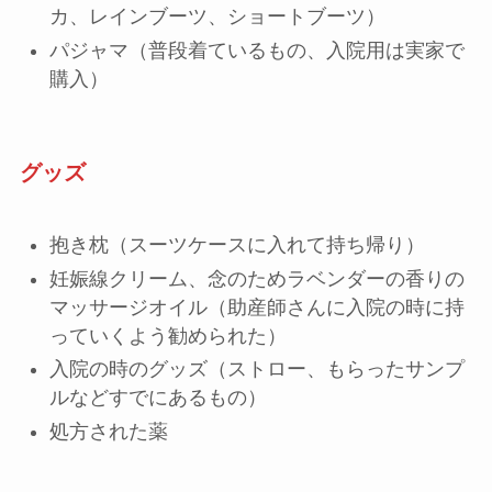
カ、レインブーツ、ショートブーツ）
パジャマ（普段着ているもの、入院用は実家で
購入）
グッズ
抱き枕（スーツケースに入れて持ち帰り）
妊娠線クリーム、念のためラベンダーの香りの
マッサージオイル（助産師さんに入院の時に持
っていくよう勧められた）
入院の時のグッズ（ストロー、もらったサンプ
ルなどすでにあるもの）
処方された薬