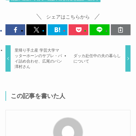
シェアはこちらから
里帰り手土産 学芸大学マ
ッターホーンのサブレ・パ
ダッカ赴任中の夫の暮らし
イ詰め合わせ、広尾のパン
について
澤村さん
この記事を書いた人