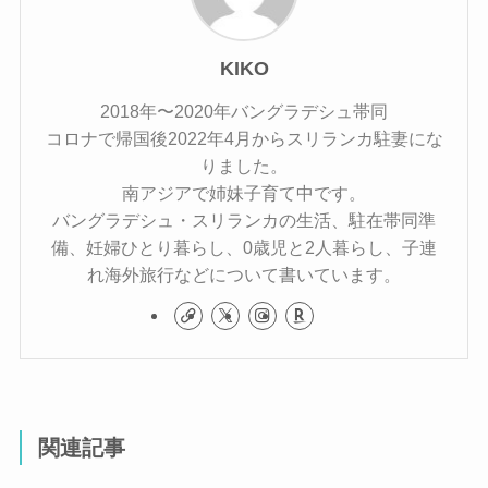
KIKO
2018年〜2020年バングラデシュ帯同
コロナで帰国後2022年4月からスリランカ駐妻にな
りました。
南アジアで姉妹子育て中です。
バングラデシュ・スリランカの生活、駐在帯同準
備、妊婦ひとり暮らし、0歳児と2人暮らし、子連
れ海外旅行などについて書いています。
関連記事