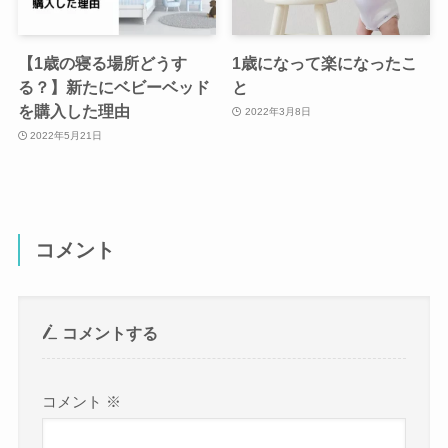
【1歳の寝る場所どうす
1歳になって楽になったこ
る？】新たにベビーベッド
と
を購入した理由
2022年3月8日
2022年5月21日
コメント
コメントする
コメント
※