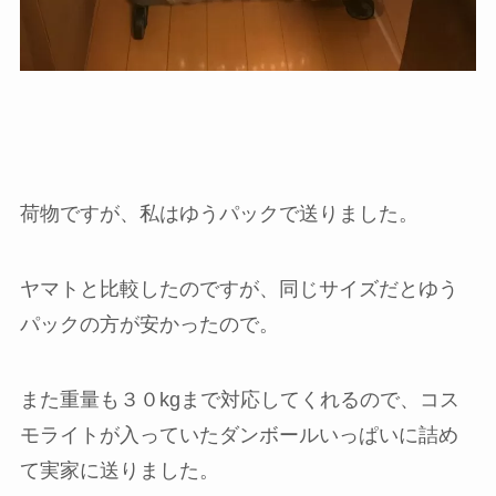
荷物ですが、私はゆうパックで送りました。
ヤマトと比較したのですが、同じサイズだとゆう
パックの方が安かったので。
また重量も３０kgまで対応してくれるので、コス
モライトが入っていたダンボールいっぱいに詰め
て実家に送りました。