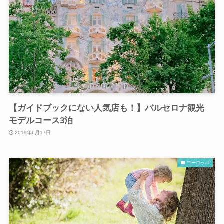
【ガイドブックにない人気店も！】バルセロナ観光
モデルコース3泊
2019年6月17日
ヨーロッパ