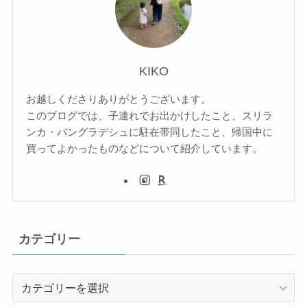
KIKO
お越しくださりありがとうございます。
このブログでは、子連れでお出かけしたこと、スリラ
ンカ・バングラデシュに駐在帯同したこと、帰国中に
買ってよかったものなどについて紹介しています。
カテゴリー
カ
テ