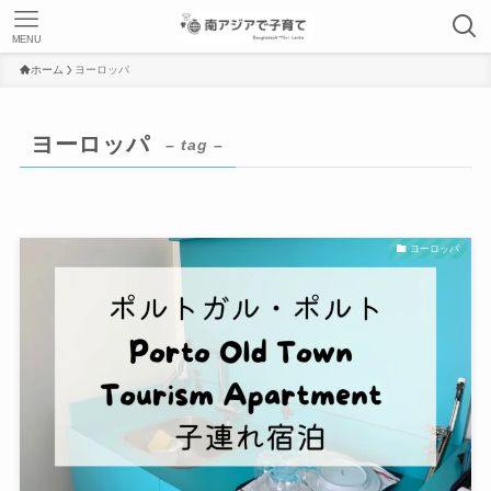
MENU
ホーム
ヨーロッパ
ヨーロッパ
– tag –
ヨーロッパ