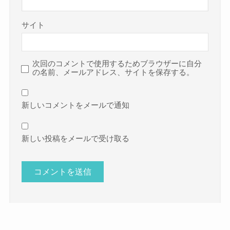
サイト
次回のコメントで使用するためブラウザーに自分
の名前、メールアドレス、サイトを保存する。
新しいコメントをメールで通知
新しい投稿をメールで受け取る