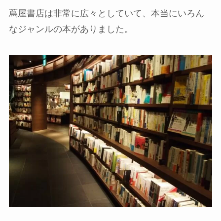
蔦屋書店は非常に広々としていて、本当にいろん
なジャンルの本がありました。