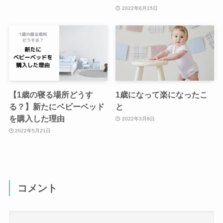
2022年6月15日
【1歳の寝る場所どうす
1歳になって楽になったこ
る？】新たにベビーベッド
と
を購入した理由
2022年3月8日
2022年5月21日
コメント