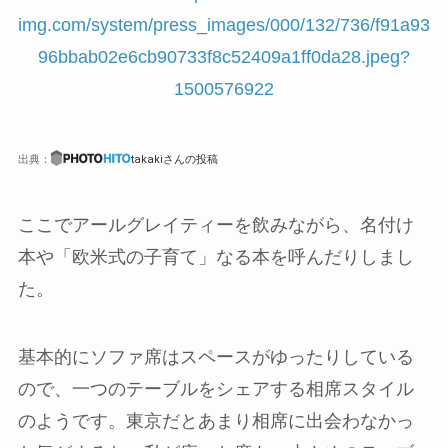
出典：
takakiさんの投稿
ここでアールグレイティーを飲みながら、名付け
本や「欧米式の子育て」なる本を呼んだりしまし
た。
基本的にソファ席はスペースがゆったりしている
ので、一つのテーブルをシェアする相席スタイル
のようです。東京だとあまり相席に出会わなかっ