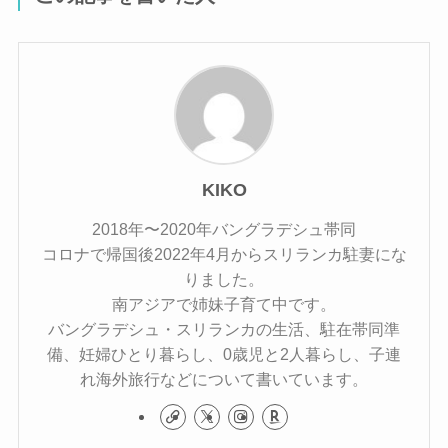
KIKO
2018年〜2020年バングラデシュ帯同
コロナで帰国後2022年4月からスリランカ駐妻にな
りました。
南アジアで姉妹子育て中です。
バングラデシュ・スリランカの生活、駐在帯同準
備、妊婦ひとり暮らし、0歳児と2人暮らし、子連
れ海外旅行などについて書いています。