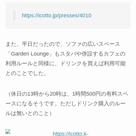
https://icotto.jp/presses/4010
また、平日だったので、ソファの広いスペース
「Garden Lounge」もスタバや併設するカフェの
利用ルールと同様に、ドリンクを買えば利用可能
とのことでした。
（休日の13時から20時は、1時間500円の有料スペ
ースになるそうです。ただしドリンク購入のルー
ルは無いとのこと）