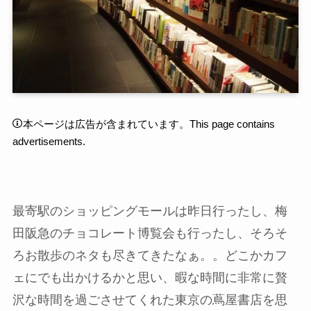
本ページは広告が含まれています。This page contains
advertisements.
最寄駅のショッピングモールは昨日行ったし、梅
田阪急のチョコレート博覧会も行ったし、そろそ
ろお散歩のネタも尽きてきたなぁ。。どこかカフ
ェにでも出かけるかと思い、暇な時間に非常に贅
沢な時間を過ごさせてくれた東京の蔦屋書店を思