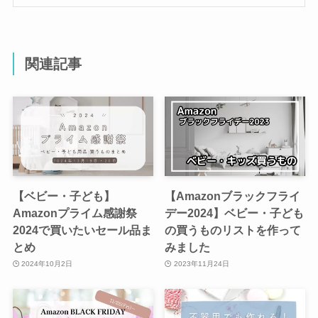
関連記事
【ベビー・子ども】
【Amazonブラックフライ
Amazonプライム感謝祭
デー2024】ベビー・子ども
2024で買いたいセール品ま
の買うものリストを作って
とめ
みました
2024年10月2日
2023年11月24日