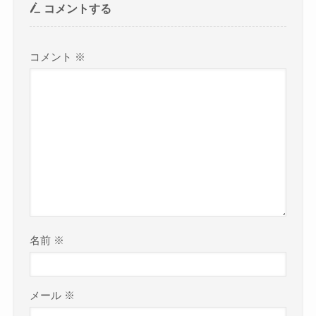
コメントする
コメント
※
名前
※
メール
※