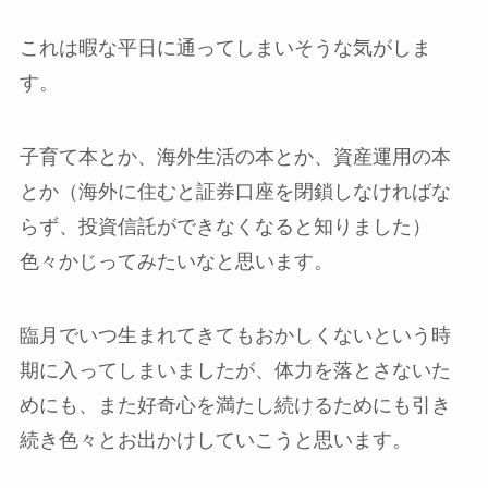
これは暇な平日に通ってしまいそうな気がしま
す。
子育て本とか、海外生活の本とか、資産運用の本
とか（海外に住むと証券口座を閉鎖しなければな
らず、投資信託ができなくなると知りました）
色々かじってみたいなと思います。
臨月でいつ生まれてきてもおかしくないという時
期に入ってしまいましたが、体力を落とさないた
めにも、また好奇心を満たし続けるためにも引き
続き色々とお出かけしていこうと思います。