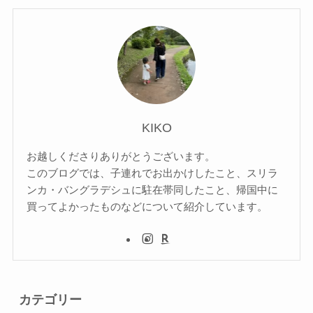
KIKO
お越しくださりありがとうございます。
このブログでは、子連れでお出かけしたこと、スリラ
ンカ・バングラデシュに駐在帯同したこと、帰国中に
買ってよかったものなどについて紹介しています。
カテゴリー