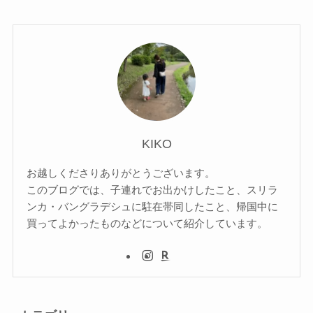
KIKO
お越しくださりありがとうございます。
このブログでは、子連れでお出かけしたこと、スリラ
ンカ・バングラデシュに駐在帯同したこと、帰国中に
買ってよかったものなどについて紹介しています。