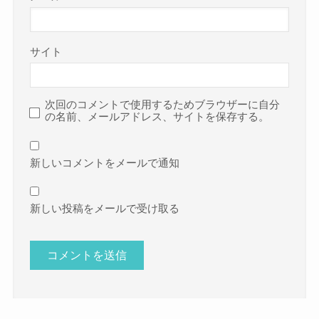
サイト
次回のコメントで使用するためブラウザーに自分
の名前、メールアドレス、サイトを保存する。
新しいコメントをメールで通知
新しい投稿をメールで受け取る