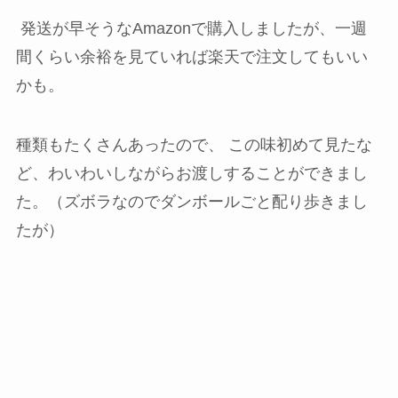
発送が早そうなAmazonで購入しましたが、一週
間くらい余裕を見ていれば楽天で注文してもいい
かも。
種類もたくさんあったので、 この味初めて見たな
ど、わいわいしながらお渡しすることができまし
た。（ズボラなのでダンボールごと配り歩きまし
たが）