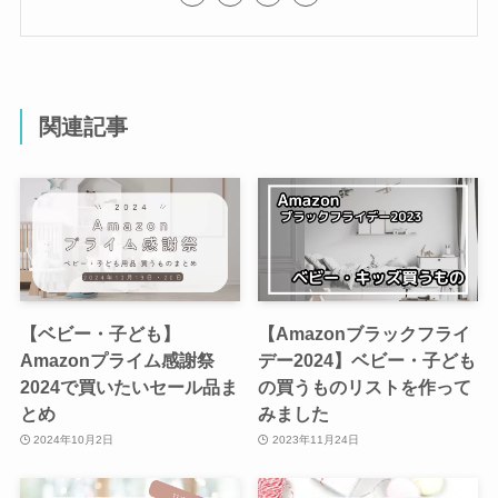
関連記事
【ベビー・子ども】
【Amazonブラックフライ
Amazonプライム感謝祭
デー2024】ベビー・子ども
2024で買いたいセール品ま
の買うものリストを作って
とめ
みました
2024年10月2日
2023年11月24日