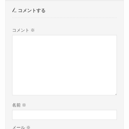
コメントする
コメント
※
名前
※
メール
※