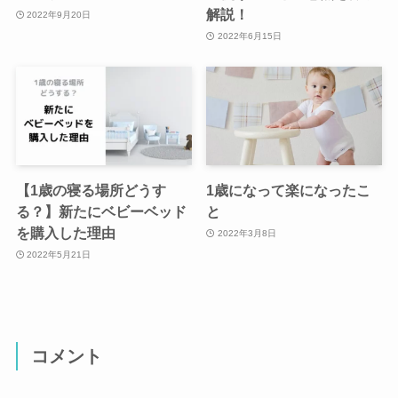
解説！
2022年9月20日
2022年6月15日
【1歳の寝る場所どうす
1歳になって楽になったこ
る？】新たにベビーベッド
と
を購入した理由
2022年3月8日
2022年5月21日
コメント