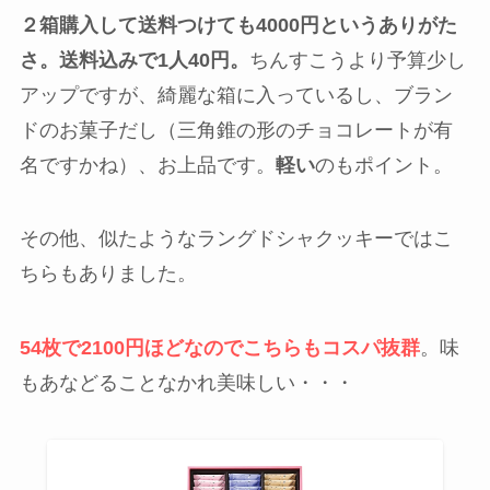
２箱購入して送料つけても4000円というありがた
さ。送料込みで1人40円。
ちんすこうより予算少し
アップですが、綺麗な箱に入っているし、ブラン
ドのお菓子だし（三角錐の形のチョコレートが有
名ですかね）、お上品です。
軽い
のもポイント。
その他、似たようなラングドシャクッキーではこ
ちらもありました。
54枚で2100円ほどなのでこちらもコスパ抜群
。味
もあなどることなかれ美味しい・・・