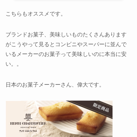
こちらもオススメです。
ブランドお菓子、美味しいものたくさんあります
がこうやって見るとコンビニやスーパーに並んで
いるメーカーのお菓子って美味しいのに本当に安
い。。
日本のお菓子メーカーさん、偉大です。