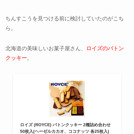
ちんすこうを見つける前に検討していたのがこち
ら。
北海道の美味しいお菓子屋さん、
ロイズのバトン
クッキー
。
ロイズ (ROYCE) バトンクッキー 2種詰め合わせ
50枚入(ヘーゼルカカオ、ココナッツ 各25枚入)