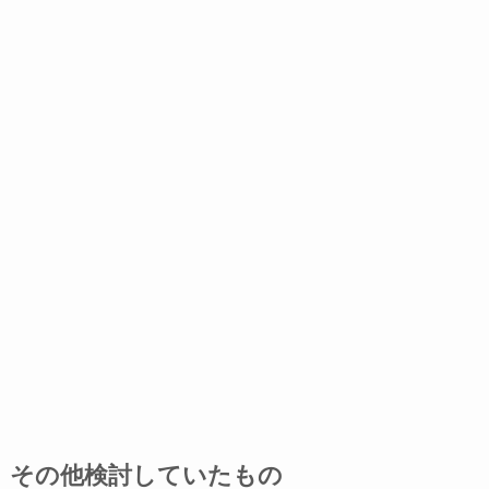
その他検討していたもの