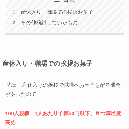
産休入り・職場での挨拶お菓子
その他検討していたもの
産休入り・職場での挨拶お菓子
先日、産休入りの挨拶で職場へお菓子を配る機会
があったので、
100人規模、1人あたり予算50円以下、且つ満足度
高め