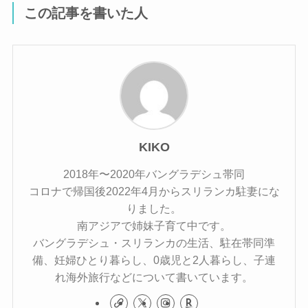
この記事を書いた人
KIKO
2018年〜2020年バングラデシュ帯同
コロナで帰国後2022年4月からスリランカ駐妻にな
りました。
南アジアで姉妹子育て中です。
バングラデシュ・スリランカの生活、駐在帯同準
備、妊婦ひとり暮らし、0歳児と2人暮らし、子連
れ海外旅行などについて書いています。