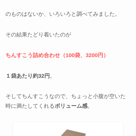
のものはないか、いろいろと調べてみました。
その結果たどり着いたのが
ちんすこう詰め合わせ（100袋、3200円）
１袋あたり約32円
。
そしてちんすこうなので、ちょっと小腹が空いた
時に満たしてくれる
ボリューム感
。