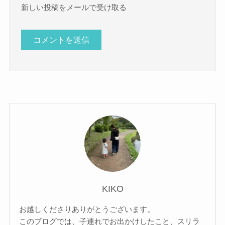
新しい投稿をメールで受け取る
KIKO
お越しくださりありがとうございます。
このブログでは、子連れでお出かけしたこと、スリラ