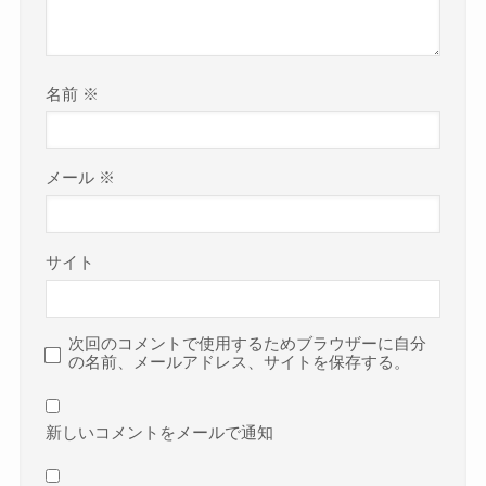
名前
※
メール
※
サイト
次回のコメントで使用するためブラウザーに自分
の名前、メールアドレス、サイトを保存する。
新しいコメントをメールで通知