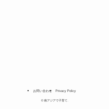
お問い合わせ
Privacy Policy
©
南アジアで子育て.