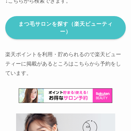
↓こちらから検索できます。
まつ毛サロンを探す（楽天ビューティ
ー）
楽天ポイントを利用・貯められるので楽天ビュー
ティーに掲載があるところはこちらから予約をし
ています。