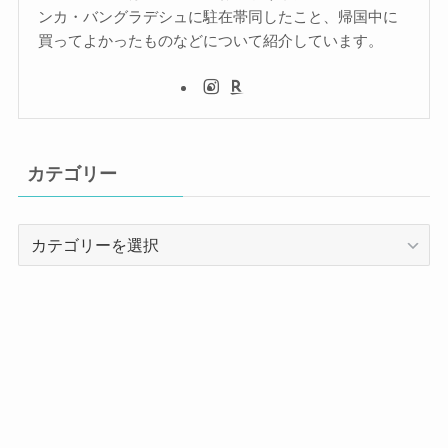
ンカ・バングラデシュに駐在帯同したこと、帰国中に
買ってよかったものなどについて紹介しています。
カテゴリー
カ
テ
ゴ
リ
ー