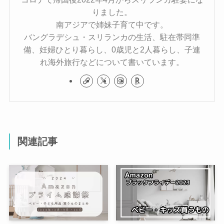
りました。
南アジアで姉妹子育て中です。
バングラデシュ・スリランカの生活、駐在帯同準
備、妊婦ひとり暮らし、0歳児と2人暮らし、子連
れ海外旅行などについて書いています。
関連記事