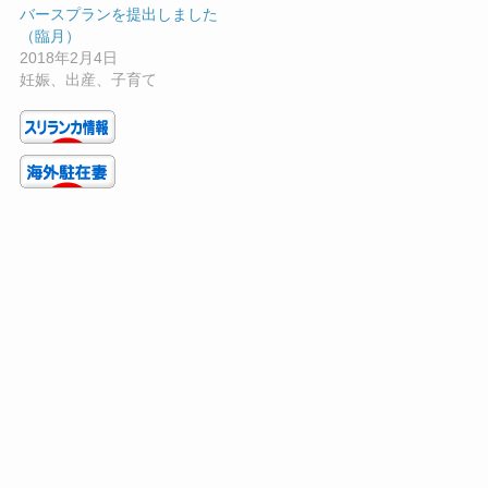
バースプランを提出しました
（臨月）
2018年2月4日
妊娠、出産、子育て