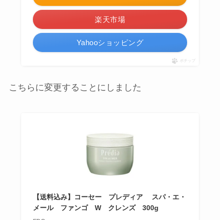
楽天市場
Yahooショッピング
ポチップ
こちらに変更することにしました
【送料込み】コーセー プレディア スパ・エ・
メール ファンゴ W クレンズ 300g