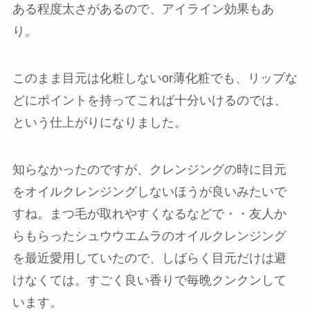
ある程度太さがあるので、アイライン効果もあ
り。
このまま目元は化粧しないor薄化粧でも、リップな
どにポイントを持ってこれば十分いけるのでは、
という仕上がりになりました。
知らなかったのですが、クレンジングの時に目元
をオイルクレンジングしないほうが良いみたいで
すね。まつ毛が取れやすくなるなどで・・友人か
らもらったシュウウエムラのオイルクレンジング
を最近愛用していたので、しばらく目元だけは避
けなくては。すごく良い香りで毎晩クンクンして
います。