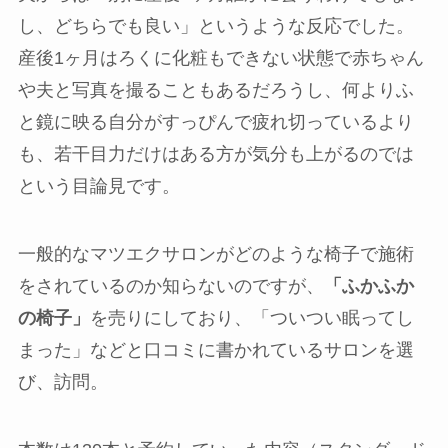
し、どちらでも良い」というような反応でした。
産後1ヶ月はろくに化粧もできない状態で赤ちゃん
や夫と写真を撮ることもあるだろうし、何よりふ
と鏡に映る自分がすっぴんで疲れ切っているより
も、若干目力だけはある方が気分も上がるのでは
という目論見です。
一般的なマツエクサロンがどのような椅子で施術
をされているのか知らないのですが、
「ふかふか
の椅子」
を売りにしており、「ついつい眠ってし
まった」などと口コミに書かれているサロンを選
び、訪問。