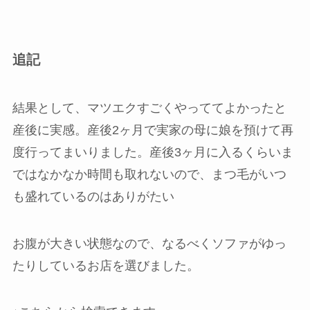
追記
結果として、マツエクすごくやっててよかったと
産後に実感。産後2ヶ月で実家の母に娘を預けて再
度行ってまいりました。産後3ヶ月に入るくらいま
ではなかなか時間も取れないので、まつ毛がいつ
も盛れているのはありがたい
お腹が大きい状態なので、なるべくソファがゆっ
たりしているお店を選びました。