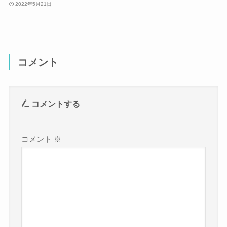
2022年5月21日
コメント
コメントする
コメント
※