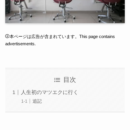
本ページは広告が含まれています。This page contains
advertisements.
目次
人生初のマツエクに行く
追記