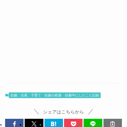
妊娠、出産、子育て
妊娠の経過
妊娠中にしたこと記録
シェアはこちらから