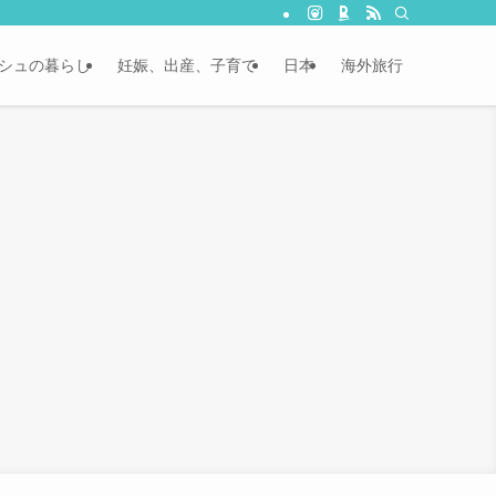
シュの暮らし
妊娠、出産、子育て
日本
海外旅行