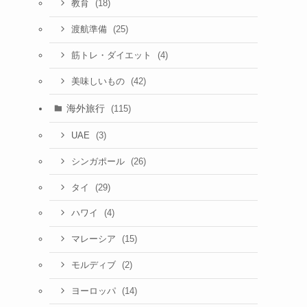
(18)
教育
(25)
渡航準備
(4)
筋トレ・ダイエット
(42)
美味しいもの
海外旅行
(115)
(3)
UAE
(26)
シンガポール
(29)
タイ
(4)
ハワイ
(15)
マレーシア
(2)
モルディブ
(14)
ヨーロッパ