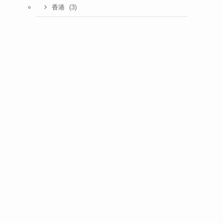
(3)
香港