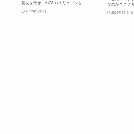
長女を乗せ、約7キロのリュックを...
なのか？？？
2022年5月5日
2019年9月14日