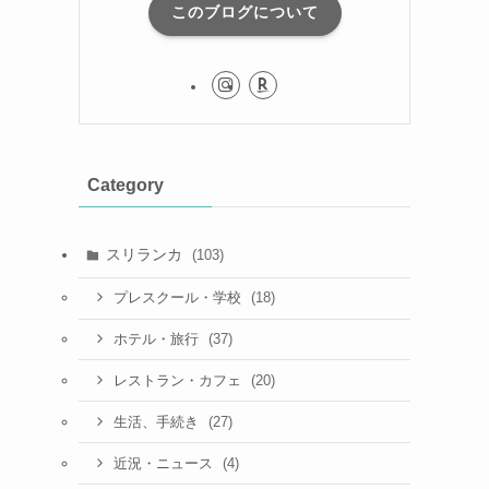
このブログについて
Category
スリランカ
(103)
(18)
プレスクール・学校
(37)
ホテル・旅行
(20)
レストラン・カフェ
(27)
生活、手続き
(4)
近況・ニュース