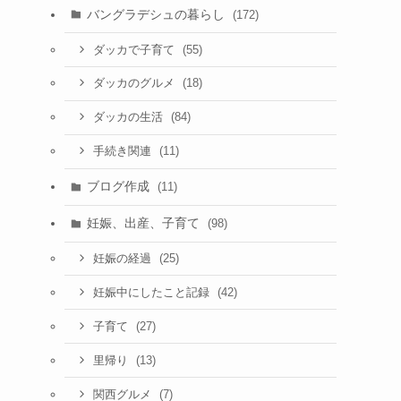
バングラデシュの暮らし
(172)
(55)
ダッカで子育て
(18)
ダッカのグルメ
(84)
ダッカの生活
(11)
手続き関連
ブログ作成
(11)
妊娠、出産、子育て
(98)
(25)
妊娠の経過
(42)
妊娠中にしたこと記録
(27)
子育て
(13)
里帰り
(7)
関西グルメ