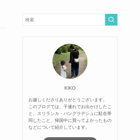
KIKO
お越しくださりありがとうございます。
このブログでは、子連れでお出かけしたこ
と、スリランカ・バングラデシュに駐在帯
同したこと、帰国中に買ってよかったもの
などについて紹介しています。