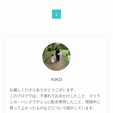
1
KIKO
お越しくださりありがとうございます。
このブログでは、子連れでお出かけしたこと、スリラ
ンカ・バングラデシュに駐在帯同したこと、帰国中に
買ってよかったものなどについて紹介しています。