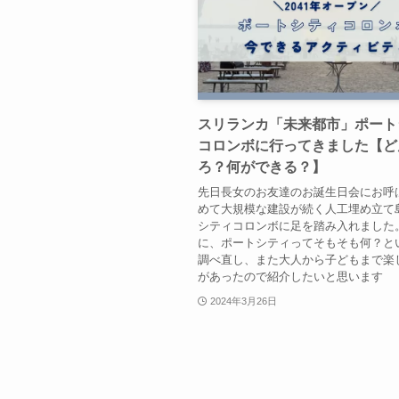
スリランカ「未来都市」ポート
コロンボに行ってきました【ど
ろ？何ができる？】
先日長女のお友達のお誕生日会にお呼
めて大規模な建設が続く人工埋め立て
シティコロンボに足を踏み入れました
に、ポートシティってそもそも何？と
調べ直し、また大人から子どもまで楽
があったので紹介したいと思います
2024年3月26日